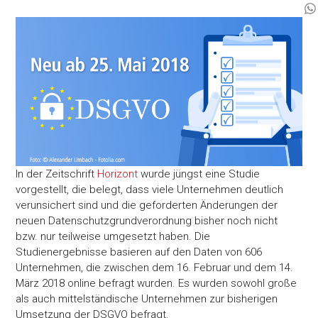
In der Zeitschrift
Horizont
wurde jüngst eine Studie
vorgestellt, die belegt, dass viele Unternehmen deutlich
verunsichert sind und die geforderten Änderungen der
neuen Datenschutzgrundverordnung bisher noch nicht
bzw. nur teilweise umgesetzt haben. Die
Studienergebnisse basieren auf den Daten von 606
Unternehmen, die zwischen dem 16. Februar und dem 14.
März 2018 online befragt wurden. Es wurden sowohl große
als auch mittelständische Unternehmen zur bisherigen
Umsetzung der DSGVO befragt.