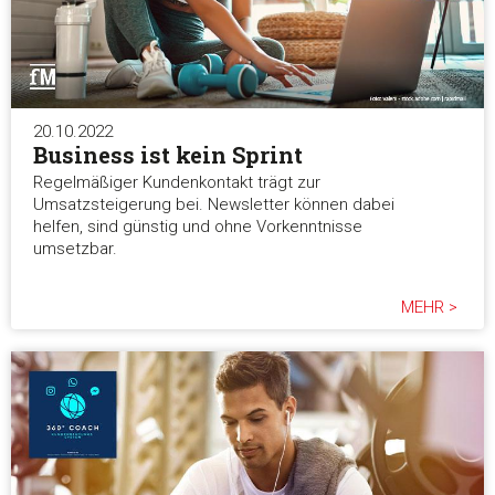
20.10.2022
Business ist kein Sprint
Regelmäßiger Kundenkontakt trägt zur
Umsatzsteigerung bei. Newsletter können dabei
helfen, sind günstig und ohne Vorkenntnisse
umsetzbar.
MEHR >