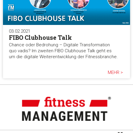
03.02.2021
FIBO Clubhouse Talk
Chance oder Bedrohung – Digitale Transformation
quo vadis? Im zweiten FIBO Clubhouse Talk geht es
um die digitale Weiterentwicklung der Fitnessbranche.
MEHR >