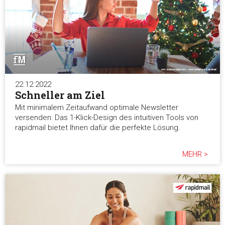
22.12.2022
Schneller am Ziel
Mit minimalem Zeitaufwand optimale Newsletter
versenden: Das 1-Klick-Design des intuitiven Tools von
rapidmail bietet Ihnen dafür die perfekte Lösung.
MEHR >