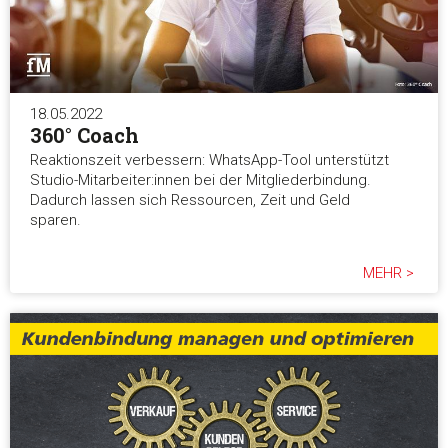
18.05.2022
360° Coach
Reaktionszeit verbessern: WhatsApp-Tool unterstützt
Studio-Mitarbeiter:innen bei der Mitgliederbindung.
Dadurch lassen sich Ressourcen, Zeit und Geld
sparen.
MEHR >