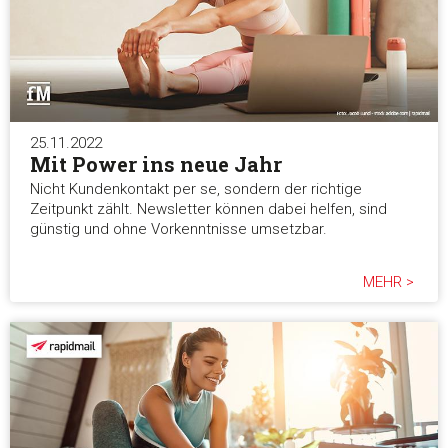
25.11.2022
Mit Power ins neue Jahr
Nicht Kundenkontakt per se, sondern der richtige
Zeitpunkt zählt. Newsletter können dabei helfen, sind
günstig und ohne Vorkenntnisse umsetzbar.
MEHR >