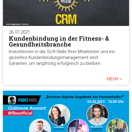
26.07.2021
Kundenbindung in der Fitness- &
Gesundheitsbranche
Investitionen in die Soft-Skills Ihrer Mitarbeiter und ein
gezieltes Kundenbindungsmanagement sind
Garanten, um langfristig erfolgreich zu bleiben.
MEHR >