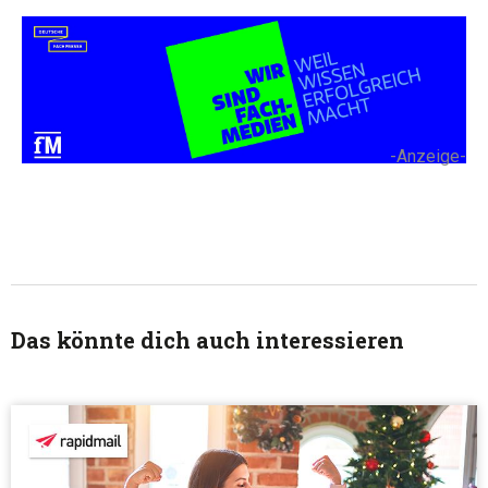
-Anzeige-
Das könnte dich auch interessieren