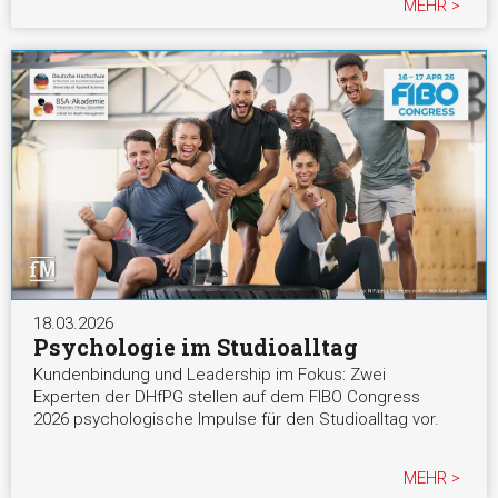
MEHR >
18.03.2026
Psychologie im Studioalltag
Kundenbindung und Leadership im Fokus: Zwei
Experten der DHfPG stellen auf dem FIBO Congress
2026 psychologische Impulse für den Studioalltag vor.
MEHR >