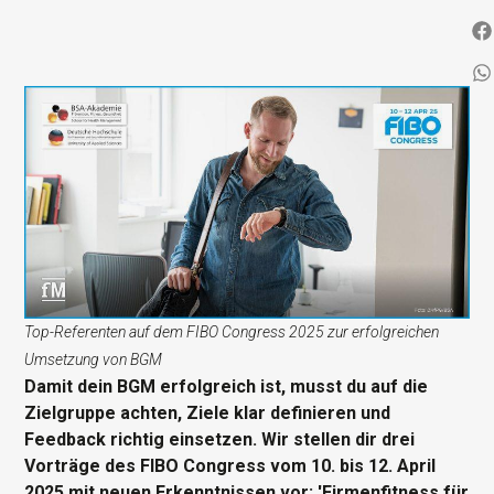
Top-Referenten auf dem FIBO Congress 2025 zur erfolgreichen
Umsetzung von BGM
Damit dein BGM erfolgreich ist, musst du auf die
Zielgruppe achten, Ziele klar definieren und
Feedback richtig einsetzen. Wir stellen dir drei
Vorträge des FIBO Congress vom 10. bis 12. April
2025 mit neuen Erkenntnissen vor: 'Firmenfitness für