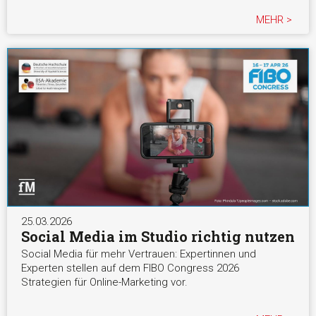
MEHR >
25.03.2026
Social Media im Studio richtig nutzen
Social Media für mehr Vertrauen: Expertinnen und
Experten stellen auf dem FIBO Congress 2026
Strategien für Online-Marketing vor.