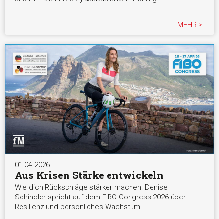
MEHR >
01.04.2026
Aus Krisen Stärke entwickeln
Wie dich Rückschläge stärker machen: Denise
Schindler spricht auf dem FIBO Congress 2026 über
Resilienz und persönliches Wachstum.