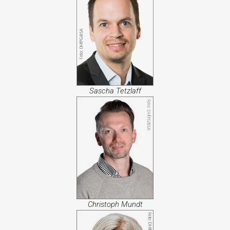
Sascha Tetzlaff
Christoph Mundt