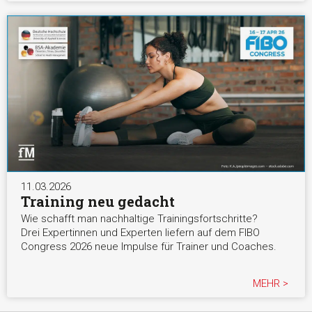
11.03.2026
Training neu gedacht
Wie schafft man nachhaltige Trainingsfortschritte?
Drei Expertinnen und Experten liefern auf dem FIBO
Congress 2026 neue Impulse für Trainer und Coaches.
MEHR >