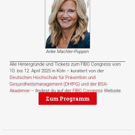
Anke Mächler-Poppen
Alle Hintergründe und Tickets zum FIBO Congress vom
10. bis 12. April 2025 in Köln – kuratiert von der
Deutschen Hochschule für Prävention und
Gesundheitsmanagement (DHfPG) und der BSA-
Akademie
– findest du auf der
FIBO Congress
Website.
Zum Programm