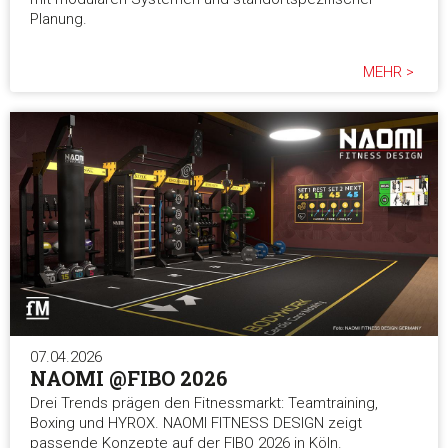
Planung.
MEHR >
07.04.2026
NAOMI @FIBO 2026
Drei Trends prägen den Fitnessmarkt: Teamtraining,
Boxing und HYROX. NAOMI FITNESS DESIGN zeigt
passende Konzepte auf der FIBO 2026 in Köln.