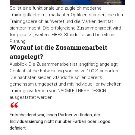
So ist eine funktionale und zugleich moderne
Trainingsfläche mit markanter Optik entstanden, die den
Trainingsbereich aufwertet und die Markenidentität
sichtbar macht. Die erfolgreiche Zusammenarbeit wird
fortgesetzt, weitere FIBEX-Standorte sind bereits in
Planung.
Worauf ist die Zusammenarbeit
ausgelegt?
Ausblick: Die Zusammenarbeit ist langfristig angelegt.
Geplant ist die Entwicklung von bis zu 100 Standorten.
Die nächsten sieben Standorte sollen bereits
gemeinsam umgesetzt und mit individuell entwickelten
Trainingssystemen von NAOMI FITNESS DESIGN
ausgestattet werden.
Entscheidend war, einen Partner zu finden, der
Individualisierung nicht nur über Farben oder Logos
definiert.