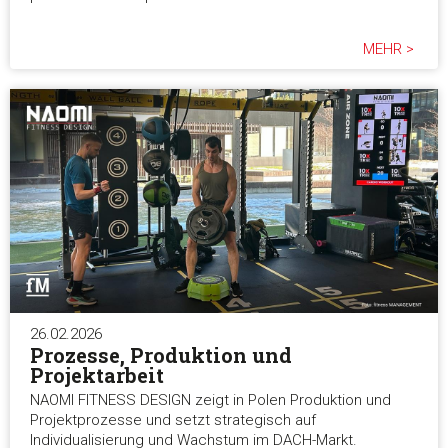
MEHR >
26.02.2026
Prozesse, Produktion und
Projektarbeit
NAOMI FITNESS DESIGN zeigt in Polen Produktion und
Projektprozesse und setzt strategisch auf
Individualisierung und Wachstum im DACH-Markt.