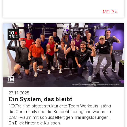
MEHR >
27.11.2025
Ein System, das bleibt
10XTraining bietet strukturierte Team-Workouts, stärkt
die Community und die Kundenbindung und wächst im
DACH-Raum mit schlüsselfertigen Trainingslösungen.
Ein Blick hinter die Kulissen.