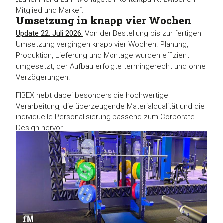
Mitglied und Marke“.
Umsetzung in knapp vier Wochen
Update 22. Juli 2026:
Von der Bestellung bis zur fertigen
Umsetzung vergingen knapp vier Wochen. Planung,
Produktion, Lieferung und Montage wurden effizient
umgesetzt, der Aufbau erfolgte termingerecht und ohne
Verzögerungen.
FIBEX hebt dabei besonders die hochwertige
Verarbeitung, die überzeugende Materialqualität und die
individuelle Personalisierung passend zum Corporate
Design hervor.