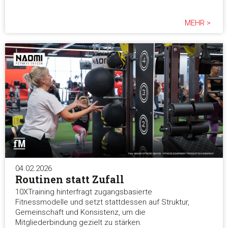
MEHR >
04.02.2026
Routinen statt Zufall
10XTraining hinterfragt zugangsbasierte
Fitnessmodelle und setzt stattdessen auf Struktur,
Gemeinschaft und Konsistenz, um die
Mitgliederbindung gezielt zu stärken.