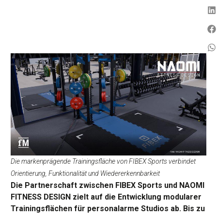
Die markenprägende Trainingsfläche von FIBEX Sports verbindet
Orientierung, Funktionalität und Wiedererkennbarkeit
Die Partnerschaft zwischen FIBEX Sports und NAOMI
FITNESS DESIGN zielt auf die Entwicklung modularer
Trainingsflächen für personalarme Studios ab. Bis zu