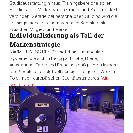
Studioausstattung hinaus: Trainingsbereiche sollen
Funktionalität, Markenwahrnehmung und Skalierbarkeit
verbinden. Gerade bei personallosen Studios wird die
Trainingsfläche zu einem zentralen Kontaktpunkt
zwischen Mitglied und Marke.
Individualisierung als Teil der
Markenstrategie
NAOMI FITNESS DESIGN bietet hierfür modulare
Systeme, die sich in Bezug auf Höhe, Breite,
Ausstattung, Farbe und Branding konfigurieren lassen.
Die Produktion erfolgt vollständig im eigenen Werk in
Polen nach europäischen Qualitätsstandards (
wir
berichteten
).