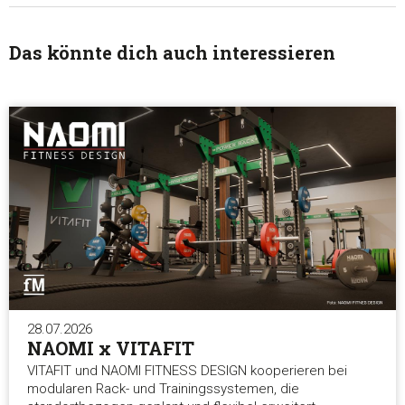
Statistiken
Das könnte dich auch interessieren
Marketing
Alle akzeptieren
Auswahl erlauben
Alle ablehnen
28.07.2026
NAOMI x VITAFIT
VITAFIT und NAOMI FITNESS DESIGN kooperieren bei
modularen Rack- und Trainingssystemen, die