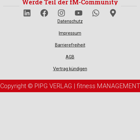
Werde Teil der fM-Community
Datenschutz
Impressum
Barrierefreiheit
AGB
Vertrag kündigen
Copyright © PIPG VERLAG | fitness MANAGEMENT