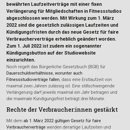
bewährten Laufzeitverträge mit einer fixen
Verlängerung für Mitgliedschaften in Fitnessstudios
abgeschlossen werden. Mit Wirkung zum 1. März
2022 sind die gesetzlich zulässigen Laufzeiten und
Kündigungsfristen durch das neue Gesetz für faire
Verbraucherverträge erheblich geändert worden.
Zum 1. Juli 2022 ist zudem ein sogenannter
Kündigungsbutton auf der Studiowebsite
einzurichten.
Noch regelt das Bürgerliche Gesetzbuch (BGB) für
Dauerschuldverhältnisse, worunter auch
Fitnessstudioverträge fallen
, dass eine Erstlaufzeit von
maximal zwei Jahren zulässig ist. Eine stillschweigende
Verlängerung darf jeweils maximal ein Jahr betragen und
die maximale Kündigungsfrist beträgt drei Monate.
Rechte der Verbraucher:innen gestärkt
Mit dem
ab 1. März 2022 gültigen Gesetz für faire
Verbraucherverträge
werden derartige Laufzeiten und