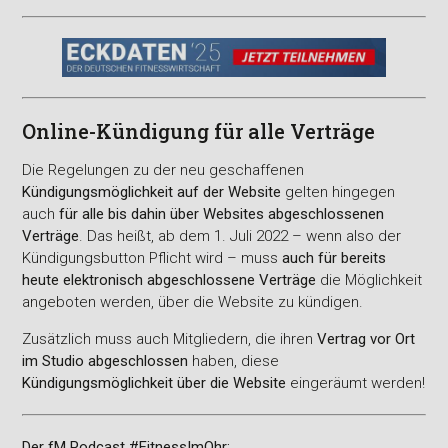
Online-Kündigung für alle Verträge
Die Regelungen zu der neu geschaffenen
Kündigungsmöglichkeit auf der Website
gelten hingegen
auch
für alle bis dahin über Websites abgeschlossenen
Verträge
. Das heißt, ab dem 1. Juli 2022 – wenn also der
Kündigungsbutton Pflicht wird – muss
auch für bereits
heute elektronisch abgeschlossene Verträge
die Möglichkeit
angeboten werden, über die Website zu kündigen.
Zusätzlich muss auch Mitgliedern, die ihren
Vertrag vor Ort
im Studio abgeschlossen
haben, diese
Kündigungsmöglichkeit über die Website
eingeräumt werden!
Der fM Podcast #FitnessImOhr: