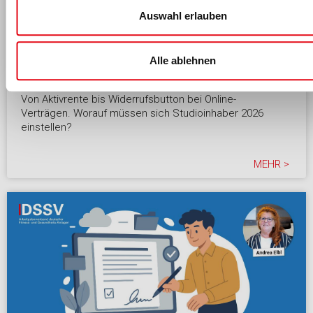
Auswahl erlauben
Alle ablehnen
17.02.2026
Studiorecht 2026
Von Aktivrente bis Widerrufsbutton bei Online-
Verträgen. Worauf müssen sich Studioinhaber 2026
einstellen?
MEHR >