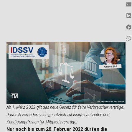
Ab 1. März 2022 gilt das neue Gesetz für faire Verbraucherverträge,
dadurch verändern sich gesetzlich zulässige Laufzeiten und
Kündigungsfristen für Mitgliedsverträge.
Nur noch bis zum 28. Februar 2022 dürfen die