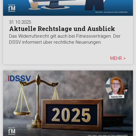
31.10.2025
Aktuelle Rechtslage und Ausblick
Das Widerrufsrecht gilt auch bei Fitnessverträgen. Der
DSSV informiert über rechtliche Neuerungen.
MEHR >