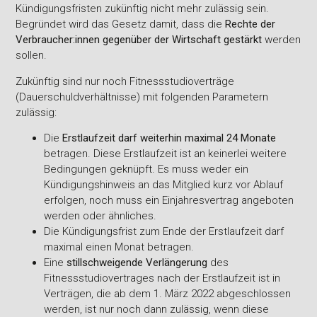
Kündigungsfristen zukünftig nicht mehr zulässig sein.
Begründet wird das Gesetz damit, dass die
Rechte der
Verbraucher:innen gegenüber der Wirtschaft gestärkt
werden
sollen.
Zukünftig sind nur noch Fitnessstudioverträge
(Dauerschuldverhältnisse) mit folgenden Parametern
zulässig:
Die
Erstlaufzeit darf weiterhin maximal 24 Monate
betragen. Diese Erstlaufzeit ist an keinerlei weitere
Bedingungen geknüpft. Es muss weder ein
Kündigungshinweis an das Mitglied kurz vor Ablauf
erfolgen, noch muss ein Einjahresvertrag angeboten
werden oder ähnliches.
Die Kündigungsfrist zum Ende der Erstlaufzeit darf
maximal einen Monat betragen.
Eine
stillschweigende Verlängerung
des
Fitnessstudiovertrages nach der Erstlaufzeit ist in
Verträgen, die ab dem 1. März 2022 abgeschlossen
werden, ist nur noch dann zulässig, wenn diese