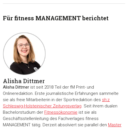
Für fitness MANAGEMENT berichtet
Alisha Dittmer
Alisha Dittmer
ist seit 2018 Teil der fM Print- und
Onlineredaktion. Erste journalistische Erfahrungen sammelte
sie als freie Mitarbeiterin in der Sportredaktion des
sh:z
Schleswig-Holsteinischer Zeitungsverlag
. Seit ihrem dualen
Bachelorstudium der
Fitnessökonomie
ist sie als
Geschäftsstellenleitung des Fachverlages fitness
MANAGEMENT tätig. Derzeit absolviert sie parallel den
Master