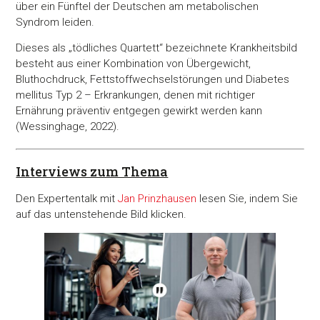
über ein Fünftel der Deutschen am metabolischen
Syndrom leiden.
Dieses als „tödliches Quartett“ bezeichnete Krankheitsbild
besteht aus einer Kombination von Übergewicht,
Bluthochdruck, Fettstoffwechselstörungen und Diabetes
mellitus Typ 2 – Erkrankungen, denen mit richtiger
Ernährung präventiv entgegen gewirkt werden kann
(Wessinghage, 2022).
Interviews zum Thema
Den Expertentalk mit
Jan Prinzhausen
lesen Sie, indem Sie
auf das untenstehende Bild klicken.