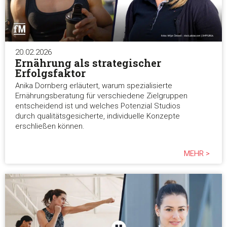
Auswahl erlauben
Alle ablehnen
20.02.2026
Ernährung als strategischer
Erfolgsfaktor
Anika Dornberg erläutert, warum spezialisierte
Ernährungsberatung für verschiedene Zielgruppen
entscheidend ist und welches Potenzial Studios
durch qualitätsgesicherte, individuelle Konzepte
erschließen können.
MEHR >