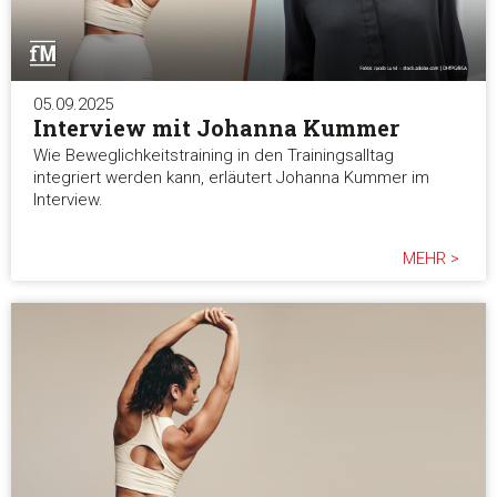
05.09.2025
Interview mit Johanna Kummer
Wie Beweglichkeitstraining in den Trainingsalltag
integriert werden kann, erläutert Johanna Kummer im
Interview.
MEHR >