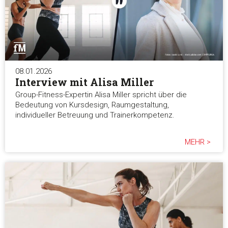
08.01.2026
Interview mit Alisa Miller
Group-Fitness-Expertin Alisa Miller spricht über die
Bedeutung von Kursdesign, Raumgestaltung,
individueller Betreuung und Trainerkompetenz.
MEHR >