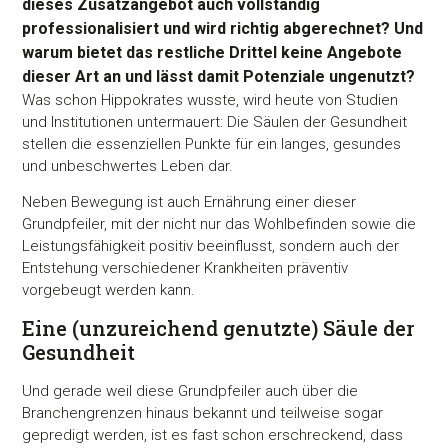
dieses Zusatzangebot auch vollständig
professionalisiert und wird richtig abgerechnet? Und
warum bietet das restliche Drittel keine Angebote
dieser Art an und lässt damit Potenziale ungenutzt?
Was schon Hippokrates wusste, wird heute von Studien
und Institutionen untermauert: Die Säulen der Gesundheit
stellen die essenziellen Punkte für ein langes, gesundes
und unbeschwertes Leben dar.
Neben Bewegung ist auch Ernährung einer dieser
Grundpfeiler, mit der nicht nur das Wohlbefinden sowie die
Leistungsfähigkeit positiv beeinflusst, sondern auch der
Entstehung verschiedener Krankheiten präventiv
vorgebeugt werden kann.
Eine (unzureichend genutzte) Säule der
Gesundheit
Und gerade weil diese Grundpfeiler auch über die
Branchengrenzen hinaus bekannt und teilweise sogar
gepredigt werden, ist es fast schon erschreckend, dass