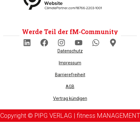
Werde Teil der fM-Community
Datenschutz
Impressum
Barrierefreiheit
AGB
Vertrag kündigen
Copyright © PIPG VERLAG | fitness MANAGEMENT