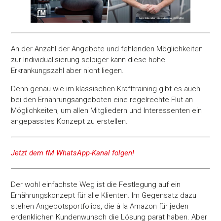
An der Anzahl der Angebote und fehlenden Möglichkeiten
zur Individualisierung selbiger kann diese hohe
Erkrankungszahl aber nicht liegen.
Denn genau wie im klassischen Krafttraining gibt es auch
bei den Ernährungsangeboten eine regelrechte Flut an
Möglichkeiten, um allen Mitgliedern und Interessenten ein
angepasstes Konzept zu erstellen.
Jetzt dem fM WhatsApp-Kanal folgen!
Der wohl einfachste Weg ist die Festlegung auf ein
Ernährungskonzept für alle Klienten. Im Gegensatz dazu
stehen Angebotsportfolios, die à la Amazon für jeden
erdenklichen Kundenwunsch die Lösung parat haben. Aber