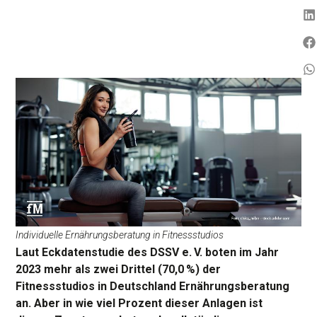
Individuelle Ernährungsberatung in Fitnessstudios
Laut Eckdatenstudie des DSSV e. V. boten im Jahr
2023 mehr als zwei Drittel (70,0 %) der
Fitnessstudios in Deutschland Ernährungsberatung
an. Aber in wie viel Prozent dieser Anlagen ist