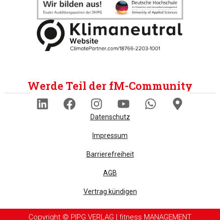
Werde Teil der fM-Community
Datenschutz
Impressum
Barrierefreiheit
AGB
Vertrag kündigen
Copyright © PIPG VERLAG | fitness MANAGEMENT