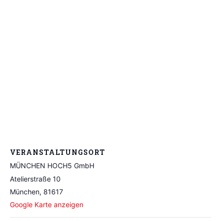
VERANSTALTUNGSORT
MÜNCHEN HOCH5 GmbH
Atelierstraße 10
München
,
81617
Google Karte anzeigen