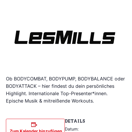
Ob BODYCOMBAT, BODYPUMP, BODYBALANCE oder
BODYATTACK – hier findest du dein persönliches
Highlight. Internationale Top-Presenter*innen.
Epische Musik & mitreißende Workouts.
DETAILS
Datum:
Zum Kalender hinzufügen