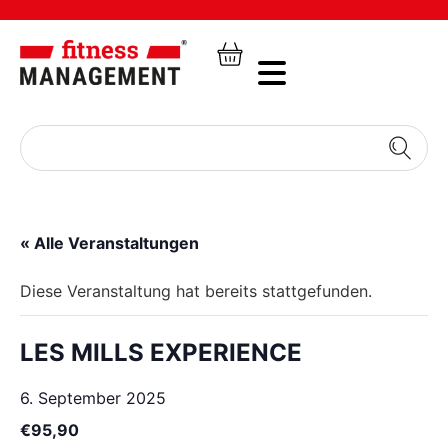
« Alle Veranstaltungen
Diese Veranstaltung hat bereits stattgefunden.
LES MILLS EXPERIENCE
6. September 2025
€95,90