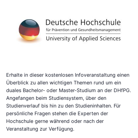
Erhalte in dieser kostenlosen Infoveranstaltung einen
Überblick zu allen wichtigen Themen rund um ein
duales Bachelor- oder Master-Studium an der DHfPG.
Angefangen beim Studiensystem, über den
Studienverlauf bis hin zu den Studieninhalten. Für
persönliche Fragen stehen die Experten der
Hochschule gerne während oder nach der
Veranstaltung zur Verfügung.