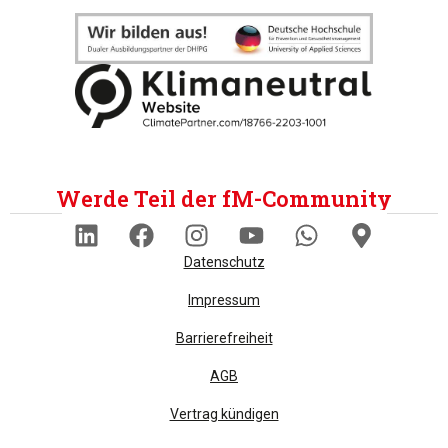
Werde Teil der fM-Community
Datenschutz
Impressum
Barrierefreiheit
AGB
Vertrag kündigen