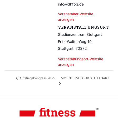
info@dhfpg.de
Veranstalter-Website
anzeigen
VERANSTALTUNGSORT
Studienzentrum Stuttgart
Fritz-Walter-Weg 19
Stuttgart
,
70372
Veranstaltungsort-Website
anzeigen
MYLINE LIVETOUR STUTTGART
Aufstiegskongress 2025