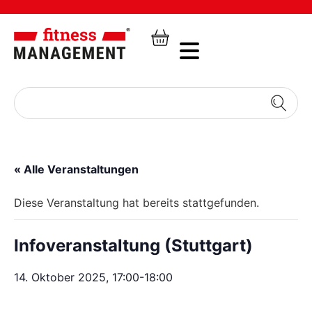
« Alle Veranstaltungen
Diese Veranstaltung hat bereits stattgefunden.
Infoveranstaltung (Stuttgart)
14. Oktober 2025, 17:00
-
18:00