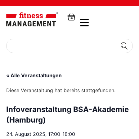
« Alle Veranstaltungen
Diese Veranstaltung hat bereits stattgefunden.
Infoveranstaltung BSA-Akademie
(Hamburg)
24. August 2025, 17:00
-
18:00