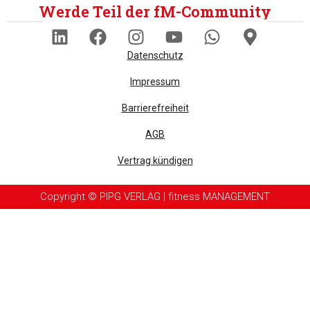
Werde Teil der fM-Community
Datenschutz
Impressum
Barrierefreiheit
AGB
Vertrag kündigen
Copyright © PIPG VERLAG | fitness MANAGEMENT