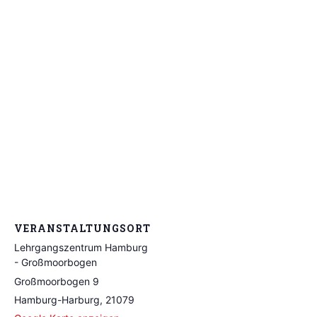
VERANSTALTUNGSORT
Lehrgangszentrum Hamburg
- Großmoorbogen
Großmoorbogen 9
Hamburg-Harburg
,
21079