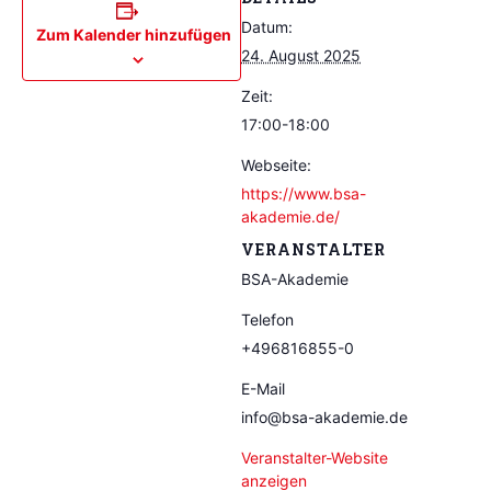
Datum:
Zum Kalender hinzufügen
24. August 2025
Zeit:
17:00-18:00
Webseite:
https://www.bsa-
akademie.de/
VERANSTALTER
BSA-Akademie
Telefon
+496816855-0
E-Mail
info@bsa-akademie.de
Veranstalter-Website
anzeigen