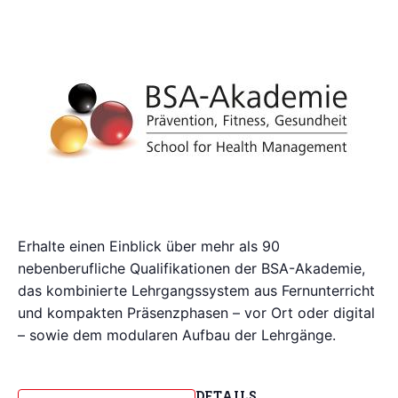
Erhalte einen Einblick über mehr als 90
nebenberufliche Qualifikationen der BSA-Akademie,
das kombinierte Lehrgangssystem aus Fernunterricht
und kompakten Präsenzphasen – vor Ort oder digital
– sowie dem modularen Aufbau der Lehrgänge.
DETAILS