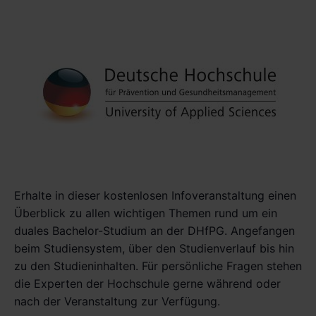
Erhalte in dieser kostenlosen Infoveranstaltung einen
Überblick zu allen wichtigen Themen rund um ein
duales Bachelor-Studium an der DHfPG. Angefangen
beim Studiensystem, über den Studienverlauf bis hin
zu den Studieninhalten. Für persönliche Fragen stehen
die Experten der Hochschule gerne während oder
nach der Veranstaltung zur Verfügung.