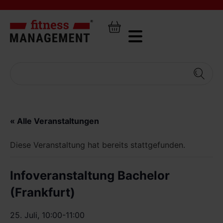
« Alle Veranstaltungen
Diese Veranstaltung hat bereits stattgefunden.
Infoveranstaltung Bachelor
(Frankfurt)
25. Juli, 10:00
-
11:00