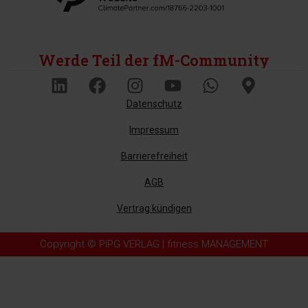
Werde Teil der fM-Community
Datenschutz
Impressum
Barrierefreiheit
AGB
Vertrag kündigen
Copyright © PIPG VERLAG | fitness MANAGEMENT