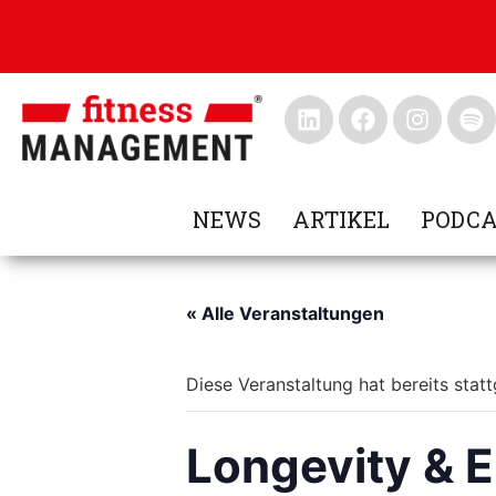
NEWS
ARTIKEL
PODCA
« Alle Veranstaltungen
Diese Veranstaltung hat bereits stat
Longevity & 