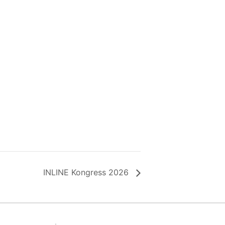
INLINE Kongress 2026