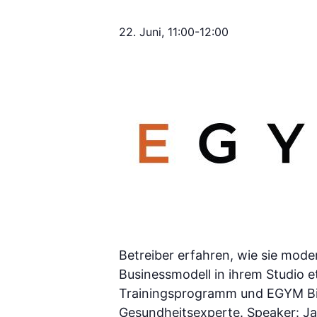
22. Juni, 11:00
-
12:00
Betreiber erfahren, wie sie mode
Businessmodell in ihrem Studio e
Trainingsprogramm und EGYM BioA
Gesundheitsexperte. Speaker: Jan