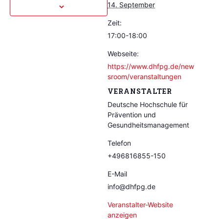
14. September
Zeit:
17:00-18:00
Webseite:
https://www.dhfpg.de/new
sroom/veranstaltungen
VERANSTALTER
Deutsche Hochschule für
Prävention und
Gesundheitsmanagement
Telefon
+496816855-150
E-Mail
info@dhfpg.de
Veranstalter-Website
anzeigen