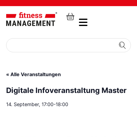
« Alle Veranstaltungen
Digitale Infoveranstaltung Master
14. September, 17:00
-
18:00