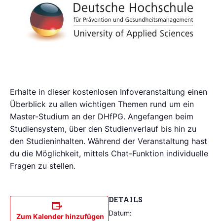
Erhalte in dieser kostenlosen Infoveranstaltung einen
Überblick zu allen wichtigen Themen rund um ein
Master-Studium an der DHfPG. Angefangen beim
Studiensystem, über den Studienverlauf bis hin zu
den Studieninhalten. Während der Veranstaltung hast
du die Möglichkeit, mittels Chat-Funktion individuelle
Fragen zu stellen.
DETAILS
Datum:
Zum Kalender hinzufügen