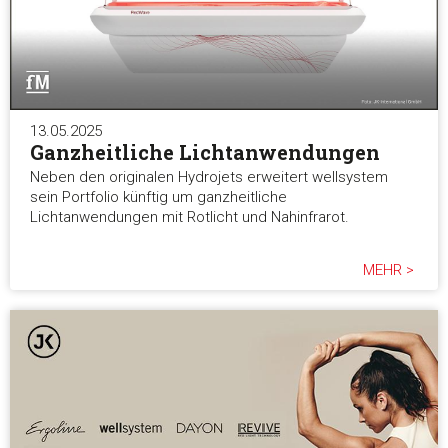
Alle akzeptieren
Auswahl erlauben
13.05.2025
Ganzheitliche Lichtanwendungen
Alle ablehnen
Neben den originalen Hydrojets erweitert wellsystem
sein Portfolio künftig um ganzheitliche
Lichtanwendungen mit Rotlicht und Nahinfrarot.
MEHR >