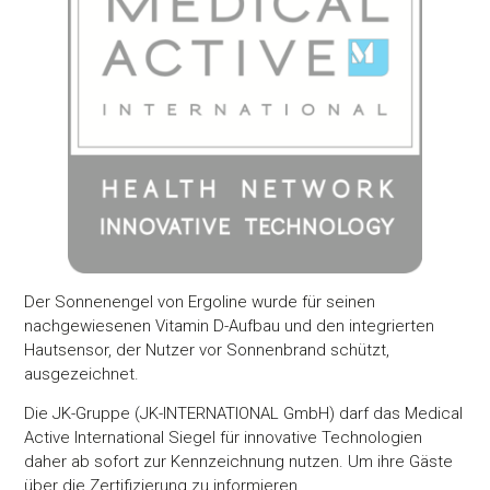
Der Sonnenengel von Ergoline wurde für seinen
nachgewiesenen Vitamin D-Aufbau und den integrierten
Hautsensor, der Nutzer vor Sonnenbrand schützt,
ausgezeichnet.
Die JK-Gruppe (JK-INTERNATIONAL GmbH) darf das Medical
Active International Siegel für innovative Technologien
daher ab sofort zur Kennzeichnung nutzen. Um ihre Gäste
über die Zertifizierung zu informieren