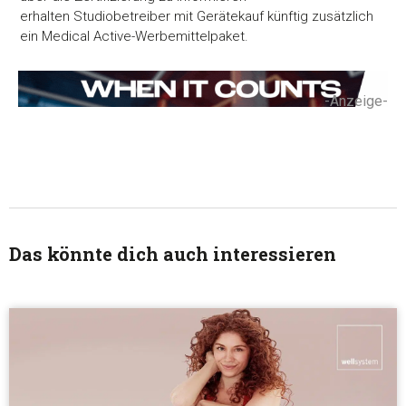
erhalten Studiobetreiber mit Gerätekauf künftig zusätzlich
ein Medical Active-Werbemittelpaket.
-Anzeige-
Das könnte dich auch interessieren