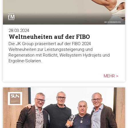
28.03.2024
Weltneuheiten auf der FIBO
Die JK Group präsentiert auf der FIBO 2024
Weltneuheiten zur Leistungssteigerung und
Regeneration mit Rotlicht, Wellsystem Hydrojets und
Ergoline-Solarien.
MEHR >