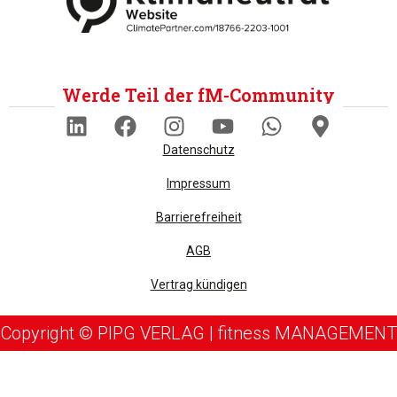
Werde Teil der fM-Community
Datenschutz
Impressum
Barrierefreiheit
AGB
Vertrag kündigen
Copyright © PIPG VERLAG | fitness MANAGEMENT