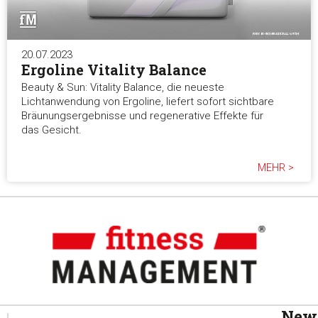
20.07.2023
Ergoline Vitality Balance
Beauty & Sun: Vitality Balance, die neueste
Lichtanwendung von Ergoline, liefert sofort sichtbare
Bräunungsergebnisse und regenerative Effekte für
das Gesicht.
MEHR >
News