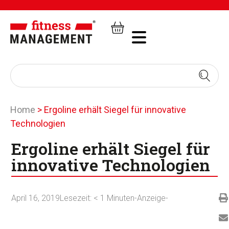
Home
>
Ergoline erhält Siegel für innovative
Technologien
Ergoline erhält Siegel für
innovative Technologien
April 16, 2019
Lesezeit:
< 1
Minuten
-Anzeige-