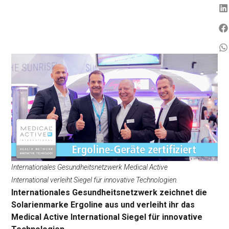
Internationales Gesundheitsnetzwerk Medical Active
International verleiht Siegel für innovative Technologien.
Internationales Gesundheitsnetzwerk zeichnet die
Solarienmarke Ergoline aus und verleiht ihr das
Medical Active International Siegel für innovative