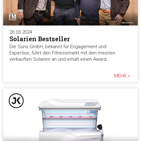
26.03.2024
Solarien Bestseller
Die Suns GmbH, bekannt für Engagement und
Expertise, führt den Fitnessmarkt mit den meisten
verkauften Solarien an und erhält einen Award.
MEHR >