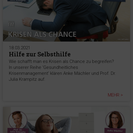
18.03.2021
Hilfe zur Selbsthilfe
Wie schafft man es Krisen als Chance zu begreifen?
In unserer Reihe 'Gesundheitliches
Krisenmanagement' klären Anke Mächler und Prof. Dr.
Julia Krampitz auf.
MEHR >