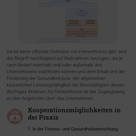
Da es keine offizielle Definition von Firmenfitness gibt, wird
der Begriff nachfolgend auf Maßnahmen bezogen, die je
nach Bedarf innerhalb und/oder außerhalb des
Unternehmens stattfinden können und dem Erhalt und der
Förderung der Gesundheit bzw. der allgemeinen
körperlichen Leistungsfähigkeit der Beschäftigten dienen.
Wichtiges Kriterium für Firmenfitness ist der Zugangsweg
zu den Angeboten über das Unternehmen.
Kooperationsmöglichkeiten in
der Praxis
1. In der Fitness- und Gesundheitseinrichtung