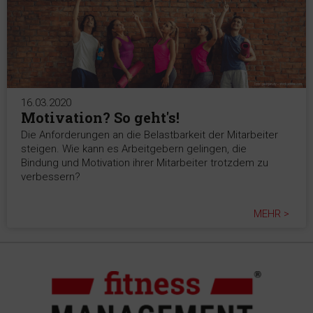
16.03.2020
Motivation? So geht's!
Die Anforderungen an die Belastbarkeit der Mitarbeiter
steigen. Wie kann es Arbeitgebern gelingen, die
Bindung und Motivation ihrer Mitarbeiter trotzdem zu
verbessern?
MEHR >