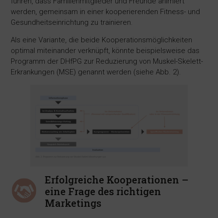
führen, dass Familienmitglieder und Freunde animiert
werden, gemeinsam in einer kooperierenden Fitness- und
Gesundheitseinrichtung zu trainieren.
Als eine Variante, die beide Kooperationsmöglichkeiten
optimal miteinander verknüpft, könnte beispielsweise das
Programm der DHfPG zur Reduzierung von Muskel-Skelett-
Erkrankungen (MSE) genannt werden (siehe Abb. 2).
Erfolgreiche Kooperationen –
eine Frage des richtigen
Marketings