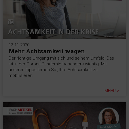
13.11.2020
Mehr Achtsamkeit wagen
Der richtige Umgang mit sich und seinem Umfeld: Das
ist in der Corona-Pandemie besonders wichtig. Mit
unseren Tipps lernen Sie, Ihre Achtsamkeit zu
mobilisieren.
MEHR >