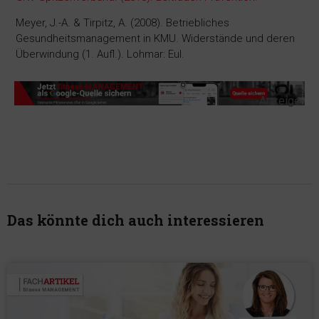
Meyer, J.-A. & Tirpitz, A. (2008). Betriebliches
Gesundheitsmanagement in KMU. Widerstände und deren
Überwindung (1. Aufl.). Lohmar: Eul.
-Anzeige-
Das könnte dich auch interessieren