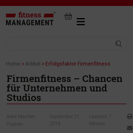
Home
>
Artikel
>
Erfolgsfaktor Firmenfitness
Firmenfitness – Chancen
für Unternehmen und
Studios
Anke Mächler-
September 21,
Lesezeit:
7
2019
Minuten
Poppen