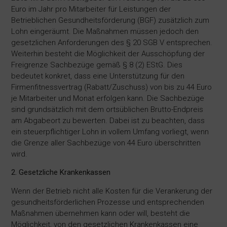
Euro im Jahr pro Mitarbeiter für Leistungen der
Betrieblichen Gesundheitsförderung (BGF) zusätzlich zum
Lohn eingeräumt. Die Maßnahmen müssen jedoch den
gesetzlichen Anforderungen des § 20 SGB V entsprechen.
Weiterhin besteht die Möglichkeit der Ausschöpfung der
Freigrenze Sachbezüge gemäß § 8 (2) EStG. Dies
bedeutet konkret, dass eine Unterstützung für den
Firmenfitnessvertrag (Rabatt/Zuschuss) von bis zu 44 Euro
je Mitarbeiter und Monat erfolgen kann. Die Sachbezüge
sind grundsätzlich mit dem ortsüblichen Brutto-Endpreis
am Abgabeort zu bewerten. Dabei ist zu beachten, dass
ein steuerpflichtiger Lohn in vollem Umfang vorliegt, wenn
die Grenze aller Sachbezüge von 44 Euro überschritten
wird.
2. Gesetzliche Krankenkassen
Wenn der Betrieb nicht alle Kosten für die Verankerung der
gesundheitsförderlichen Prozesse und entsprechenden
Maßnahmen übernehmen kann oder will, besteht die
Möglichkeit, von den gesetzlichen Krankenkassen eine