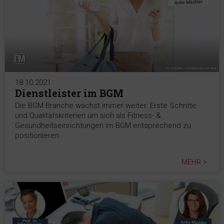
18.10.2021
Dienstleister im BGM
Die BGM Branche wächst immer weiter. Erste Schritte
und Qualitätskriterien um sich als Fitness- &
Gesundheitseinrichtungen im BGM entsprechend zu
positionieren.
MEHR >