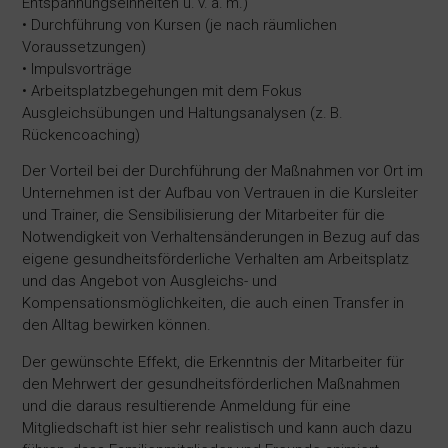
Entspannungseinheiten u. v. a. m.)
• Durchführung von Kursen (je nach räumlichen
Voraussetzungen)
• Impulsvorträge
• Arbeitsplatzbegehungen mit dem Fokus
Ausgleichsübungen und Haltungsanalysen (z. B.
Rückencoaching)
Der Vorteil bei der Durchführung der Maßnahmen vor Ort im
Unternehmen ist der Aufbau von Vertrauen in die Kursleiter
und Trainer, die Sensibilisierung der Mitarbeiter für die
Notwendigkeit von Verhaltensänderungen in Bezug auf das
eigene gesundheitsförderliche Verhalten am Arbeitsplatz
und das Angebot von Ausgleichs- und
Kompensationsmöglichkeiten, die auch einen Transfer in
den Alltag bewirken können.
Der gewünschte Effekt, die Erkenntnis der Mitarbeiter für
den Mehrwert der gesundheitsförderlichen Maßnahmen
und die daraus resultierende Anmeldung für eine
Mitgliedschaft ist hier sehr realistisch und kann auch dazu