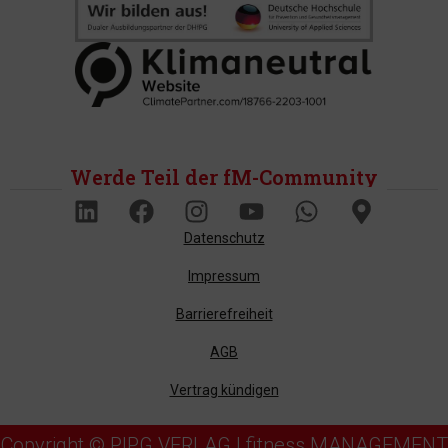
Werde Teil der fM-Community
Datenschutz
Impressum
Barrierefreiheit
AGB
Vertrag kündigen
Copyright © PIPG VERLAG | fitness MANAGEMENT