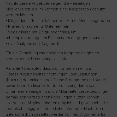
Nachfolgende Angebote zeigen die vielseitigen
Möglichkeiten, die im Rahmen einer Kooperation genutzt
werden können:
• Mitgliedschaften im Rahmen von Firmenfitnessangeboten
• Präventionskurse für Unternehmen
• Spezialkurse mit Zielgruppenfokus, um
arbeitsplatzbezogenen Belastungen entgegenzuwirken
• evtl. Analysen und Diagnostik
Für die Gestaltung einer solchen Kooperation gibt es
verschiedene Umsetzungsvarianten:
Variante 1
bedeutet, dass sich Unternehmen und
Fitness-/Gesundheitseinrichtungen über Leistungen
(Nutzung der Anlage, spezifische Programme und Kurse)
sowie über die finanzielle Unterstützung durch das
Unternehmen einigen und die Mitarbeiter diese Leistungen
gemäß den vertraglichen Regelungen nutzen können.
Hierbei sind Mitgliedschaften möglich und gewünscht, die
jedoch abhängig von steuerlichen Vor- oder Nachteilen
unterschiedlich gestaltet werden können. Argumente für