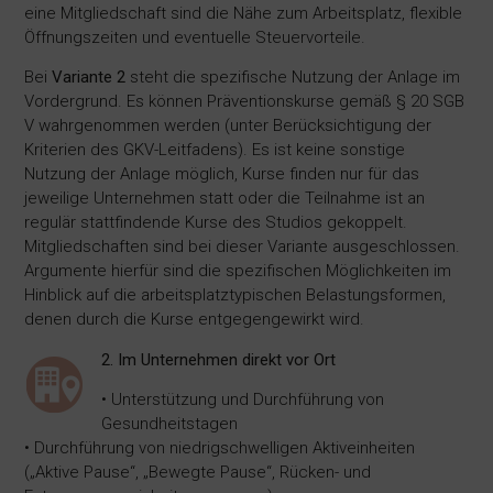
eine Mitgliedschaft sind die Nähe zum Arbeitsplatz, flexible
Öffnungszeiten und eventuelle Steuervorteile.
Bei
Variante 2
steht die spezifische Nutzung der Anlage im
Vordergrund. Es können Präventionskurse gemäß § 20 SGB
V wahrgenommen werden (unter Berücksichtigung der
Kriterien des GKV-Leitfadens). Es ist keine sonstige
Nutzung der Anlage möglich, Kurse finden nur für das
jeweilige Unternehmen statt oder die Teilnahme ist an
regulär stattfindende Kurse des Studios gekoppelt.
Mitgliedschaften sind bei dieser Variante ausgeschlossen.
Argumente hierfür sind die spezifischen Möglichkeiten im
Hinblick auf die arbeitsplatztypischen Belastungsformen,
denen durch die Kurse entgegengewirkt wird.
2. Im Unternehmen direkt vor Ort
• Unterstützung und Durchführung von
Gesundheitstagen
• Durchführung von niedrigschwelligen Aktiveinheiten
(„Aktive Pause“, „Bewegte Pause“, Rücken- und