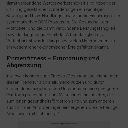
damit verbundene Wettbewerbsfähigkeit sind neben der
Erfüllung gesetzlicher Anforderungen ein wichtiger
Beweggrund bzw. Handlungsansatz für die Einführung eines
systematischen BGM-Prozesses. Die Gesundheit der
Mitarbeiter und die damit verbundene Leistungsfähigkeit
bzw. der langfristige Erhalt der Arbeitsfähigkeit und
Verfügbarkeit wurden längst von vielen Unternehmen als
ein wesentlicher ökonomischer Erfolgsfaktor erkannt.
Firmenfitness – Einordnung und
Abgrenzung
Inwieweit können auch Fitness-/Gesundheitseinrichtungen
diesen Trend für sich zielführend nutzen und durch
Firmenfitnessangebote den Unternehmen eine geeignete
Plattform präsentieren, um Maßnahmen anzubieten, die
zum einen gesundheitsförderlich sind und zum anderen
auch mit den Anforderungen einhergehen, die die heutige
Arbeitswelt mit sich bringt?