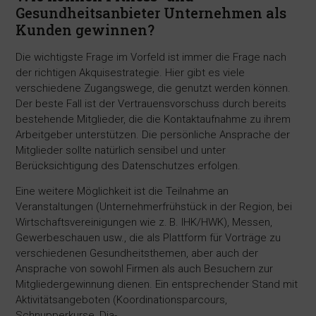
Gesundheitsanbieter Unternehmen als
Kunden gewinnen?
Die wichtigste Frage im Vorfeld ist immer die Frage nach
der richtigen Akquisestrategie. Hier gibt es viele
verschiedene Zugangswege, die genutzt werden können.
Der beste Fall ist der Vertrauensvorschuss durch bereits
bestehende Mitglieder, die die Kontaktaufnahme zu ihrem
Arbeitgeber unterstützen. Die persönliche Ansprache der
Mitglieder sollte natürlich sensibel und unter
Berücksichtigung des Datenschutzes erfolgen.
Eine weitere Möglichkeit ist die Teilnahme an
Veranstaltungen (Unternehmerfrühstück in der Region, bei
Wirtschaftsvereinigungen wie z. B. IHK/HWK), Messen,
Gewerbeschauen usw., die als Plattform für Vorträge zu
verschiedenen Gesundheitsthemen, aber auch der
Ansprache von sowohl Firmen als auch Besuchern zur
Mitgliedergewinnung dienen. Ein entsprechender Stand mit
Aktivitätsangeboten (Koordinationsparcours,
Schnupperkurse, Dia-