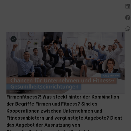
Firmenfitness?! Was steckt hinter der Kombination
der Begriffe Firmen und Fitness? Sind es
Kooperationen zwischen Unternehmen und
Fitnessanbietern und vergünstigte Angebote? Dient
das Angebot der Ausnutzung von