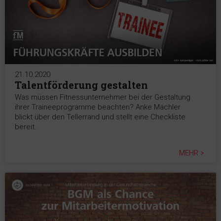
21.10.2020
Talentförderung gestalten
Was müssen Fitnessunternehmer bei der Gestaltung
ihrer Traineeprogramme beachten? Anke Mächler
blickt über den Tellerrand und stellt eine Checkliste
bereit.
MEHR >