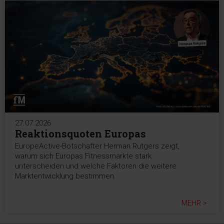
27.07.2026
Reaktionsquoten Europas
EuropeActive-Botschafter Herman Rutgers zeigt,
warum sich Europas Fitnessmärkte stark
unterscheiden und welche Faktoren die weitere
Marktentwicklung bestimmen.
MEHR >