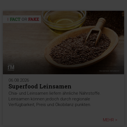
06.08.2026
Superfood Leinsamen
Chia- und Leinsamen liefern ähnliche Nährstoffe.
Leinsamen können jedoch durch regionale
Verfügbarkeit, Preis und Ökobilanz punkten.
MEHR >