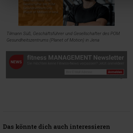
Tilmann Süß, Geschäftsführer und Gesellschafter des POM
Gesundheitszentrums (Planet of Motion) in Jena
-Anzeige-
Das könnte dich auch interessieren