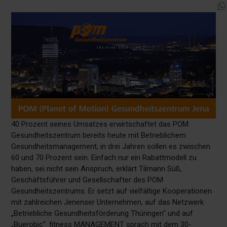
40 Prozent seines Umsatzes erwirtschaftet das POM
Gesundheitszentrum bereits heute mit Betrieblichem
Gesundheitsmanagement, in drei Jahren sollen es zwischen
60 und 70 Prozent sein. Einfach nur ein Rabattmodell zu
haben, sei nicht sein Anspruch, erklärt Tilmann Süß,
Geschäftsführer und Gesellschafter des POM
Gesundheitszentrums. Er setzt auf vielfältige Kooperationen
mit zahlreichen Jenenser Unternehmen, auf das Netzwerk
„Betriebliche Gesundheitsförderung Thüringen“ und auf
„Buerobic“. fitness MANAGEMENT sprach mit dem 30-