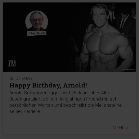
30.07.2026
Happy Birthday, Arnold!
Arnold Schwarzenegger wird 78 Jahre alt – Albert
Busek gratuliert seinem langjährigen Freund mit sehr
persönlichen Worten und beschreibt die Meilensteine
seiner Karriere.
MEHR >