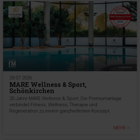
29.07.2026
MARE Wellness & Sport,
Schönkirchen
20 Jahre MARE Wellness & Sport: Die Premiumanlage
verbindet Fitness, Wellness, Therapie und
Regeneration zu einem ganzheitlichen Konzept.
MEHR >