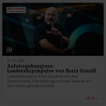
31.07.2026
Aufstiegskongress:
Leadershipimpulse von Boris Grundl
Leadershipexperte Boris Grundl spricht über
Verantwortung, Selbstführung und seine Keynote auf
dem Aufstiegskongress 2026.
MEHR >