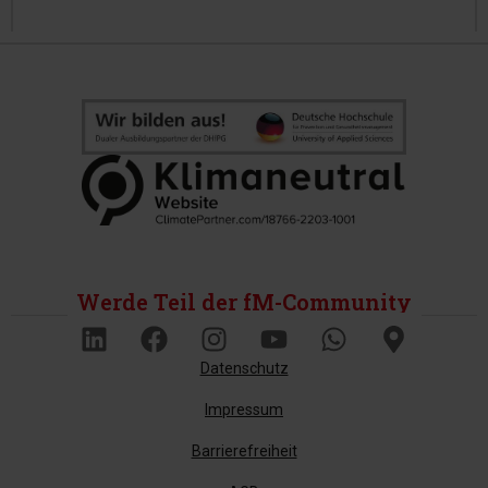
Werde Teil der fM-Community
Datenschutz
Impressum
Barrierefreiheit