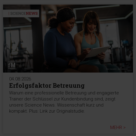
04.08.2026
Erfolgsfaktor Betreuung
Warum eine professionelle Betreuung und engagierte
Trainer der Schlüssel zur Kundenbindung sind, zeigt
unsere Science News. Wissenschaft kurz und
kompakt. Plus: Link zur Originalstudie.
MEHR >