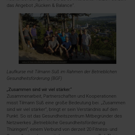
das Angebot „Rücken & Balance“.
Laufkurse mit Tilmann Süß im Rahmen der Betrieblichen
Gesundheitsförderung (BGF)
„Zusammen sind wir viel stärker.“
Zusammenarbeit, Partnerschaften und Kooperationen
misst Tilmann Süß eine große Bedeutung bei. „Zusammen
sind wir viel stärker“, bringt er sein Verständnis auf den
Punkt. So ist das Gesundheitszentrum Mitbegründer des
Netzwerkes „Betriebliche Gesundheitsförderung
Thüringen“, einem Verbund von derzeit 20 Fitness- und