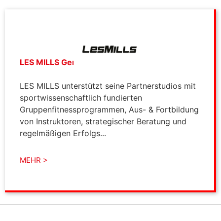
LES MILLS Germany GmbH
LES MILLS unterstützt seine Partnerstudios mit
sportwissenschaftlich fundierten
Gruppenfitnessprogrammen, Aus- & Fortbildung
von Instruktoren, strategischer Beratung und
regelmäßigen Erfolgs...
MEHR >