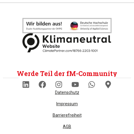
Werde Teil der fM-Community
Datenschutz
Impressum
Barrierefreiheit
AGB