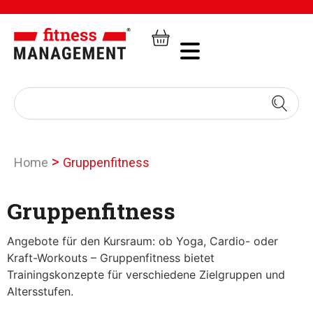
>
Home
Gruppenfitness
Gruppenfitness
Angebote für den Kursraum: ob Yoga, Cardio- oder
Kraft-Workouts – Gruppenfitness bietet
Trainingskonzepte für verschiedene Zielgruppen und
Altersstufen.