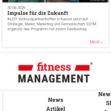
30.06.2026
Impulse für die Zukunft
INJOY Verbundpartnertreffen in Kassel setzt auf
Strategie, Marke, Marketing und Gemeinschaft; EGYM
ergänzte das Programm mit einem Gastbeitrag.
MEHR >
News
News
S
Artikel