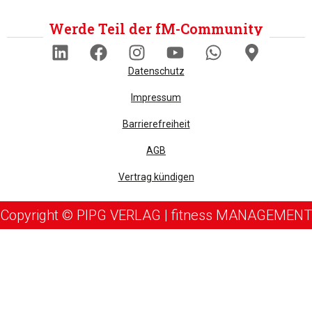
Werde Teil der fM-Community
Datenschutz
Impressum
Barrierefreiheit
AGB
Vertrag kündigen
Copyright © PIPG VERLAG | fitness MANAGEMENT