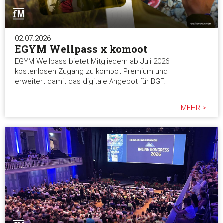
02.07.2026
EGYM Wellpass x komoot
EGYM Wellpass bietet Mitgliedern ab Juli 2026
kostenlosen Zugang zu komoot Premium und
erweitert damit das digitale Angebot für BGF.
MEHR >