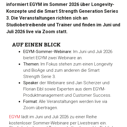
informiert EGYM im Sommer 2026 über Longevity-
Konzepte und die Smart Strength Generation Series
3. Die Veranstaltungen richten sich an
Studiobetreibende und Trainer und finden im Juni und
Juli 2026 live via Zoom statt.
AUF EINEN BLICK
EGYM-Sommer-Webinare:
Im Juni und Juli 2026
bietet EGYM zwei Webinare an.
Themen:
Im Fokus stehen zum einen Longevity
und BioAge und zum anderen die Smart
Strength Serie 3.
Speaker
der Webinare sind Jan Scherzer und
Florian Eibl sowie Experten aus dem EGYM-
Produktmanagement und Customer Success.
Format:
Alle Veranstaltungen werden live via
Zoom übertragen.
EGYM
lädt im Juni und Juli 2026 zu einer Reihe
kostenloser Sommer-Webinare per Livestream ein.