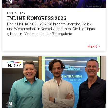
02.07.2026
INLINE KONGRESS 2026
Der INLINE KONGRESS 2026 brachte Branche, Politik
und Wissenschaft in Kassel zusammen. Die Highlights
gibt es im Video und in der Bildergalerie.
MEHR >