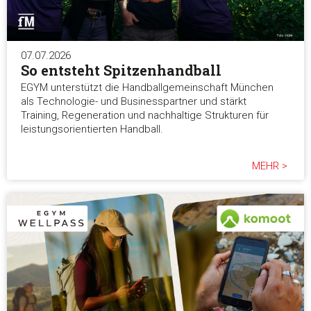
07.07.2026
So entsteht Spitzenhandball
EGYM unterstützt die Handballgemeinschaft München
als Technologie- und Businesspartner und stärkt
Training, Regeneration und nachhaltige Strukturen für
leistungsorientierten Handball.
MEHR >