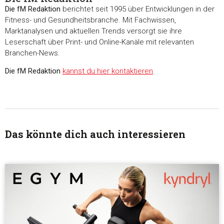
Die fM Redaktion
berichtet seit 1995 über Entwicklungen in der
Fitness- und Gesundheitsbranche. Mit Fachwissen,
Marktanalysen und aktuellen Trends versorgt sie ihre
Leserschaft über Print- und Online-Kanäle mit relevanten
Branchen-News.
Die fM Redaktion
kannst du hier kontaktieren
.
Das könnte dich auch interessieren