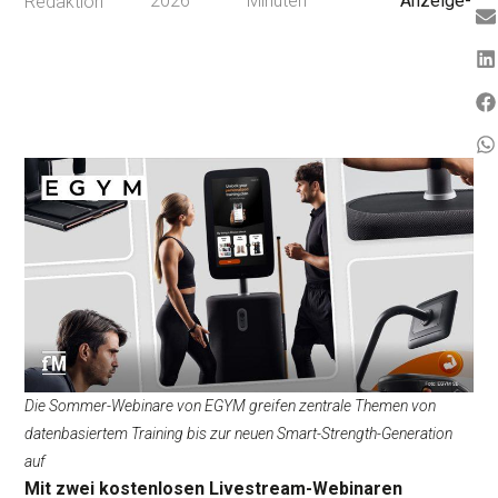
2026
Minuten
Anzeige-
Redaktion
Die Sommer-Webinare von EGYM greifen zentrale Themen von
datenbasiertem Training bis zur neuen Smart-Strength-Generation
auf
Mit zwei kostenlosen Livestream-Webinaren