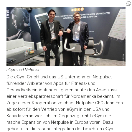
eGym und Netpulse
Die eGym GmbH und das US-Unternehmen Netpulse,
führender Anbieter von Apps für Fitness- und
Gesundheitseinrichtungen, gaben heute den Abschluss
einer Vertriebspartnerschaft für Nordamerika bekannt. Im
Zuge dieser Kooperation zeichnet Netpulse CEO John Ford
ab sofort für den Vertrieb von eGym in den USA und
Kanada verantwortlich. Im Gegenzug treibt eGym die
rasche Expansion von Netpulse in Europa voran. Dazu
gehört u. a. die rasche Integration der beliebten eGym