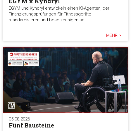
EGYM x Kyndryl
EGYM und Kyndryl entwickeln einen KI-Agenten, der
Finanzierungsprüfungen für Fitnessgeräte
standardisieren und beschleunigen soll.
MEHR >
05.08.2026
Fünf Bausteine