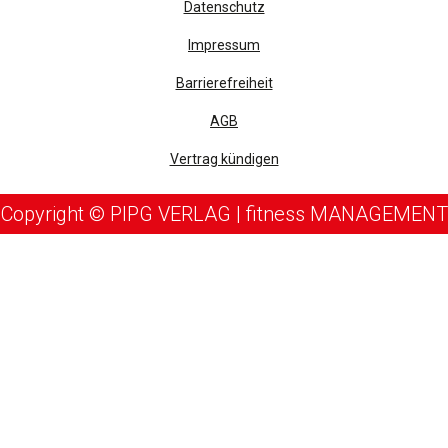
Datenschutz
Impressum
Barrierefreiheit
AGB
Vertrag kündigen
Copyright © PIPG VERLAG | fitness MANAGEMENT