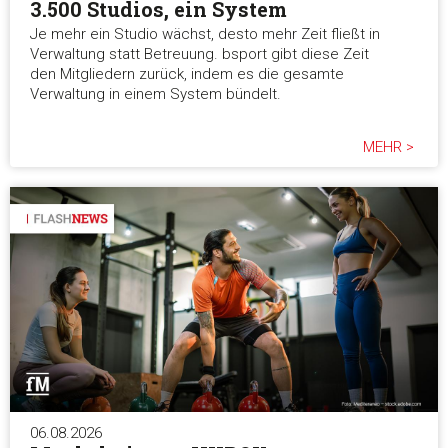
3.500 Studios, ein System
Je mehr ein Studio wächst, desto mehr Zeit fließt in
Verwaltung statt Betreuung. bsport gibt diese Zeit
den Mitgliedern zurück, indem es die gesamte
Verwaltung in einem System bündelt.
MEHR >
06.08.2026