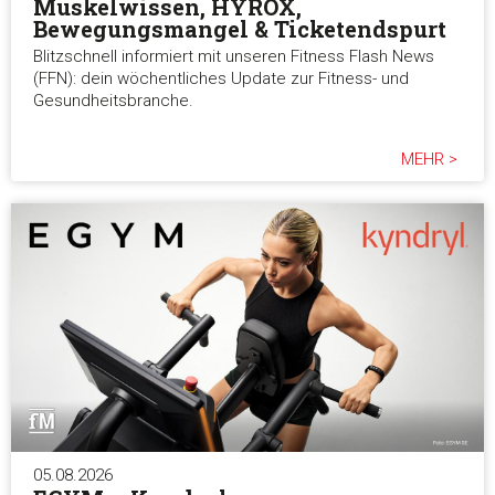
Muskelwissen, HYROX,
Bewegungsmangel & Ticketendspurt
Blitzschnell informiert mit unseren Fitness Flash News
(FFN): dein wöchentliches Update zur Fitness- und
Gesundheitsbranche.
MEHR >
05.08.2026