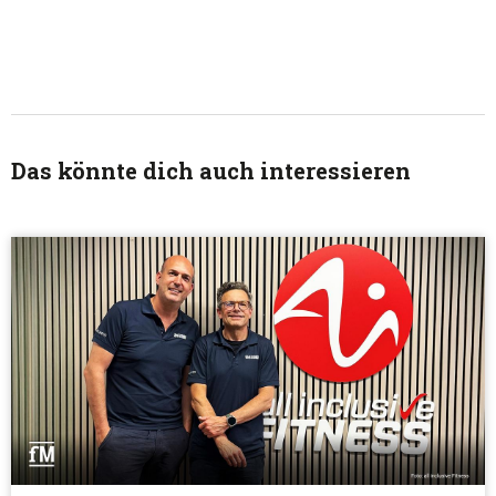
Das könnte dich auch interessieren