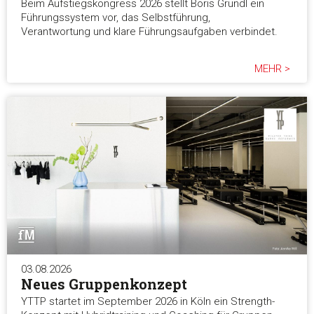
Beim Aufstiegskongress 2026 stellt Boris Grundl ein
Führungssystem vor, das Selbstführung,
Verantwortung und klare Führungsaufgaben verbindet.
MEHR >
03.08.2026
Neues Gruppenkonzept
YTTP startet im September 2026 in Köln ein Strength-