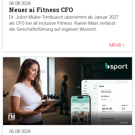
06.08.2026
Neuer ai Fitness CFO
Dr. Jobst Müller-Trimbusch übernimmt ab Januar 2027
als CFO bei all inclusive Fitness. Rainer Mast verlässt
die Geschäftsführung auf eigenen Wunsch.
MEHR >
06.08.2026