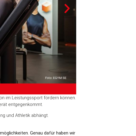
ion im Leistungssport fördern können.
 Gerät entgegenkommt.
ng und Athletik abhängt.
möglichkeiten. Genau dafür haben wir