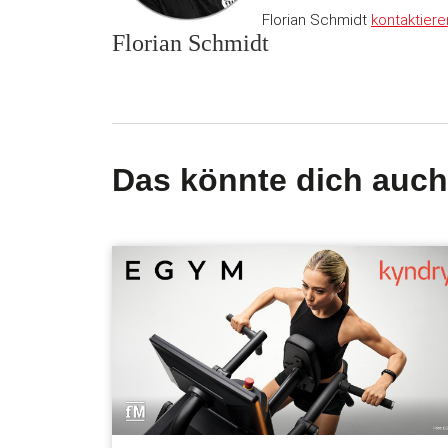
Florian Schmidt
kontaktiere
Florian Schmidt
Das könnte dich auch