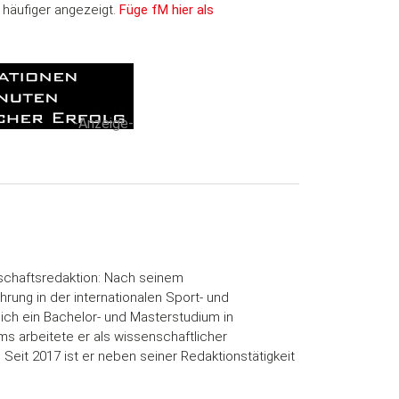
 häufiger angezeigt.
Füge fM hier als
-Anzeige-
enschaftsredaktion: Nach seinem
ung in der internationalen Sport- und
ich ein Bachelor- und Masterstudium in
 arbeitete er als wissenschaftlicher
. Seit 2017 ist er neben seiner Redaktionstätigkeit