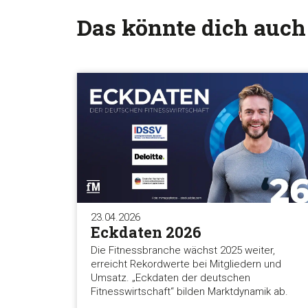
Das könnte dich auch
23.04.2026
Eckdaten 2026
Die Fitnessbranche wächst 2025 weiter,
erreicht Rekordwerte bei Mitgliedern und
Umsatz. „Eckdaten der deutschen
Fitnesswirtschaft“ bilden Marktdynamik ab.