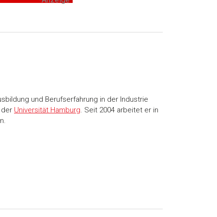
usbildung und Berufserfahrung in der Industrie
n der
Universität Hamburg
. Seit 2004 arbeitet er in
n.