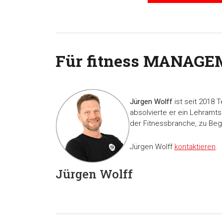
Für fitness MANAGE
Jürgen Wolff
ist seit 2018 
absolvierte er ein Lehramt
der Fitnessbranche, zu Beg
Jürgen Wolff
kontaktieren
.
Jürgen Wolff