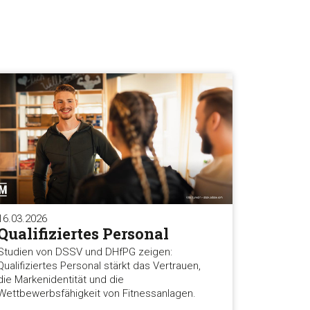
16.03.2026
Qualifiziertes Personal
Studien von DSSV und DHfPG zeigen:
Qualifiziertes Personal stärkt das Vertrauen,
die Markenidentität und die
Wettbewerbsfähigkeit von Fitnessanlagen.