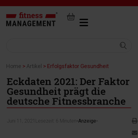
Home
>
Artikel
>
Erfolgsfaktor Gesundheit
Eckdaten 2021: Der Faktor
Gesundheit prägt die
deutsche Fitnessbranche
Juni 11, 2021
Lesezeit:
6
Minuten
-Anzeige-