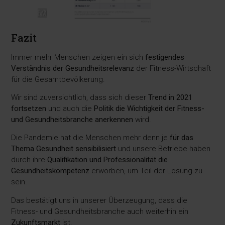
Fazit
Immer mehr Menschen zeigen ein sich
festigendes
Verständnis der Gesundheitsrelevanz
der Fitness-Wirtschaft
für die Gesamtbevölkerung.
Wir sind zuversichtlich, dass sich dieser
Trend in 2021
fortsetzen
und auch die
Politik die Wichtigkeit der Fitness-
und Gesundheitsbranche anerkennen
wird.
Die Pandemie hat die Menschen mehr denn je
für das
Thema Gesundheit sensibilisiert
und unsere Betriebe haben
durch ihre
Qualifikation und Professionalität die
Gesundheitskompetenz
erworben, um Teil der Lösung zu
sein.
Das bestätigt uns in unserer Überzeugung, dass die
Fitness- und Gesundheitsbranche auch weiterhin ein
Zukunftsmarkt
ist.