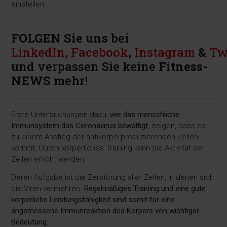
einstellen.
FOLGEN Sie uns
bei
LinkedIn
,
Facebook
,
Instagram
&
Tw
und verpassen Sie keine
Fitness-
NEWS
mehr!
Erste Untersuchungen dazu,
wie das menschliche
Immunsystem das Coronavirus bewältigt
, zeigen, dass es
zu einem Anstieg der antikörperproduzierenden Zellen
kommt. Durch körperliches Training kann die Aktivität der
Zellen erhöht werden.
Deren Aufgabe ist die Zerstörung aller Zellen, in denen sich
die Viren vermehren.
Regelmäßiges Training und eine gute
körperliche Leistungsfähigkeit sind somit für eine
angemessene Immunreaktion des Körpers von wichtiger
Bedeutung
.