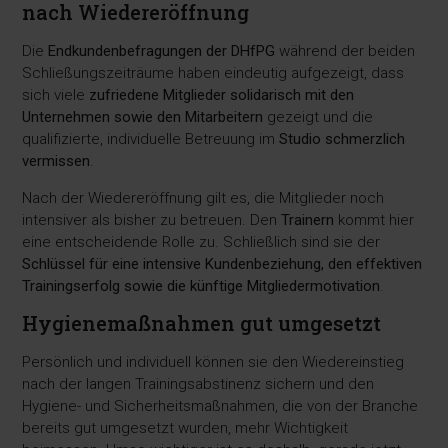
nach Wiedereröffnung
Die
Endkundenbefragungen der DHfPG
während der beiden
Schließungszeiträume haben eindeutig aufgezeigt, dass
sich viele
zufriedene Mitglieder solidarisch mit den
Unternehmen sowie den Mitarbeitern
gezeigt und die
qualifizierte, individuelle Betreuung im
Studio schmerzlich
vermissen
.
Nach der Wiedereröffnung gilt es, die Mitglieder noch
intensiver als bisher zu betreuen. Den
Trainern
kommt hier
eine entscheidende Rolle zu. Schließlich sind sie der
Schlüssel für eine intensive Kundenbeziehung, den effektiven
Trainingserfolg sowie die künftige Mitgliedermotivation
.
Hygienemaßnahmen gut umgesetzt
Persönlich und individuell können sie den Wiedereinstieg
nach der langen Trainingsabstinenz sichern und den
Hygiene- und Sicherheitsmaßnahmen, die von der Branche
bereits gut umgesetzt wurden, mehr Wichtigkeit