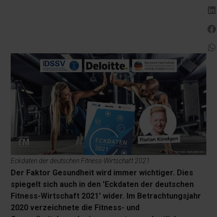
Eckdaten der deutschen Fitness-Wirtschaft 2021
Der Faktor Gesundheit wird immer wichtiger. Dies
spiegelt sich auch in den 'Eckdaten der deutschen
Fitness-Wirtschaft 2021' wider. Im Betrachtungsjahr
2020 verzeichnete die Fitness- und