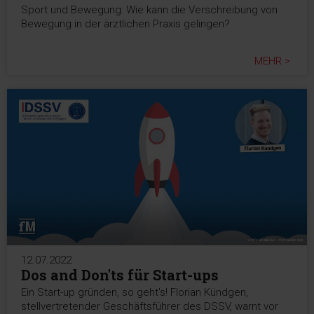
Sport und Bewegung: Wie kann die Verschreibung von
Bewegung in der ärztlichen Praxis gelingen?
MEHR >
12.07.2022
Dos and Don'ts für Start-ups
Ein Start-up gründen, so geht's! Florian Kündgen,
stellvertretender Geschäftsführer des DSSV, warnt vor