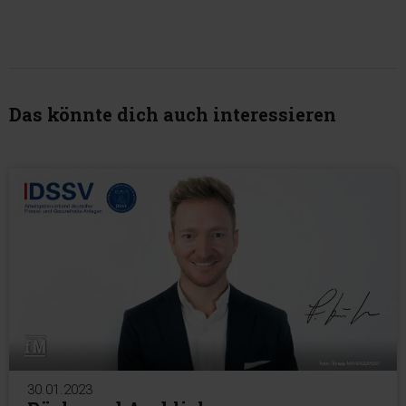
Das könnte dich auch interessieren
30.01.2023