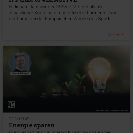
In diesem Jahr war der DSSV e. V. erstmals als
zusätzlicher Koordinator und offizieller Partner mit von
der Partie bei der Europäischen Woche des Sports.
MEHR >
14.10.2022
Energie sparen
Energiespartipps für Fitnessstudios: So sparen Sie