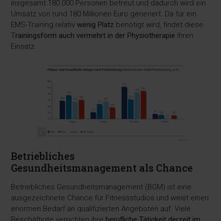
insgesamt 180.000 Personen betreut und dadurch wird ein
Umsatz von rund 180 Millionen Euro generiert. Da für ein
EMS-Training relativ
wenig Platz
benötigt wird, findet diese
T
rainingsform auch vermehrt in der Physiotherapie
ihren
Einsatz.
Betriebliches
Gesundheitsmanagement als Chance
Betriebliches Gesundheitsmanagement (BGM) ist eine
ausgezeichnete Chance für Fitnessstudios und weist einen
enormen Bedarf an qualifizierten Angeboten auf. Viele
Beschäftigte verrichten ihre
berufliche Tätigkeit derzeit im