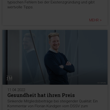
typischen Fehlern bei der Existenzgründung und gibt
wertvolle Tipps.
MEHR >
11.04.2022
Gesundheit hat ihren Preis
Sinkende Mitgliedsbeiträge bei steigender Qualität: Ein
Kommentar von Florian Kündgen vom DSSV zum