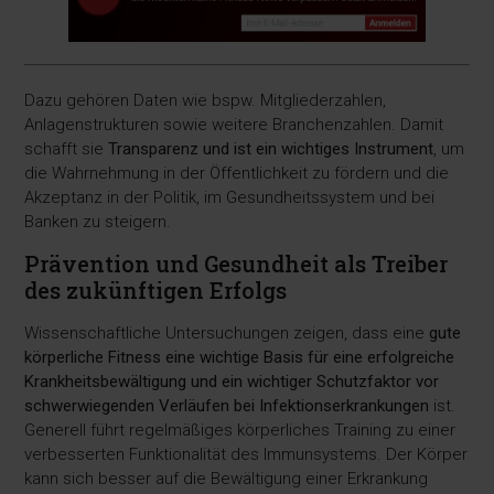
Dazu gehören Daten wie bspw. Mitgliederzahlen,
Anlagenstrukturen sowie weitere Branchenzahlen. Damit
schafft sie
Transparenz und ist ein wichtiges Instrument
, um
die Wahrnehmung in der Öffentlichkeit zu fördern und die
Akzeptanz in der Politik, im Gesundheitssystem und bei
Banken zu steigern.
Prävention und Gesundheit als Treiber
des zukünftigen Erfolgs
Wissenschaftliche Untersuchungen zeigen, dass eine
gute
körperliche Fitness eine wichtige Basis für eine erfolgreiche
Krankheitsbewältigung und ein wichtiger Schutzfaktor vor
schwerwiegenden Verläufen bei Infektionserkrankungen
ist.
Generell führt regelmäßiges körperliches Training zu einer
verbesserten Funktionalität des Immunsystems. Der Körper
kann sich besser auf die Bewältigung einer Erkrankung