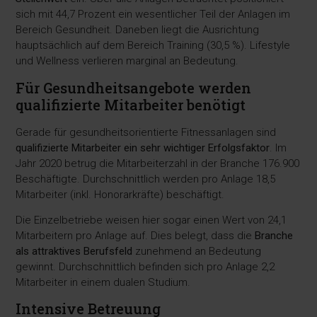
sich mit 44,7 Prozent ein wesentlicher Teil der Anlagen im
Bereich Gesundheit. Daneben liegt die Ausrichtung
hauptsächlich auf dem Bereich Training (30,5 %). Lifestyle
und Wellness verlieren marginal an Bedeutung.
Für Gesundheitsangebote werden
qualifizierte Mitarbeiter benötigt
Gerade für gesundheitsorientierte Fitnessanlagen sind
qualifizierte Mitarbeiter ein sehr wichtiger Erfolgsfaktor
. Im
Jahr 2020 betrug die Mitarbeiterzahl in der Branche 176.900
Beschäftigte. Durchschnittlich werden pro Anlage 18,5
Mitarbeiter (inkl. Honorarkräfte) beschäftigt.
Die Einzelbetriebe weisen hier sogar einen Wert von 24,1
Mitarbeitern pro Anlage auf. Dies belegt, dass die
Branche
als attraktives Berufsfeld
zunehmend an Bedeutung
gewinnt. Durchschnittlich befinden sich pro Anlage 2,2
Mitarbeiter in einem dualen Studium.
Intensive Betreuung