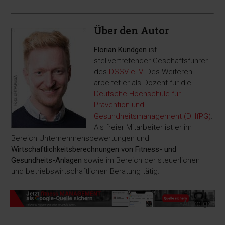
Über den Autor
Florian Kündgen
ist
stellvertretender Geschäftsführer
des
DSSV e. V
. Des Weiteren
arbeitet er als Dozent für die
Deutsche Hochschule für
Prävention und
Gesundheitsmanagement (DHfPG)
.
Als freier Mitarbeiter ist er im
Bereich Unternehmensbewertungen und
Wirtschaftlichkeitsberechnungen von Fitness- und
Gesundheits-Anlagen
sowie im Bereich der steuerlichen
und betriebswirtschaftlichen Beratung tätig.
-Anzeige-