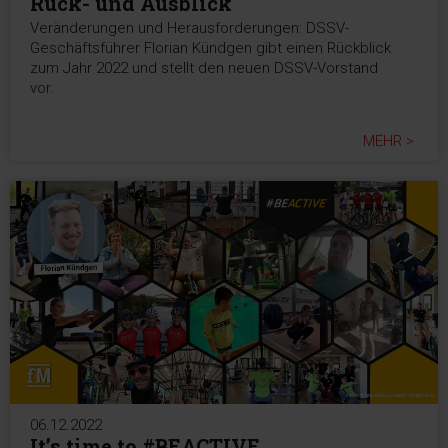
Rück- und Ausblick
Veränderungen und Herausforderungen: DSSV-
Geschäftsführer Florian Kündgen gibt einen Rückblick
zum Jahr 2022 und stellt den neuen DSSV-Vorstand
vor.
MEHR >
06.12.2022
It’s time to #BEACTIVE