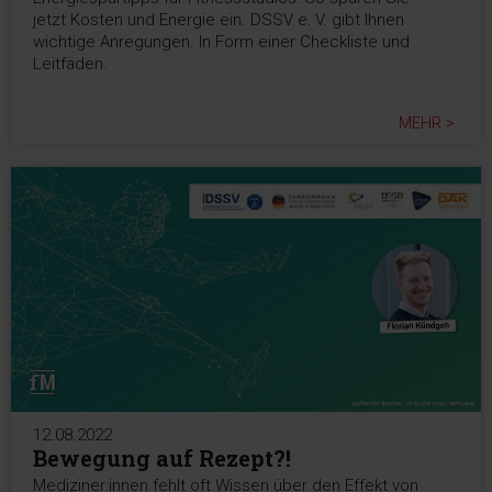
jetzt Kosten und Energie ein. DSSV e. V. gibt Ihnen
wichtige Anregungen. In Form einer Checkliste und
Leitfäden.
MEHR >
12.08.2022
Bewegung auf Rezept?!
Mediziner:innen fehlt oft Wissen über den Effekt von