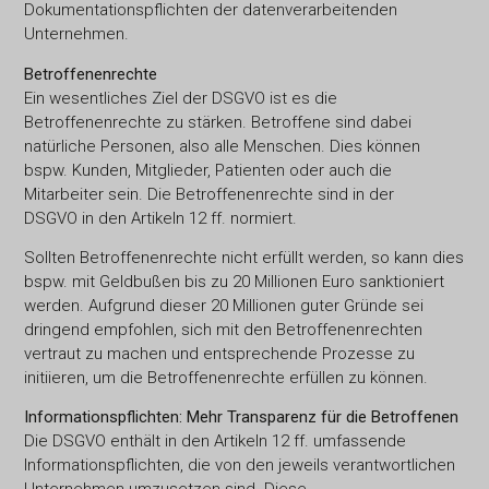
Dokumentationspflichten der datenverarbeitenden
Unternehmen.
Betroffenenrechte
Ein wesentliches Ziel der DSGVO ist es die
Betroffenenrechte zu stärken. Betroffene sind dabei
natürliche Personen, also alle Menschen. Dies können
bspw. Kunden, Mitglieder, Patienten oder auch die
Mitarbeiter sein. Die Betroffenenrechte sind in der
DSGVO in den Artikeln 12 ff. normiert.
Sollten Betroffenenrechte nicht erfüllt werden, so kann dies
bspw. mit Geldbußen bis zu 20 Millionen Euro sanktioniert
werden. Aufgrund dieser 20 Millionen guter Gründe sei
dringend empfohlen, sich mit den Betroffenenrechten
vertraut zu machen und entsprechende Prozesse zu
initiieren, um die Betroffenenrechte erfüllen zu können.
Informationspflichten: Mehr Transparenz für die Betroffenen
Die DSGVO enthält in den Artikeln 12 ff. umfassende
Informationspflichten, die von den jeweils verantwortlichen