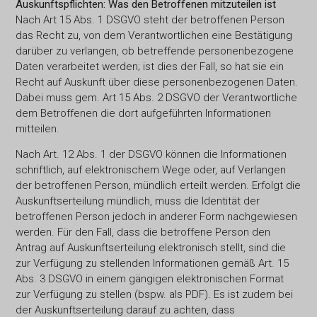
Auskunftspflichten: Was den Betroffenen mitzuteilen ist
Nach Art 15 Abs. 1 DSGVO steht der betroffenen Person
das Recht zu, von dem Verantwortlichen eine Bestätigung
darüber zu verlangen, ob betreffende personenbezogene
Daten verarbeitet werden; ist dies der Fall, so hat sie ein
Recht auf Auskunft über diese personenbezogenen Daten.
Dabei muss gem. Art 15 Abs. 2 DSGVO der Verantwortliche
dem Betroffenen die dort aufgeführten Informationen
mitteilen.
Nach Art. 12 Abs. 1 der DSGVO können die Informationen
schriftlich, auf elektronischem Wege oder, auf Verlangen
der betroffenen Person, mündlich erteilt werden. Erfolgt die
Auskunftserteilung mündlich, muss die Identität der
betroffenen Person jedoch in anderer Form nachgewiesen
werden. Für den Fall, dass die betroffene Person den
Antrag auf Auskunftserteilung elektronisch stellt, sind die
zur Verfügung zu stellenden Informationen gemäß Art. 15
Abs. 3 DSGVO in einem gängigen elektronischen Format
zur Verfügung zu stellen (bspw. als PDF). Es ist zudem bei
der Auskunftserteilung darauf zu achten, dass