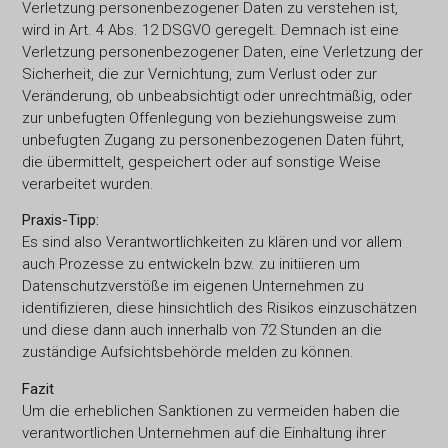
Verletzung personenbezogener Daten zu verstehen ist,
wird in Art. 4 Abs. 12 DSGVO geregelt. Demnach ist eine
Verletzung personenbezogener Daten, eine Verletzung der
Sicherheit, die zur Vernichtung, zum Verlust oder zur
Veränderung, ob unbeabsichtigt oder unrechtmäßig, oder
zur unbefugten Offenlegung von beziehungsweise zum
unbefugten Zugang zu personenbezogenen Daten führt,
die übermittelt, gespeichert oder auf sonstige Weise
verarbeitet wurden.
Praxis-Tipp:
Es sind also Verantwortlichkeiten zu klären und vor allem
auch Prozesse zu entwickeln bzw. zu initiieren um
Datenschutzverstöße im eigenen Unternehmen zu
identifizieren, diese hinsichtlich des Risikos einzuschätzen
und diese dann auch innerhalb von 72 Stunden an die
zuständige Aufsichtsbehörde melden zu können.
Fazit
Um die erheblichen Sanktionen zu vermeiden haben die
verantwortlichen Unternehmen auf die Einhaltung ihrer