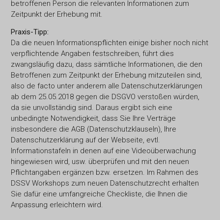
betroffenen Person die relevanten Informationen zum
Zeitpunkt der Erhebung mit.
Praxis-Tipp:
Da die neuen Informationspflichten einige bisher noch nicht
verpflichtende Angaben festschreiben, führt dies
zwangsläufig dazu, dass sämtliche Informationen, die den
Betroffenen zum Zeitpunkt der Erhebung mitzuteilen sind,
also de facto unter anderem alle Datenschutzerklärungen
ab dem 25.05.2018 gegen die DSGVO verstoßen würden,
da sie unvollständig sind. Daraus ergibt sich eine
unbedingte Notwendigkeit, dass Sie Ihre Verträge
insbesondere die AGB (Datenschutzklauseln), Ihre
Datenschutzerklärung auf der Webseite, evtl.
Informationstafeln in denen auf eine Videoüberwachung
hingewiesen wird, usw. überprüfen und mit den neuen
Pflichtangaben ergänzen bzw. ersetzen. Im Rahmen des
DSSV Workshops zum neuen Datenschutzrecht erhalten
Sie dafür eine umfangreiche Checkliste, die Ihnen die
Anpassung erleichtern wird.