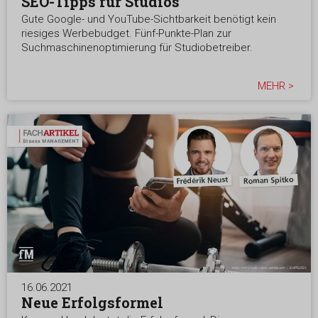
SEO-Tipps für Studios
Gute Google- und YouTube-Sichtbarkeit benötigt kein
riesiges Werbebudget. Fünf-Punkte-Plan zur
Suchmaschinenoptimierung für Studiobetreiber.
MEHR >
16.06.2021
Neue Erfolgsformel