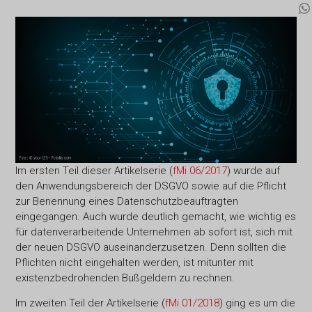
Im ersten Teil dieser Artikelserie (
fMi 06/2017
) wurde auf
den Anwendungsbereich der DSGVO sowie auf die Pflicht
zur Benennung eines Datenschutzbeauftragten
eingegangen. Auch wurde deutlich gemacht, wie wichtig es
für datenverarbeitende Unternehmen ab sofort ist, sich mit
der neuen DSGVO auseinanderzusetzen. Denn sollten die
Pflichten nicht eingehalten werden, ist mitunter mit
existenzbedrohenden Bußgeldern zu rechnen.
Im zweiten Teil der Artikelserie (
fMi 01/2018
) ging es um die