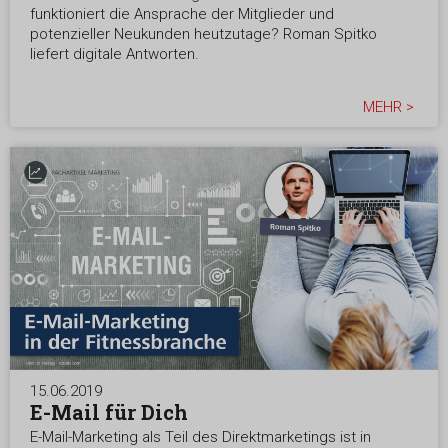
funktioniert die Ansprache der Mitglieder und
potenzieller Neukunden heutzutage? Roman Spitko
liefert digitale Antworten.
MEHR >
15.06.2019
E-Mail für Dich
E-Mail-Marketing als Teil des Direktmarketings ist in