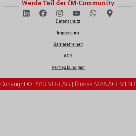
Werde Teil der fM-Community
Datenschutz
Impressum
Barrierefreiheit
AGB
Vertrag kündigen
Copyright © PIPG VERLAG | fitness MANAGEMENT