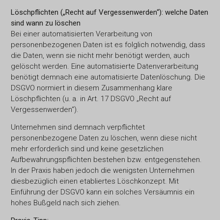
Löschpflichten („Recht auf Vergessenwerden“): welche Daten
sind wann zu löschen
Bei einer automatisierten Verarbeitung von
personenbezogenen Daten ist es folglich notwendig, dass
die Daten, wenn sie nicht mehr benötigt werden, auch
gelöscht werden. Eine automatisierte Datenverarbeitung
benötigt demnach eine automatisierte Datenlöschung. Die
DSGVO normiert in diesem Zusammenhang klare
Löschpflichten (u. a. in Art. 17 DSGVO „Recht auf
Vergessenwerden“).
Unternehmen sind demnach verpflichtet
personenbezogene Daten zu löschen, wenn diese nicht
mehr erforderlich sind und keine gesetzlichen
Aufbewahrungspflichten bestehen bzw. entgegenstehen.
In der Praxis haben jedoch die wenigsten Unternehmen
diesbezüglich einen etabliertes Löschkonzept. Mit
Einführung der DSGVO kann ein solches Versäumnis ein
hohes Bußgeld nach sich ziehen.