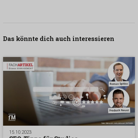
Das könnte dich auch interessieren
15.10.2023