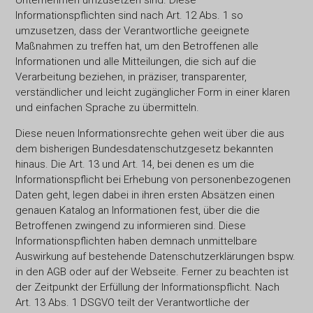
Unternehmen umzusetzen sind. Diese
Informationspflichten sind nach Art. 12 Abs. 1 so
umzusetzen, dass der Verantwortliche geeignete
Maßnahmen zu treffen hat, um den Betroffenen alle
Informationen und alle Mitteilungen, die sich auf die
Verarbeitung beziehen, in präziser, transparenter,
verständlicher und leicht zugänglicher Form in einer klaren
und einfachen Sprache zu übermitteln.
Diese neuen Informationsrechte gehen weit über die aus
dem bisherigen Bundesdatenschutzgesetz bekannten
hinaus. Die Art. 13 und Art. 14, bei denen es um die
Informationspflicht bei Erhebung von personenbezogenen
Daten geht, legen dabei in ihren ersten Absätzen einen
genauen Katalog an Informationen fest, über die die
Betroffenen zwingend zu informieren sind. Diese
Informationspflichten haben demnach unmittelbare
Auswirkung auf bestehende Datenschutzerklärungen bspw.
in den AGB oder auf der Webseite. Ferner zu beachten ist
der Zeitpunkt der Erfüllung der Informationspflicht. Nach
Art. 13 Abs. 1 DSGVO teilt der Verantwortliche der