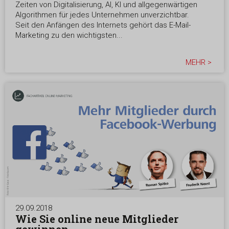
Zeiten von Digitalisierung, AI, KI und allgegenwärtigen
Algorithmen für jedes Unternehmen unverzichtbar.
Seit den Anfängen des Internets gehört das E-Mail-
Marketing zu den wichtigsten...
MEHR >
29.09.2018
Wie Sie online neue Mitglieder
gewinnen