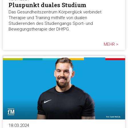
Pluspunkt duales Studium
Das Gesundheitszentrum Körperglück verbindet
Therapie und Training mithilfe von dualen
Studierenden des Studiengangs Sport- und
Bewegungstherapie der DHfPG.
MEHR >
18.03.2024