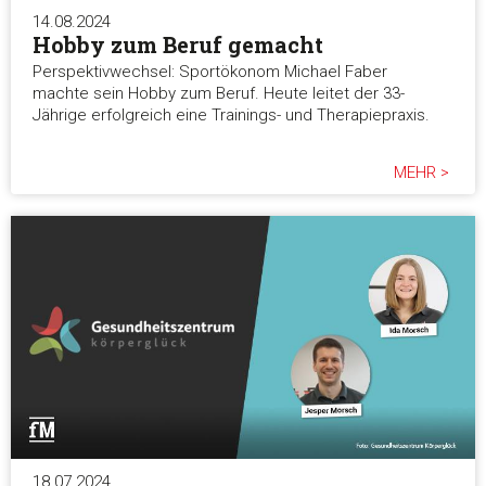
14.08.2024
Hobby zum Beruf gemacht
Perspektivwechsel: Sportökonom Michael Faber
machte sein Hobby zum Beruf. Heute leitet der 33-
Jährige erfolgreich eine Trainings- und Therapiepraxis.
MEHR >
18.07.2024