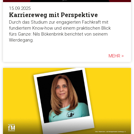
Alle ablehnen
15.09.2025
Karriereweg mit Perspektive
Durch das Studium zur engagierten Fachkraft mit
fundiertem Know-how und einem praktischen Blick
fürs Ganze: Nils Bökenbrink berichtet von seinem
Werdegang.
MEHR >