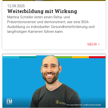
12.09.2025
Weiterbildung mit Wirkung
Martina Scheller leitet einen Reha- und
Präventionsverein und demonstriert, wie eine BSA-
Ausbildung zu individueller Gesundheitsförderung und
langfristigen Karrieren führen kann.
MEHR >