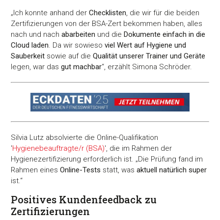
„Ich konnte anhand der
Checklisten
, die wir für die beiden
Zertifizierungen von der BSA-Zert bekommen haben, alles
nach und nach
abarbeiten
und die
Dokumente einfach in die
Cloud laden
. Da wir sowieso
viel Wert auf Hygiene und
Sauberkeit
sowie auf die
Qualität unserer Trainer und Geräte
legen, war das
gut machbar
“, erzählt Simona Schröder.
Silvia Lutz absolvierte die Online-Qualifikation
'
Hygienebeauftragte/r (BSA)
', die im Rahmen der
Hygienezertifizierung erforderlich ist. „Die Prüfung fand im
Rahmen eines
Online-Tests
statt, was
aktuell natürlich super
ist.“
Positives Kundenfeedback zu
Zertifizierungen