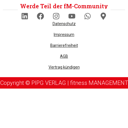
Werde Teil der fM-Community
Datenschutz
Impressum
Barrierefreiheit
AGB
Vertrag kündigen
Copyright © PIPG VERLAG | fitness MANAGEMENT