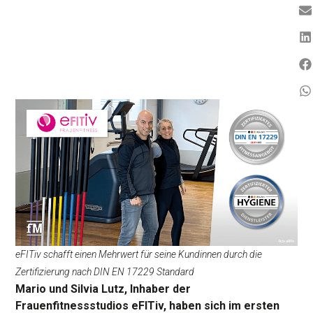
eFITiv schafft einen Mehrwert für seine Kundinnen durch die
Zertifizierung nach DIN EN 17229 Standard
Mario und Silvia Lutz, Inhaber der
Frauenfitnessstudios eFITiv, haben sich im ersten