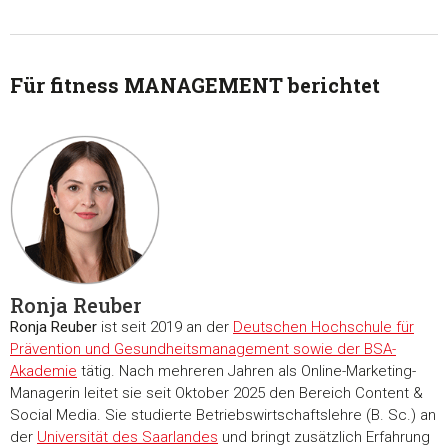
Für fitness MANAGEMENT berichtet
Ronja Reuber
Ronja Reuber
ist seit 2019 an der
Deutschen Hochschule für
Prävention und Gesundheitsmanagement sowie der BSA-
Akademie
tätig. Nach mehreren Jahren als Online-Marketing-
Managerin leitet sie seit Oktober 2025 den Bereich Content &
Social Media. Sie studierte Betriebswirtschaftslehre (B. Sc.) an
der
Universität des Saarlandes
und bringt zusätzlich Erfahrung