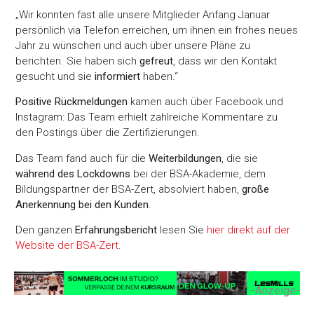
„Wir konnten fast alle unsere Mitglieder Anfang Januar
persönlich via Telefon erreichen, um ihnen ein frohes neues
Jahr zu wünschen und auch über unsere Pläne zu
berichten. Sie haben sich
gefreut
, dass wir den Kontakt
gesucht und sie
informiert
haben.“
Positive Rückmeldungen
kamen auch über Facebook und
Instagram: Das Team erhielt zahlreiche Kommentare zu
den Postings über die Zertifizierungen.
Das Team fand auch für die
Weiterbildungen
, die sie
während des Lockdowns
bei der BSA-Akademie, dem
Bildungspartner der BSA-Zert, absolviert haben,
große
Anerkennung bei den Kunden
.
Den ganzen
Erfahrungsbericht
lesen Sie
hier direkt auf der
Website der BSA-Zert
.
-Anzeige-