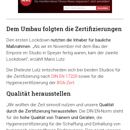
Dem Umbau folgten die Zertifizierungen
Den ersten Lockdown
nutzten die Inhaber für bauliche
Maßnahmen
. „Als wir im November mit dem Bau der
Empore im Studio in Speyer fertig waren, kam der zweite
Lockdown“, erzählt Mario Lutz.
Die Eheleute Lutz entschieden sich bei beiden Studios für
die Zertifizierung nach
DIN EN 17229
sowie für die
Hygienezertifizierung der
BSA-Zert
.
Qualität herausstellen
„Wir wollten die Zeit sinnvoll nutzen und unsere
Qualität
durch die Zertifizierung herausstellen
. Die DIN EN-Norm steht
für die
hohe Qualität von Trainern und Geräten
, die
Hygienezertifizierung für die Schaffung und Einhaltung von