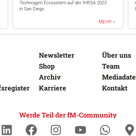
Technogym Ecosystem auf der IHRSA 2023
in San Diego.
MEHR >
Newsletter
Über uns
Shop
Team
Archiv
Mediadat
sregister
Karriere
Kontakt
Werde Teil der fM-Community