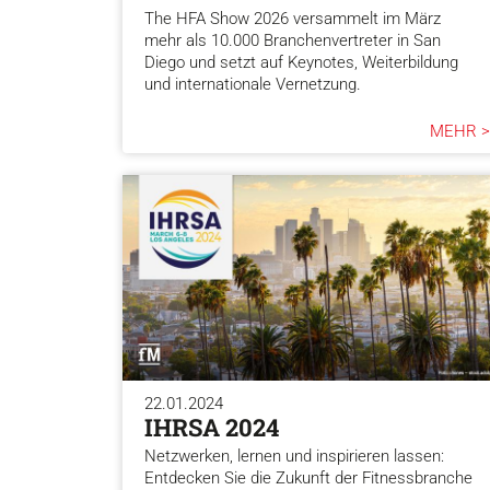
The HFA Show 2026 versammelt im März
mehr als 10.000 Branchenvertreter in San
Diego und setzt auf Keynotes, Weiterbildung
und internationale Vernetzung.
MEHR >
22.01.2024
IHRSA 2024
Netzwerken, lernen und inspirieren lassen:
Entdecken Sie die Zukunft der Fitnessbranche