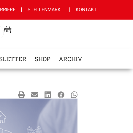
RRIERE
STELLENMARKT
KONTAKT
SLETTER
SHOP
ARCHIV