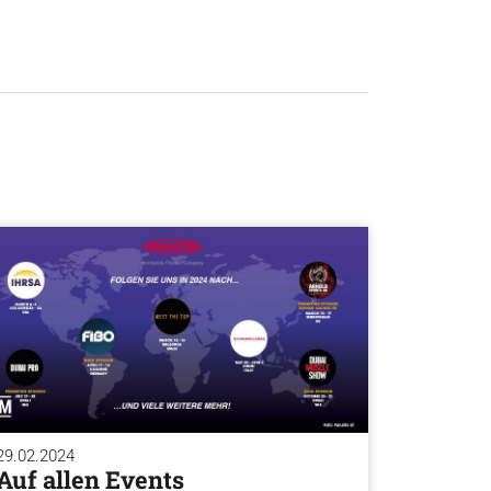
29.02.2024
Auf allen Events