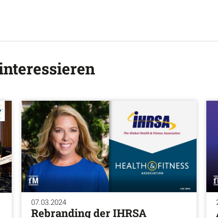
interessieren
07.03.2024
Rebranding der IHRSA