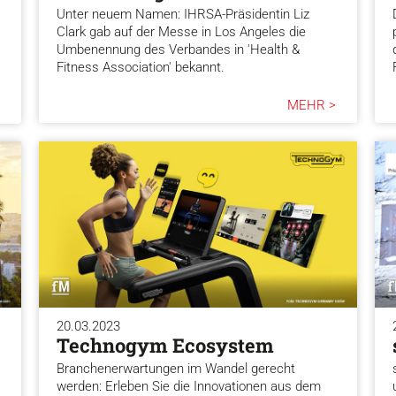
Unter neuem Namen: IHRSA-Präsidentin Liz
Clark gab auf der Messe in Los Angeles die
Umbenennung des Verbandes in 'Health &
Fitness Association' bekannt.
MEHR >
20.03.2023
Technogym Ecosystem
Branchenerwartungen im Wandel gerecht
werden: Erleben Sie die Innovationen aus dem