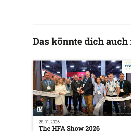
Das könnte dich auch 
28.01.2026
The HFA Show 2026