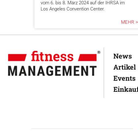
vom 6. bis 8. März 2024 auf der IHRSA im
Los Angeles Convention Center.
MEHR >
News
Artikel
Events
Einkauf