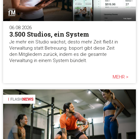
06.08.2026
3.500 Studios, ein System
Je mehr ein Studio wächst, desto mehr Zeit fließt in
Verwaltung statt Betreuung. bsport gibt diese Zeit
den Mitgliedern zurück, indem es die gesamte
Verwaltung in einem System bündelt.
MEHR >