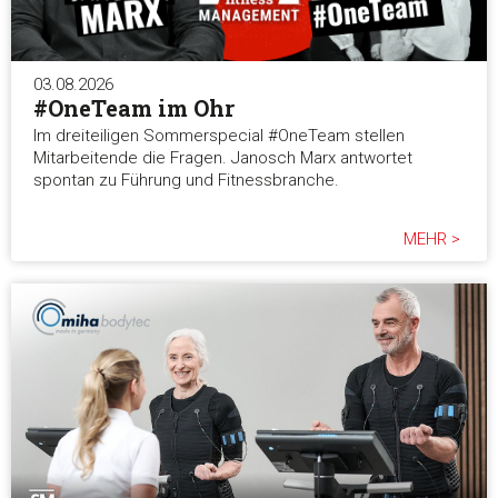
03.08.2026
#OneTeam im Ohr
Im dreiteiligen Sommerspecial #OneTeam stellen
Mitarbeitende die Fragen. Janosch Marx antwortet
spontan zu Führung und Fitnessbranche.
MEHR >