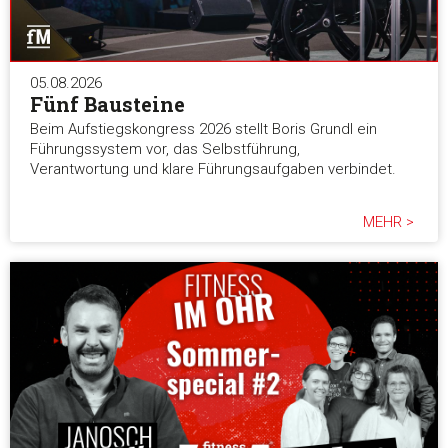
05.08.2026
Fünf Bausteine
Beim Aufstiegskongress 2026 stellt Boris Grundl ein
Führungssystem vor, das Selbstführung,
Verantwortung und klare Führungsaufgaben verbindet.
MEHR >