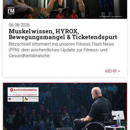
06.08.2026
Muskelwissen, HYROX,
Bewegungsmangel & Ticketendspurt
Blitzschnell informiert mit unseren Fitness Flash News
(FFN): dein wöchentliches Update zur Fitness- und
Gesundheitsbranche.
MEHR >