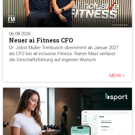
06.08.2026
Neuer ai Fitness CFO
Dr. Jobst Müller-Trimbusch übernimmt ab Januar 2027
als CFO bei all inclusive Fitness. Rainer Mast verlässt
die Geschäftsführung auf eigenen Wunsch.
MEHR >