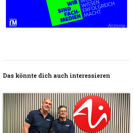
-Anzeige-
Das könnte dich auch interessieren