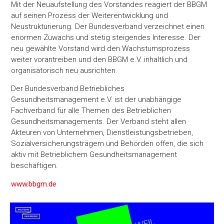
Mit der Neuaufstellung des Vorstandes reagiert der BBGM
auf seinen Prozess der Weiterentwicklung und
Neustrukturierung. Der Bundesverband verzeichnet einen
enormen Zuwachs und stetig steigendes Interesse. Der
neu gewählte Vorstand wird den Wachstumsprozess
weiter vorantreiben und den BBGM e.V. inhaltlich und
organisatorisch neu ausrichten.
Der Bundesverband Betriebliches
Gesundheitsmanagement e.V. ist der unabhängige
Fachverband für alle Themen des Betrieblichen
Gesundheitsmanagements. Der Verband steht allen
Akteuren von Unternehmen, Dienstleistungsbetrieben,
Sozialversicherungsträgern und Behörden offen, die sich
aktiv mit Betrieblichem Gesundheitsmanagement
beschäftigen.
www.bbgm.de