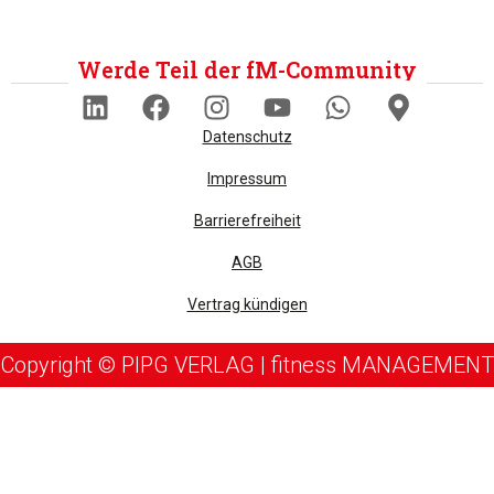
Werde Teil der fM-Community
Datenschutz
Impressum
Barrierefreiheit
AGB
Vertrag kündigen
Copyright © PIPG VERLAG | fitness MANAGEMENT