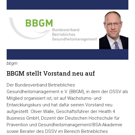
bbgm
BBGM stellt Vorstand neu auf
Der Bundesverband Betriebliches
Gesundheitsmanagement e.V. (BBGM), in dem der DSSV als
Mitglied organisiert ist, ist auf Wachstums- und
Entwicklungskurs und hat dafür seinen Vorstand neu
aufgestellt. Oliver Walle, Geschäftsführer der Health 4
Business GmbH, Dozent der Deutschen Hochschule für
Prävention und Gesundheitsmanagement/BSA-Akademie
sowie Berater des DSSV im Bereich Betriebliches