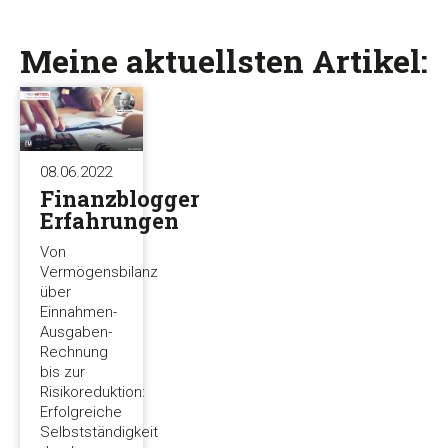
Meine aktuellsten Artikel:
08.06.2022
Finanzblogger
Erfahrungen
Von
Vermögensbilanz
über
Einnahmen-
Ausgaben-
Rechnung
bis zur
Risikoreduktion:
Erfolgreiche
Selbstständigkeit