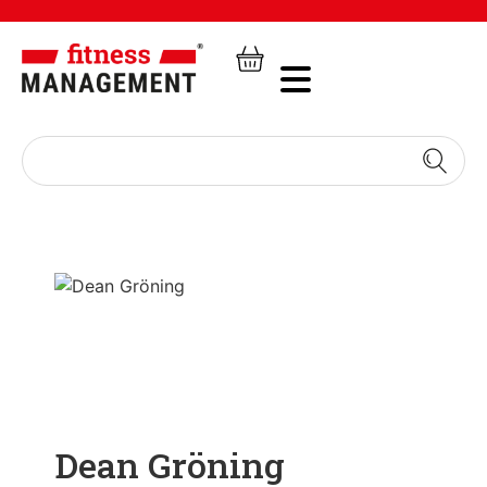
Dean Gröning