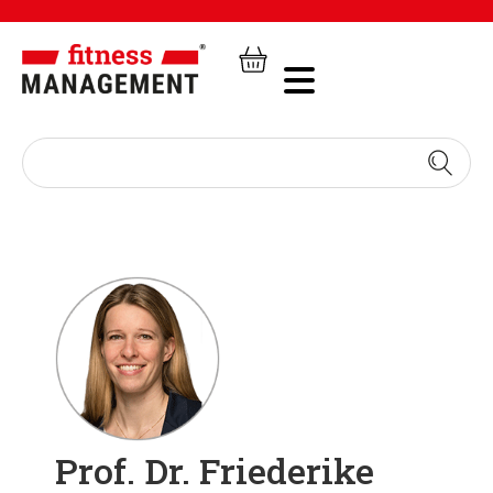
Prof. Dr. Friederike