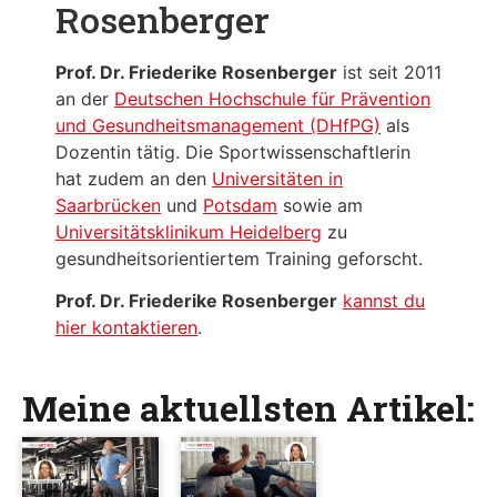
Rosenberger
Prof. Dr. Friederike Rosenberger
ist seit 2011
an der
Deutschen Hochschule für Prävention
und Gesundheitsmanagement (DHfPG)
als
Dozentin tätig. Die Sportwissenschaftlerin
hat zudem an den
Universitäten in
Saarbrücken
und
Potsdam
sowie am
Universitätsklinikum Heidelberg
zu
gesundheitsorientiertem Training geforscht.
Prof. Dr. Friederike Rosenberger
kannst du
hier kontaktieren
.
Meine aktuellsten Artikel: