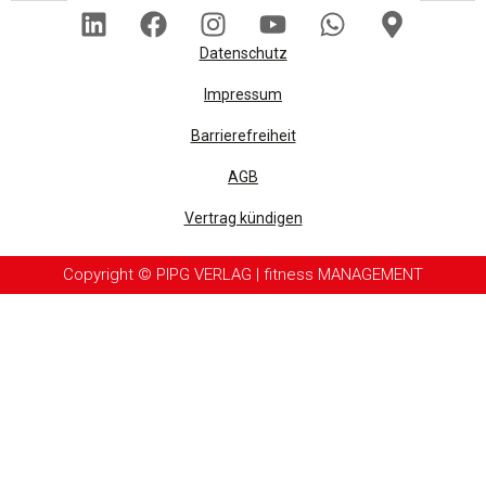
Datenschutz
Impressum
Barrierefreiheit
AGB
Vertrag kündigen
Copyright © PIPG VERLAG | fitness MANAGEMENT