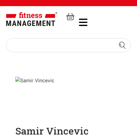
Samir Vincevic