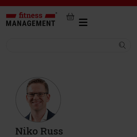
Niko Russ