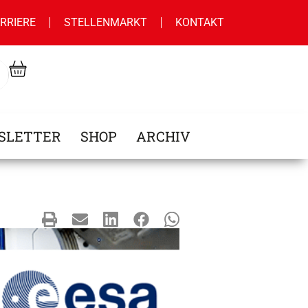
RRIERE
STELLENMARKT
KONTAKT
SLETTER
SHOP
ARCHIV