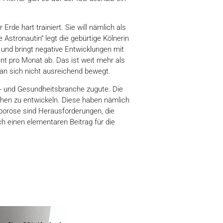
rde hart trainiert. Sie will nämlich als
Astronautin“ legt die gebürtige Kölnerin
b und bringt negative Entwicklungen mit
nt pro Monat ab. Das ist weit mehr als
man sich nicht ausreichend bewegt.
- und Gesundheitsbranche zugute. Die
hen zu entwickeln. Diese haben nämlich
orose sind Herausforderungen, die
h einen elementaren Beitrag für die