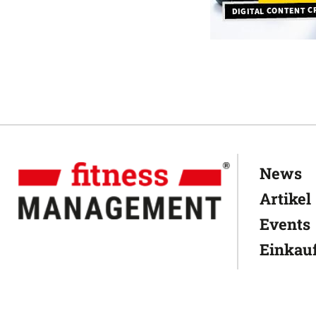
News
Artikel
Events
Einkauf