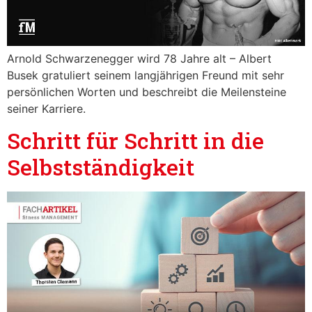
Arnold Schwarzenegger wird 78 Jahre alt – Albert
Busek gratuliert seinem langjährigen Freund mit sehr
persönlichen Worten und beschreibt die Meilensteine
seiner Karriere.
Schritt für Schritt in die
Selbstständigkeit