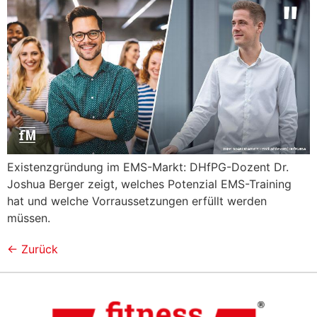
Existenzgründung im EMS-Markt: DHfPG-Dozent Dr.
Joshua Berger zeigt, welches Potenzial EMS-Training
hat und welche Vorraussetzungen erfüllt werden
müssen.
←
Zurück