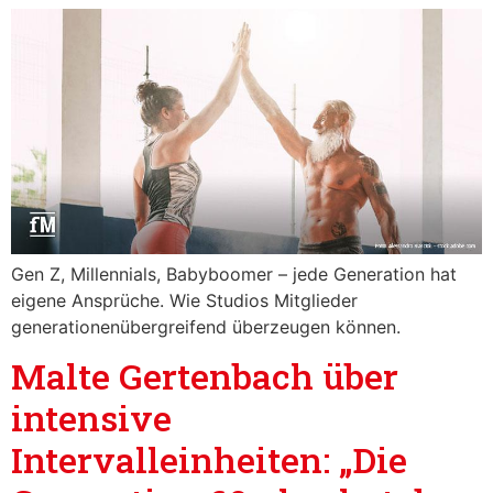
Gen Z, Millennials, Babyboomer – jede Generation hat
eigene Ansprüche. Wie Studios Mitglieder
generationenübergreifend überzeugen können.
Malte Gertenbach über
intensive
Intervalleinheiten: „Die