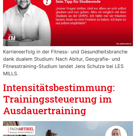
Karriereerfolg in der Fitness- und Gesundheitsbranche
dank dualem Studium: Nach Abitur, Geografie- und
Fitnesstraining-Studium landet Jens Schulze bei LES
MILLS.
Intensitätsbestimmung:
Trainingssteuerung im
Ausdauertraining