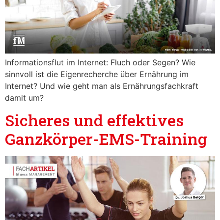
Informationsflut im Internet: Fluch oder Segen? Wie
sinnvoll ist die Eigenrecherche über Ernährung im
Internet? Und wie geht man als Ernährungsfachkraft
damit um?
Sicheres und effektives
Ganzkörper-EMS-Training