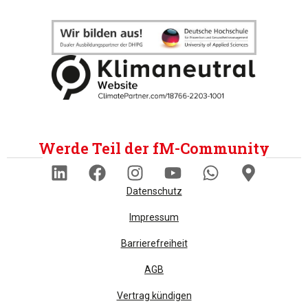
Werde Teil der fM-Community
Datenschutz
Impressum
Barrierefreiheit
AGB
Vertrag kündigen