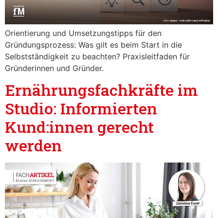
Orientierung und Umsetzungstipps für den
Gründungsprozess: Was gilt es beim Start in die
Selbstständigkeit zu beachten? Praxisleitfaden für
Gründerinnen und Gründer.
Ernährungsfachkräfte im
Studio: Informierten
Kund:innen gerecht
werden