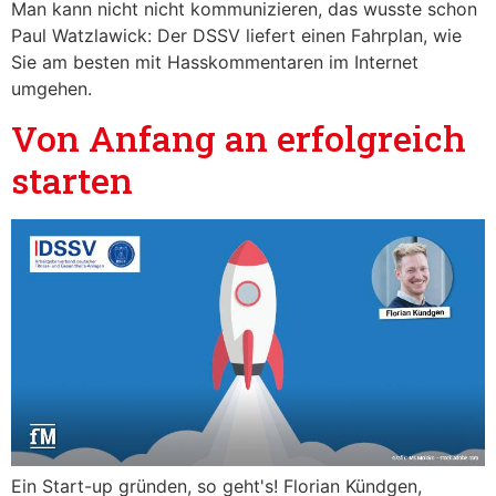
Man kann nicht nicht kommunizieren, das wusste schon
Alle ablehnen
Paul Watzlawick: Der DSSV liefert einen Fahrplan, wie
Sie am besten mit Hasskommentaren im Internet
umgehen.
Von Anfang an erfolgreich
starten
Ein Start-up gründen, so geht's! Florian Kündgen,