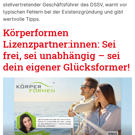
stellvertretender Geschäftsführer des DSSV, warnt vor
typischen Fehlern bei der Existenzgründung und gibt
wertvolle Tipps.
Körperformen
Lizenzpartner:innen: Sei
frei, sei unabhängig – sei
dein eigener Glücksformer!