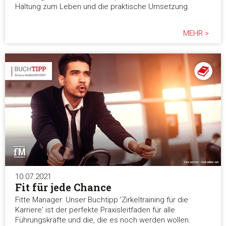
Haltung zum Leben und die praktische Umsetzung.
MEHR >
10.07.2021
Fit für jede Chance
Fitte Manager: Unser Buchtipp 'Zirkeltraining für die
Karriere' ist der perfekte Praxisleitfaden für alle
Führungskräfte und die, die es noch werden wollen.