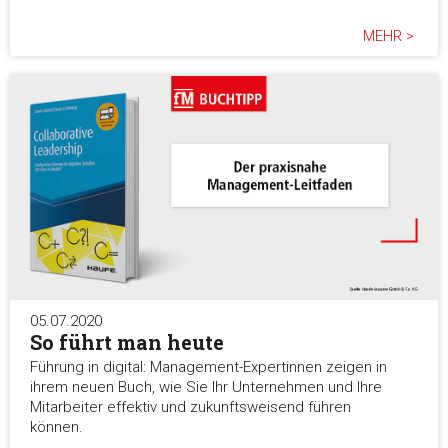
MEHR >
05.07.2020
So führt man heute
Führung in digital: Management-Expertinnen zeigen in
ihrem neuen Buch, wie Sie Ihr Unternehmen und Ihre
Mitarbeiter effektiv und zukunftsweisend führen
können.