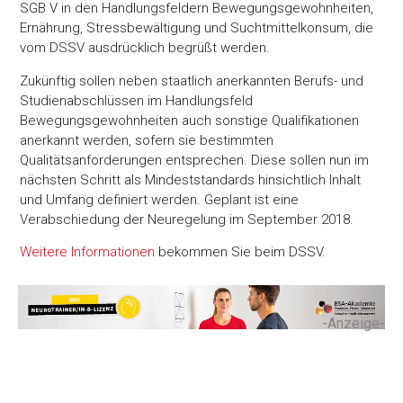
SGB V in den Handlungsfeldern Bewegungsgewohnheiten,
Ernährung, Stressbewältigung und Suchtmittelkonsum, die
vom DSSV ausdrücklich begrüßt werden.
Zukünftig sollen neben staatlich anerkannten Berufs- und
Studienabschlüssen im Handlungsfeld
Bewegungsgewohnheiten auch sonstige Qualifikationen
anerkannt werden, sofern sie bestimmten
Qualitätsanforderungen entsprechen. Diese sollen nun im
nächsten Schritt als Mindeststandards hinsichtlich Inhalt
und Umfang definiert werden. Geplant ist eine
Verabschiedung der Neuregelung im September 2018.
Weitere Informationen
bekommen Sie beim DSSV.
-Anzeige-