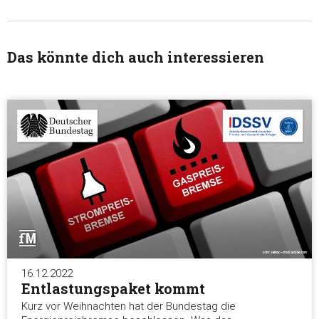
Das könnte dich auch interessieren
16.12.2022
Entlastungspaket kommt
Kurz vor Weihnachten hat der Bundestag die