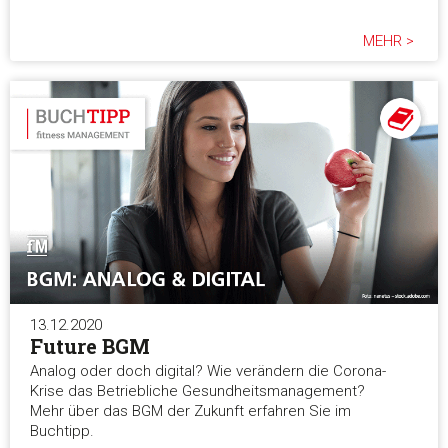
MEHR >
13.12.2020
Future BGM
Analog oder doch digital? Wie verändern die Corona-
Krise das Betriebliche Gesundheitsmanagement?
Mehr über das BGM der Zukunft erfahren Sie im
Buchtipp.