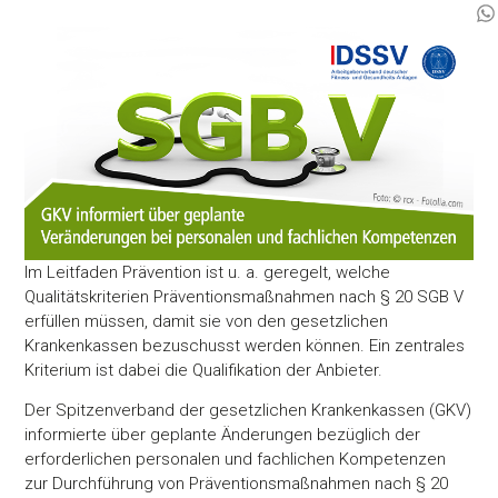
Im Leitfaden Prävention ist u. a. geregelt, welche
Qualitätskriterien Präventionsmaßnahmen nach § 20 SGB V
erfüllen müssen, damit sie von den gesetzlichen
Krankenkassen bezuschusst werden können. Ein zentrales
Kriterium ist dabei die Qualifikation der Anbieter.
Der Spitzenverband der gesetzlichen Krankenkassen (GKV)
informierte über geplante Änderungen bezüglich der
erforderlichen personalen und fachlichen Kompetenzen
zur Durchführung von Präventionsmaßnahmen nach § 20