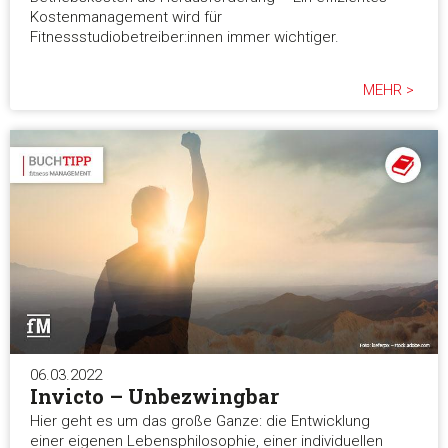
Kostenmanagement wird für
Fitnessstudiobetreiber:innen immer wichtiger.
MEHR >
06.03.2022
Invicto – Unbezwingbar
Hier geht es um das große Ganze: die Entwicklung
einer eigenen Lebensphilosophie, einer individuellen