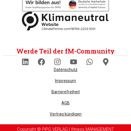
Werde Teil der fM-Community
Datenschutz
Impressum
Barrierefreiheit
AGB
Vertrag kündigen
Copyright © PIPG VERLAG | fitness MANAGEMENT