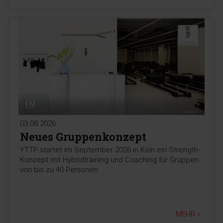
03.08.2026
Neues Gruppenkonzept
YTTP startet im September 2026 in Köln ein Strength-
Konzept mit Hybridtraining und Coaching für Gruppen
von bis zu 40 Personen.
MEHR >