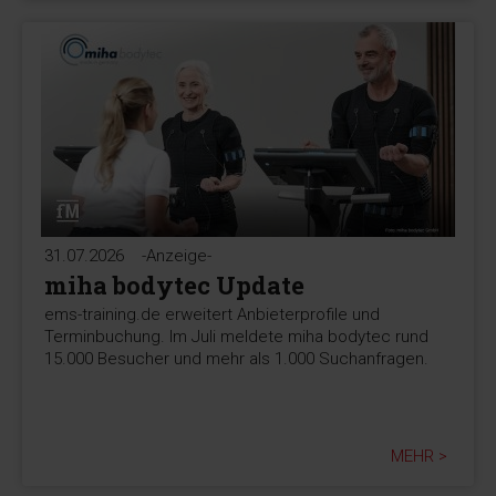
31.07.2026
-Anzeige-
miha bodytec Update
ems-training.de erweitert Anbieterprofile und
Terminbuchung. Im Juli meldete miha bodytec rund
15.000 Besucher und mehr als 1.000 Suchanfragen.
MEHR >