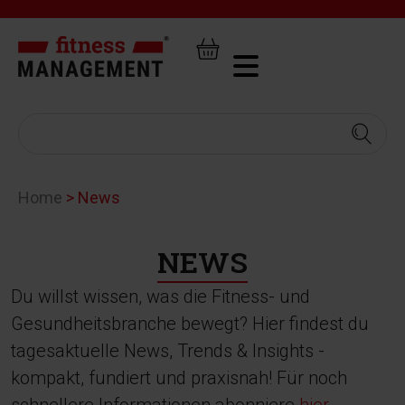
Home
>
News
NEWS
Du willst wissen, was die Fitness- und
Gesundheitsbranche bewegt? Hier findest du
tagesaktuelle News, Trends & Insights -
kompakt, fundiert und praxisnah! Für noch