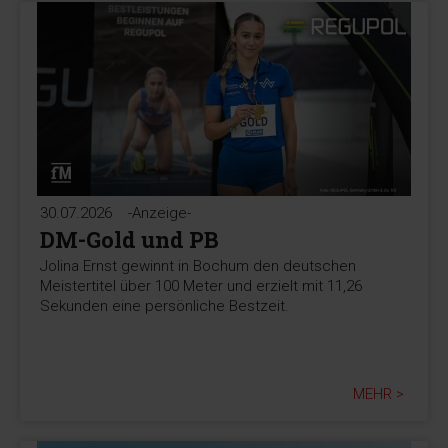
30.07.2026
-Anzeige-
DM-Gold und PB
Jolina Ernst gewinnt in Bochum den deutschen
Meistertitel über 100 Meter und erzielt mit 11,26
Sekunden eine persönliche Bestzeit.
MEHR >