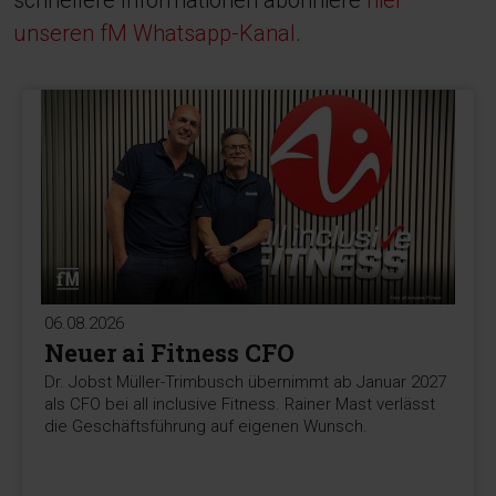
schnellere Informationen abonniere
hier
unseren fM Whatsapp-Kanal
.
06.08.2026
Neuer ai Fitness CFO
Dr. Jobst Müller-Trimbusch übernimmt ab Januar 2027
als CFO bei all inclusive Fitness. Rainer Mast verlässt
die Geschäftsführung auf eigenen Wunsch.