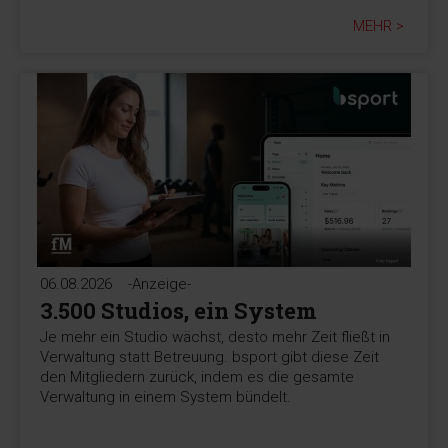
MEHR >
06.08.2026
-Anzeige-
3.500 Studios, ein System
Je mehr ein Studio wächst, desto mehr Zeit fließt in
Verwaltung statt Betreuung. bsport gibt diese Zeit
den Mitgliedern zurück, indem es die gesamte
Verwaltung in einem System bündelt.