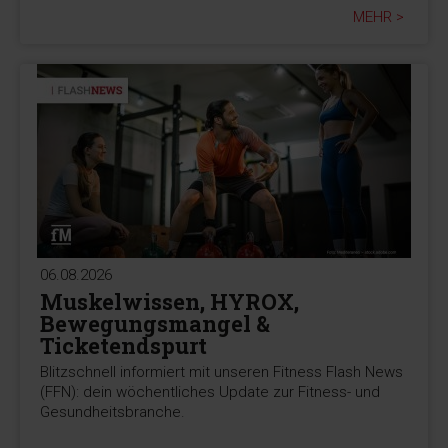
MEHR >
06.08.2026
Muskelwissen, HYROX,
Bewegungsmangel &
Ticketendspurt
Blitzschnell informiert mit unseren Fitness Flash News
(FFN): dein wöchentliches Update zur Fitness- und
Gesundheitsbranche.