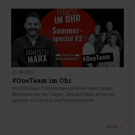
03.08.2026
#OneTeam im Ohr
Im dreiteiligen Sommerspecial #OneTeam stellen
Mitarbeitende die Fragen. Janosch Marx antwortet
spontan zu Führung und Fitnessbranche.
MEHR >