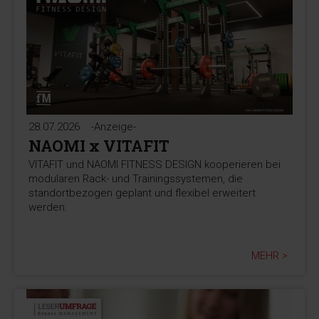
28.07.2026
-Anzeige-
NAOMI x VITAFIT
VITAFIT und NAOMI FITNESS DESIGN kooperieren bei
modularen Rack- und Trainingssystemen, die
standortbezogen geplant und flexibel erweitert
werden.
MEHR >