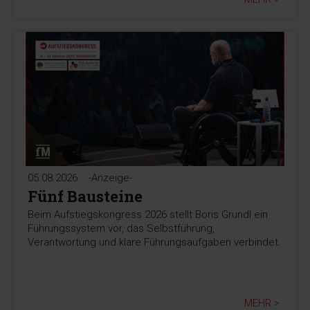
05.08.2026
-Anzeige-
Fünf Bausteine
Beim Aufstiegskongress 2026 stellt Boris Grundl ein
Führungssystem vor, das Selbstführung,
Verantwortung und klare Führungsaufgaben verbindet.
MEHR >