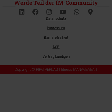
Werde Teil der fM-Community
Datenschutz
Impressum
Barrierefreiheit
AGB
Vertrag kündigen
Copyright © PIPG VERLAG | fitness MANAGEMENT