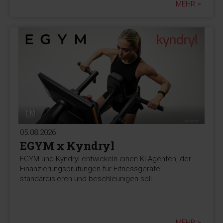
MEHR >
05.08.2026
EGYM x Kyndryl
EGYM und Kyndryl entwickeln einen KI-Agenten, der
Finanzierungsprüfungen für Fitnessgeräte
standardisieren und beschleunigen soll.
MEHR >