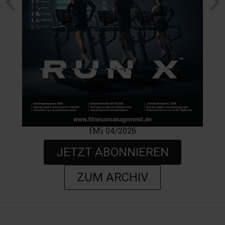
fMi 04/2026
JETZT ABONNIEREN
ZUM ARCHIV