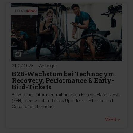
31.07.2026
-Anzeige-
B2B-Wachstum bei Technogym,
Recovery, Performance & Early-
Bird-Tickets
Blitzschnell informiert mit unseren Fitness Flash News
(FFN): dein wöchentliches Update zur Fitness- und
Gesundheitsbranche.
MEHR >