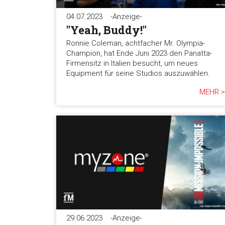
04.07.2023
-Anzeige-
"Yeah, Buddy!"
Ronnie Coleman, achtfacher Mr. Olympia-
Champion, hat Ende Juni 2023 den Panatta-
Firmensitz in Italien besucht, um neues
Equipment für seine Studios auszuwählen.
MEHR >
29.06.2023
-Anzeige-