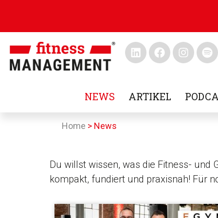
NEWS
ARTIKEL
PODCA
Home
>
News
Du willst wissen, was die Fitness- und
kompakt, fundiert und praxisnah! Für 