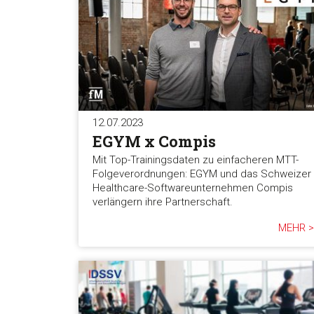
12.07.2023
EGYM x Compis
Mit Top-Trainingsdaten zu einfacheren MTT-
Folgeverordnungen: EGYM und das Schweizer
Healthcare-Softwareunternehmen Compis
verlängern ihre Partnerschaft.
MEHR >