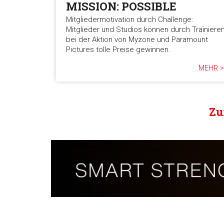
MISSION: POSSIBLE
Mitgliedermotivation durch Challenge:
Mitglieder und Studios können durch Trainiere
bei der Aktion von Myzone und Paramount
Pictures tolle Preise gewinnen.
MEHR >
Zu