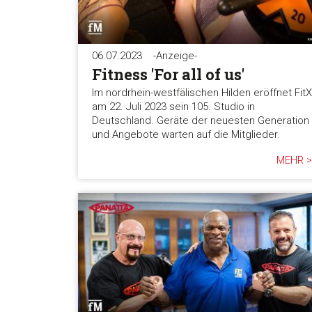
06.07.2023
-Anzeige-
Fitness 'For all of us'
Im nordrhein-westfälischen Hilden eröffnet FitX
am 22. Juli 2023 sein 105. Studio in
Deutschland. Geräte der neuesten Generation
und Angebote warten auf die Mitglieder.
MEHR >