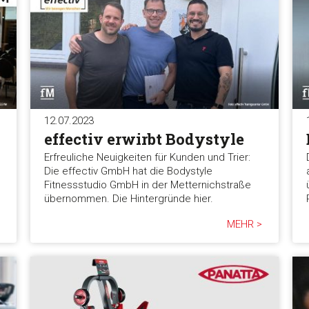
12.07.2023
effectiv erwirbt Bodystyle
Erfreuliche Neuigkeiten für Kunden und Trier:
Die effectiv GmbH hat die Bodystyle
Fitnessstudio GmbH in der Metternichstraße
übernommen. Die Hintergründe hier.
MEHR >