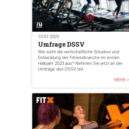
10.07.2023
Umfrage DSSV
Wie sieht die wirtschaftliche Situation und
Entwicklung der Fitnessbranche im ersten
Halbjahr 2023 aus? Nehmen Sie jetzt an der
Umfrage des DSSV teil.
MEHR >