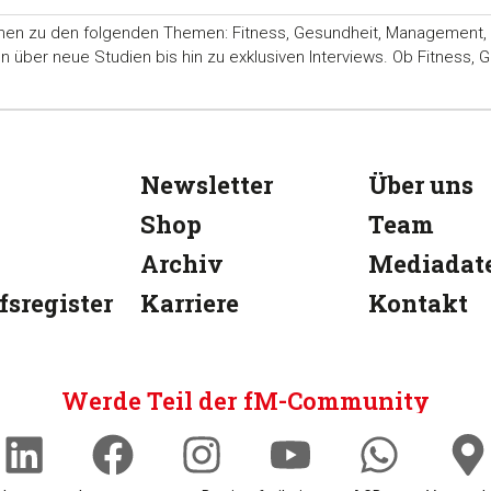
nen zu den folgenden Themen: Fitness, Gesundheit, Management, Ma
ber neue Studien bis hin zu exklusiven Interviews. Ob Fitness, Ge
Newsletter
Über uns
Shop
Team
Archiv
Mediadat
fsregister
Karriere
Kontakt
Werde Teil der fM-Community