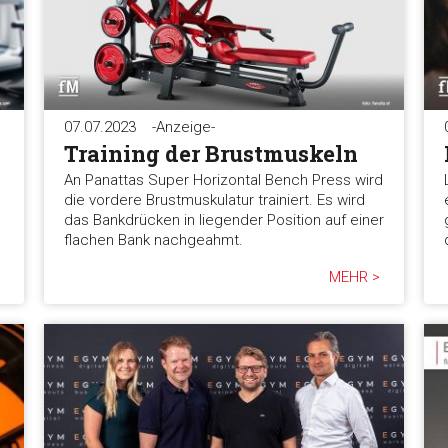
07.07.2023
-Anzeige-
Training der Brustmuskeln
An Panattas Super Horizontal Bench Press wird
die vordere Brustmuskulatur trainiert. Es wird
das Bankdrücken in liegender Position auf einer
flachen Bank nachgeahmt.
MEHR >