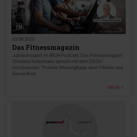
03.08.2023
Das Fitnessmagazin
Jubiläumsgast im BR24-Podcast 'Das Fitnessmagazin':
Christine Kellermann spricht mit dem DSSV-
Vorsitzenden Thomas Wessinghage über Fitness und
Gesundheit.
MEHR >