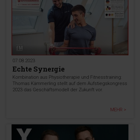
07.08.2023
Echte Synergie
Kombination aus Physiotherapie und Fitnesstraining:
Thomas Kämmerling stellt auf dem Aufstiegskongress
2023 das Geschäftsmodell der Zukunft vor.
MEHR >