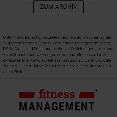
ZUM ARCHIV
Unter News findest du aktuelle Brancheninformationen zu den
folgenden Themen: Fitness, Gesundheit, Management, Markt,
DSSV, Digital und Ernährung. Mehr als 80 Meldungen pro Monat
– von Branchenentwicklungen über neue Studien bis hin zu
exklusiven Interviews. Ob Fitness, Gesundheit, Ernährung oder
Training – unser Online-Team liefert dir relevante Updates auf
einen Blick.