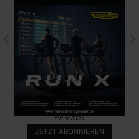
fMi 04/2026
JETZT ABONNIEREN