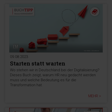
09.08.2023
Starten statt warten
Wo stehen wir in Deutschland bei der Digitalisierung?
Dieses Buch zeigt, warum HR neu gedacht werden
muss und welche Bedeutung es für die
Transformation hat.
MEHR >