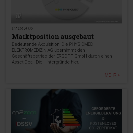
02.08.2023
Marktposition ausgebaut
Bedeutende Akquisition: Die PHYSIOMED
ELEKTROMEDIZIN AG übernimmt den
Geschäftsbetrieb der ERGOFIT GmbH durch einen
Asset Deal. Die Hintergründe hier.
MEHR >