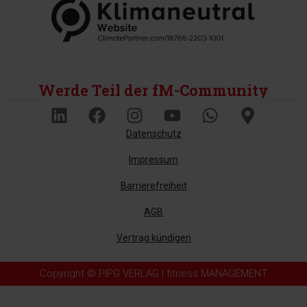
Werde Teil der fM-Community
Datenschutz
Impressum
Barrierefreiheit
AGB
Vertrag kündigen
Copyright © PIPG VERLAG | fitness MANAGEMENT