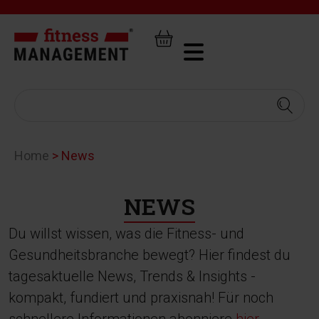
Home
>
News
NEWS
Du willst wissen, was die Fitness- und
Gesundheitsbranche bewegt? Hier findest du
tagesaktuelle News, Trends & Insights -
kompakt, fundiert und praxisnah! Für noch