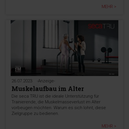
MEHR >
26.07.2023
-Anzeige-
Muskelaufbau im Alter
Die seca TRU ist die ideale Unterstützung für
Trainierende, die Muskelmasseverlust im Alter
vorbeugen möchten. Warum es sich lohnt, diese
Zielgruppe zu bedienen.
MEHR >