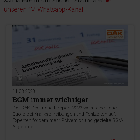
schnellere Informationen abonniere
hier
unseren fM Whatsapp-Kanal
.
11.08.2023
BGM immer wichtiger
Der DAK-Gesundheitsreport 2023 weist eine hohe
Quote bei Krankschreibungen und Fehlzeiten auf.
Experten fordern mehr Prävention und gezielte BGM-
Angebote.