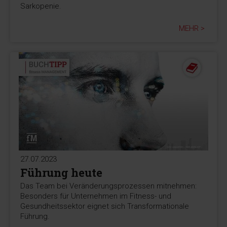
Sarkopenie.
MEHR >
27.07.2023
Führung heute
Das Team bei Veränderungsprozessen mitnehmen:
Besonders für Unternehmen im Fitness- und
Gesundheitssektor eignet sich Transformationale
Führung.