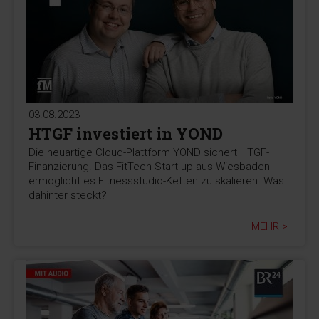
03.08.2023
HTGF investiert in YOND
Die neuartige Cloud-Plattform YOND sichert HTGF-
Finanzierung. Das FitTech Start-up aus Wiesbaden
ermöglicht es Fitnessstudio-Ketten zu skalieren. Was
dahinter steckt?
MEHR >