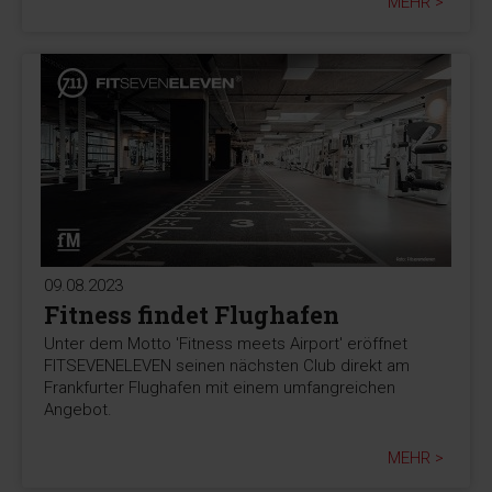
MEHR >
09.08.2023
Fitness findet Flughafen
Unter dem Motto 'Fitness meets Airport' eröffnet
FITSEVENELEVEN seinen nächsten Club direkt am
Frankfurter Flughafen mit einem umfangreichen
Angebot.
MEHR >