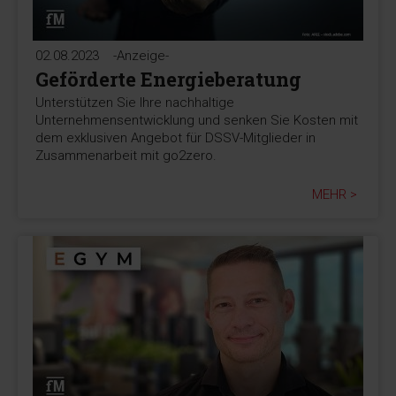
02.08.2023
-Anzeige-
Geförderte Energieberatung
Unterstützen Sie Ihre nachhaltige
Unternehmensentwicklung und senken Sie Kosten mit
dem exklusiven Angebot für DSSV-Mitglieder in
Zusammenarbeit mit go2zero.
MEHR >