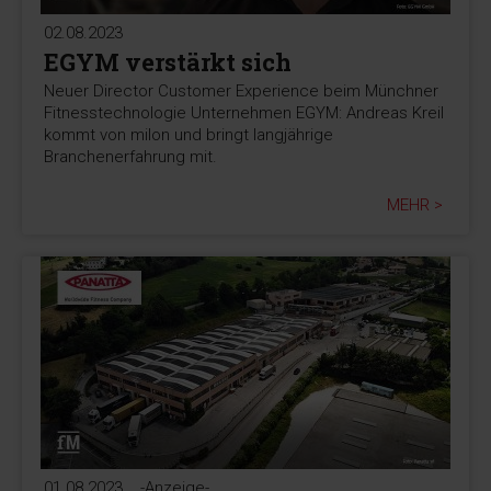
02.08.2023
EGYM verstärkt sich
Neuer Director Customer Experience beim Münchner
Fitnesstechnologie Unternehmen EGYM: Andreas Kreil
kommt von milon und bringt langjährige
Branchenerfahrung mit.
MEHR >
01.08.2023
-Anzeige-