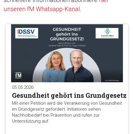
schnellere Informationen abonniere
hier
unseren fM Whatsapp-Kanal
.
05.05.2026
Gesundheit gehört ins Grundgesetz
Mit einer Petition wird die Verankerung von Gesundheit
im Grundgesetz gefordert. Initiatoren sehen
Nachholbedarf bei Prävention und rufen zur
Unterstützung auf.