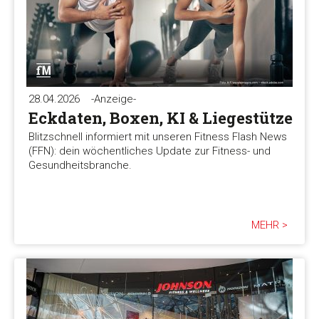
28.04.2026
-Anzeige-
Eckdaten, Boxen, KI & Liegestütze
Blitzschnell informiert mit unseren Fitness Flash News
(FFN): dein wöchentliches Update zur Fitness- und
Gesundheitsbranche.
MEHR >