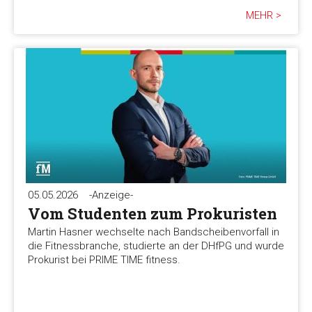
MEHR >
05.05.2026
-Anzeige-
Vom Studenten zum Prokuristen
Martin Hasner wechselte nach Bandscheibenvorfall in
die Fitnessbranche, studierte an der DHfPG und wurde
Prokurist bei PRIME TIME fitness.