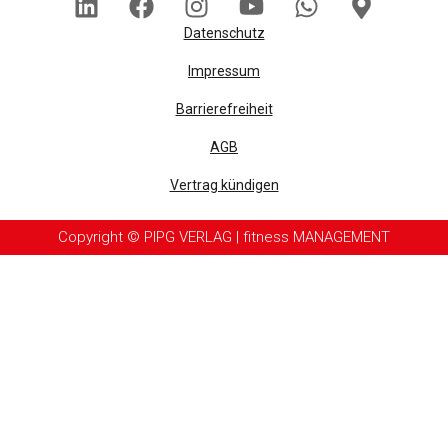
Datenschutz
Impressum
Barrierefreiheit
AGB
Vertrag kündigen
Copyright © PIPG VERLAG | fitness MANAGEMENT