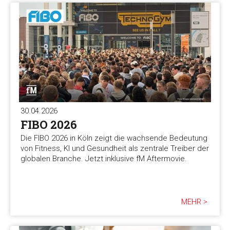
30.04.2026
FIBO 2026
Die FIBO 2026 in Köln zeigt die wachsende Bedeutung
von Fitness, KI und Gesundheit als zentrale Treiber der
globalen Branche. Jetzt inklusive fM Aftermovie.
MEHR >