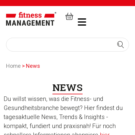
Home
>
News
NEWS
Du willst wissen, was die Fitness- und
Gesundheitsbranche bewegt? Hier findest du
tagesaktuelle News, Trends & Insights -
kompakt, fundiert und praxisnah! Für noch