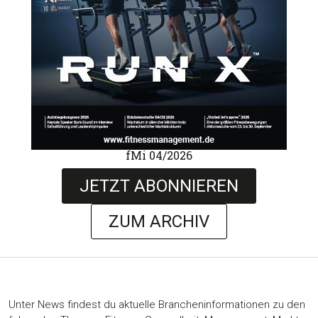
fMi 04/2026
JETZT ABONNIEREN
ZUM ARCHIV
Unter News findest du aktuelle Brancheninformationen zu den