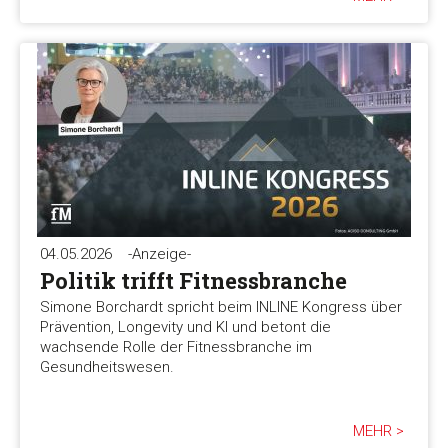
04.05.2026
-Anzeige-
Politik trifft Fitnessbranche
Simone Borchardt spricht beim INLINE Kongress über
Prävention, Longevity und KI und betont die
wachsende Rolle der Fitnessbranche im
Gesundheitswesen.
MEHR >