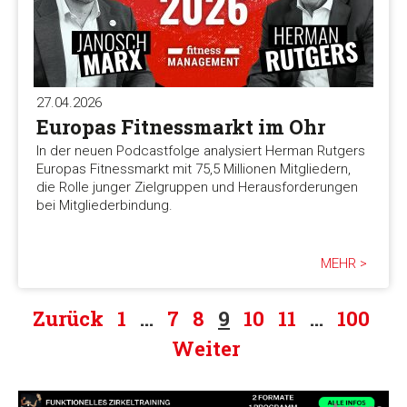
27.04.2026
Europas Fitnessmarkt im Ohr
In der neuen Podcastfolge analysiert Herman Rutgers
Europas Fitnessmarkt mit 75,5 Millionen Mitgliedern,
die Rolle junger Zielgruppen und Herausforderungen
bei Mitgliederbindung.
MEHR >
Zurück
1
…
7
8
9
10
11
…
100
Weiter