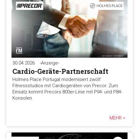
30.04.2026
-Anzeige-
Cardio-Geräte-Partnerschaft
Holmes Place Portugal modernisiert zwölf
Fitnessstudios mit Cardiogeräten von Precor. Zum
Einsatz kommt Precors 800er-Linie mit P94- und P84-
Konsolen.
MEHR >