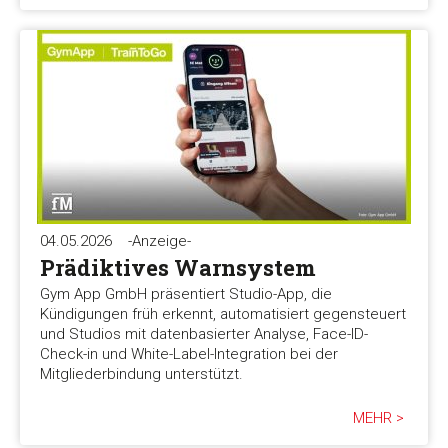
04.05.2026
-Anzeige-
Prädiktives Warnsystem
Gym App GmbH präsentiert Studio-App, die
Kündigungen früh erkennt, automatisiert gegensteuert
und Studios mit datenbasierter Analyse, Face-ID-
Check-in und White-Label-Integration bei der
Mitgliederbindung unterstützt.
MEHR >