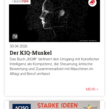
30.04.2026
Der KIQ-Muskel
Das Buch „KIQ®“ definiert den Umgang mit Künstlicher
Intelligenz als Kompetenz, die Steuerung, kritische
Bewertung und Zusammenarbeit mit Maschinen im
Alltag und Beruf umfasst.
MEHR >