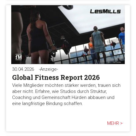
30.04.2026
-Anzeige-
Global Fitness Report 2026
Viele Mitglieder möchten stärker werden, trauen sich
aber nicht. Erfahre, wie Studios durch Struktur,
Coaching und Gemeinschaft Hürden abbauen und
eine langfristige Bindung schaffen.
MEHR >