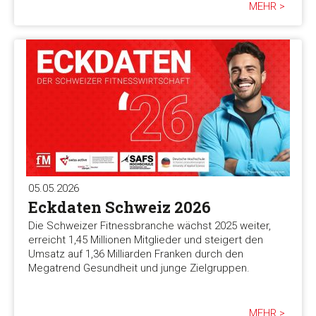
MEHR >
05.05.2026
Eckdaten Schweiz 2026
Die Schweizer Fitnessbranche wächst 2025 weiter,
erreicht 1,45 Millionen Mitglieder und steigert den
Umsatz auf 1,36 Milliarden Franken durch den
Megatrend Gesundheit und junge Zielgruppen.
MEHR >