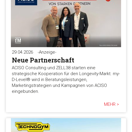
29.04.2026
-Anzeige-
Neue Partnerschaft
ACISO Consulting und ZELL38 starten eine
strategische Kooperation für den Longevity-Markt. my-
D-Level® wird in Beratungsleistungen,
Marketingstrategien und Kampagnen von ACISO
eingebunden.
MEHR >