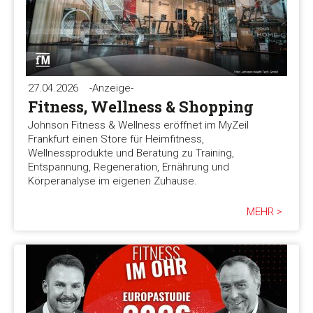
27.04.2026
-Anzeige-
Fitness, Wellness & Shopping
Johnson Fitness & Wellness eröffnet im MyZeil
Frankfurt einen Store für Heimfitness,
Wellnessprodukte und Beratung zu Training,
Entspannung, Regeneration, Ernährung und
Körperanalyse im eigenen Zuhause.
MEHR >