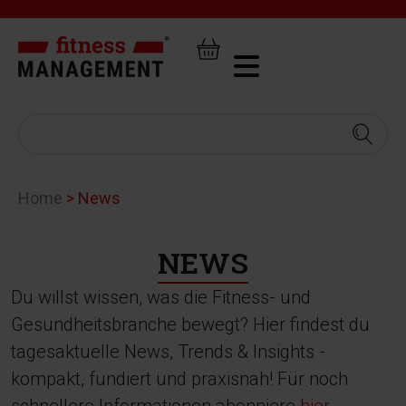
Home
>
News
NEWS
Du willst wissen, was die Fitness- und
Gesundheitsbranche bewegt? Hier findest du
tagesaktuelle News, Trends & Insights -
kompakt, fundiert und praxisnah! Für noch