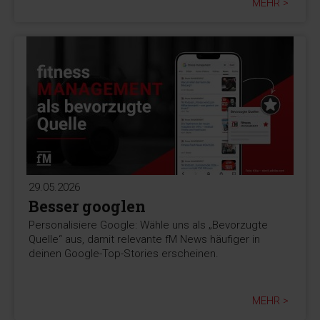
MEHR >
29.05.2026
Besser googlen
Personalisiere Google: Wähle uns als „Bevorzugte
Quelle“ aus, damit relevante fM News häufiger in
deinen Google-Top-Stories erscheinen.
MEHR >