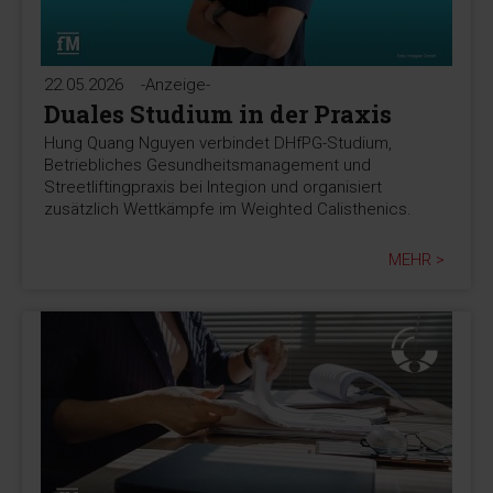
22.05.2026
-Anzeige-
Duales Studium in der Praxis
Hung Quang Nguyen verbindet DHfPG-Studium,
Betriebliches Gesundheitsmanagement und
Streetliftingpraxis bei Integion und organisiert
zusätzlich Wettkämpfe im Weighted Calisthenics.
MEHR >