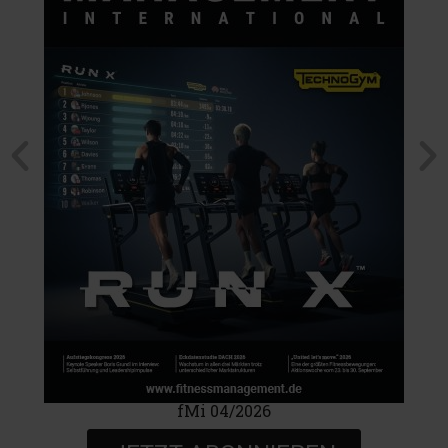
fMi 04/2026