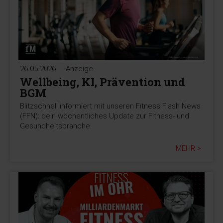
26.05.2026
-Anzeige-
Wellbeing, KI, Prävention und
BGM
Blitzschnell informiert mit unseren Fitness Flash News
(FFN): dein wöchentliches Update zur Fitness- und
Gesundheitsbranche.
MEHR >