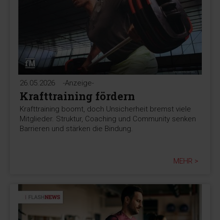
26.05.2026
-Anzeige-
Krafttraining fördern
Krafttraining boomt, doch Unsicherheit bremst viele
Mitglieder. Struktur, Coaching und Community senken
Barrieren und stärken die Bindung.
MEHR >