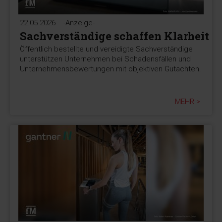
22.05.2026
-Anzeige-
Sachverständige schaffen Klarheit
Öffentlich bestellte und vereidigte Sachverständige
unterstützen Unternehmen bei Schadensfällen und
Unternehmensbewertungen mit objektiven Gutachten.
MEHR >