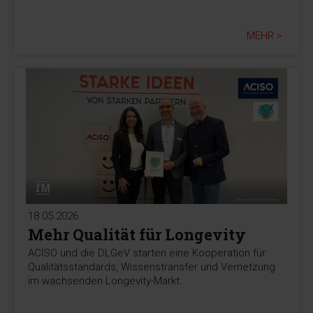
MEHR >
18.05.2026
Mehr Qualität für Longevity
ACISO und die DLGeV starten eine Kooperation für
Qualitätsstandards, Wissenstransfer und Vernetzung
im wachsenden Longevity-Markt.