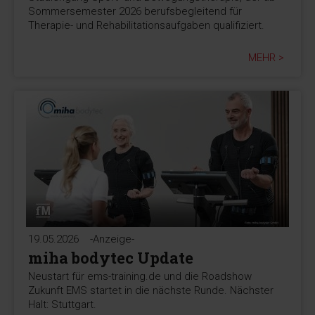
Sommersemester 2026 berufsbegleitend für
Therapie- und Rehabilitationsaufgaben qualifiziert.
MEHR >
19.05.2026
-Anzeige-
miha bodytec Update
Neustart für ems-training.de und die Roadshow
Zukunft EMS startet in die nächste Runde. Nächster
Halt: Stuttgart.