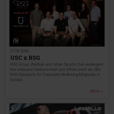
27.05.2026
USC x RSG
RSG Group, Wellhub und Urban Sports Club verlängern
ihre exklusive Partnerschaft und öffnen mehr als 283
RSG-Standorte für Corporate-Wellbeing-Mitglieder in
Europa.
MEHR >