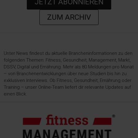
JETZT ABONNIEREN
ZUM ARCHIV
Unter News findest du aktuelle Brancheninformationen zu den
folgenden Themen: Fitness, Gesundheit, Management, Markt,
DSSV, Digital und Ernährung. Mehr als 80 Meldungen pro Monat
– von Branchenentwicklungen über neue Studien bis hin zu
exklusiven Interviews. Ob Fitness, Gesundheit, Ernährung oder
Training – unser Online-Team liefert dir relevante Updates auf
einen Blick.