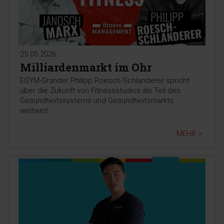
25.05.2026
Milliardenmarkt im Ohr
EGYM-Gründer Philipp Roesch-Schlanderer spricht
über die Zukunft von Fitnessstudios als Teil des
Gesundheitssystems und Gesundheitsmarkts
weltweit.
MEHR >