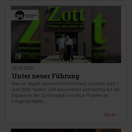
28.05.2026
Unter neuer Führung
Marcus Appelt übernimmt Performing Systems zum 1.
Juni 2026. Nadine Zott konzentriert sich künftig auf die
Expansion der Zott-Gruppe und neue Projekte im
Longevity-Markt.
MEHR >