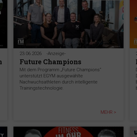
23.06.2026
-Anzeige-
n
Future Champions
Mit dem Programm „Future Champions“
unterstützt EGYM ausgewählte
Nachwuchsathleten durch intelligente
Trainingstechnologie.
MEHR >