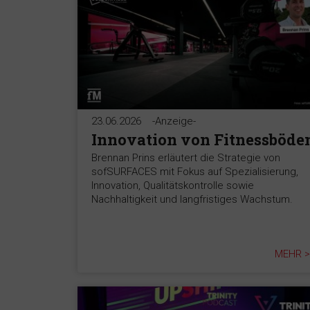
23.06.2026
-Anzeige-
Innovation von Fitnessböde
Brennan Prins erläutert die Strategie von
sofSURFACES mit Fokus auf Spezialisierung,
Innovation, Qualitätskontrolle sowie
Nachhaltigkeit und langfristiges Wachstum.
MEHR >