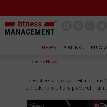
NEWS
ARTIKEL
PODCA
Home
>
News
Du willst wissen, was die Fitness- und
kompakt, fundiert und praxisnah! Für 