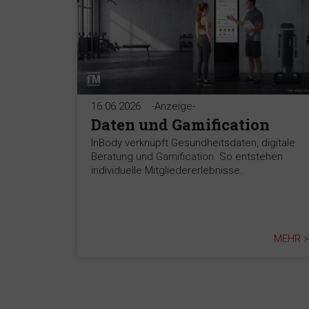
16.06.2026
-Anzeige-
Daten und Gamification
InBody verknüpft Gesundheitsdaten, digitale
Beratung und Gamification. So entstehen
individuelle Mitgliedererlebnisse.
MEHR >