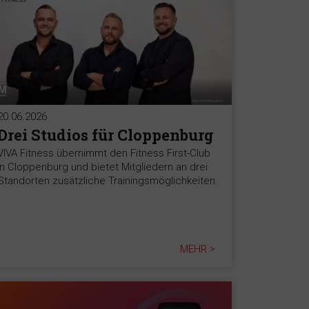
20.06.2026
Drei Studios für Cloppenburg
VIVA Fitness übernimmt den Fitness First-Club
in Cloppenburg und bietet Mitgliedern an drei
Standorten zusätzliche Trainingsmöglichkeiten.
MEHR >