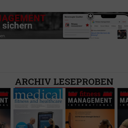
ARCHIV LESEPROBEN​