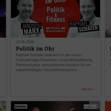
22.06.2026
Politik im Ohr
Raphael Schäfer diskutiert in der neuen
Podcastfolge Prävention, Gesundheitsbildung,
Fitnessstudios und politische Ansätze für ein
zukunftsfähiges Gesundheitssystem.
MEHR >