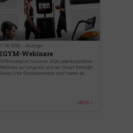
11.06.2026
-Anzeige-
EGYM-Webinare
EGYM bietet im Sommer 2026 zwei kostenlose
Webinare zu Longevity und der Smart Strength
Series 3 für Studiobetreiber und Trainer an.
MEHR >