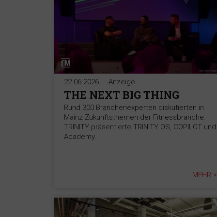
22.06.2026
-Anzeige-
THE NEXT BIG THING
Rund 300 Branchenexperten diskutierten in
Mainz Zukunftsthemen der Fitnessbranche.
TRINITY präsentierte TRINITY OS, COPILOT und
Academy.
MEHR >