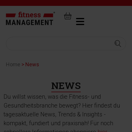
Home
>
News
NEWS
Du willst wissen, was die Fitness- und
Gesundheitsbranche bewegt? Hier findest du
tagesaktuelle News, Trends & Insights -
kompakt, fundiert und praxisnah! Für noch