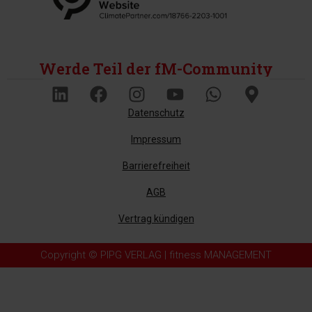
Werde Teil der fM-Community
Datenschutz
Impressum
Barrierefreiheit
AGB
Vertrag kündigen
Copyright © PIPG VERLAG | fitness MANAGEMENT