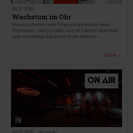
06.07.2026
Wachstum im Ohr
Warum scheitern viele Fitnessunternehmen beim
Wachstum? Janosch Marx und Ulf Camehn sprechen
über nachhaltige Expansion in der Branche.
MEHR >
06.07.2026
-Anzeige-