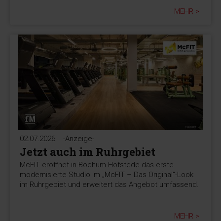
MEHR >
02.07.2026
-Anzeige-
Jetzt auch im Ruhrgebiet
McFIT eröffnet in Bochum Hofstede das erste
modernisierte Studio im „McFIT – Das Original“-Look
im Ruhrgebiet und erweitert das Angebot umfassend.
MEHR >