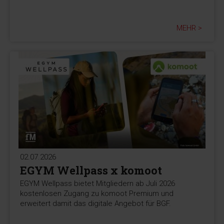
MEHR >
02.07.2026
EGYM Wellpass x komoot
EGYM Wellpass bietet Mitgliedern ab Juli 2026
kostenlosen Zugang zu komoot Premium und
erweitert damit das digitale Angebot für BGF.