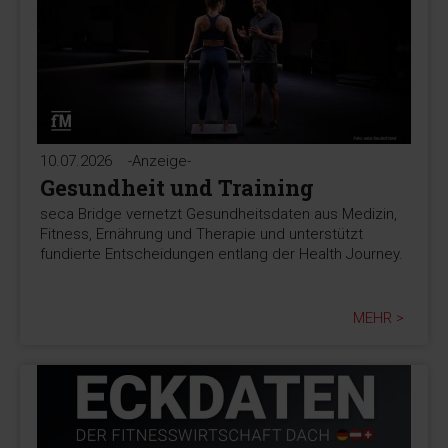
10.07.2026
-Anzeige-
Gesundheit und Training
seca Bridge vernetzt Gesundheitsdaten aus Medizin,
Fitness, Ernährung und Therapie und unterstützt
fundierte Entscheidungen entlang der Health Journey.
MEHR >