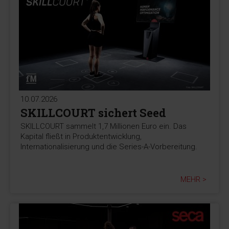
10.07.2026
SKILLCOURT sichert Seed
SKILLCOURT sammelt 1,7 Millionen Euro ein. Das
Kapital fließt in Produktentwicklung,
Internationalisierung und die Series-A-Vorbereitung.
MEHR >