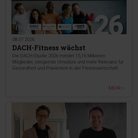
08.07.2026
DACH-Fitness wächst
Die DACH-Studie 2026 meldet 15,16 Millionen
Mitglieder, steigende Umsätze und mehr Relevanz für
Gesundheit und Prävention in der Fitnesswirtschaft.
MEHR >