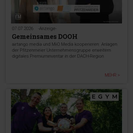
07.07.2026
-Anzeige-
Gemeinsames DOOH
airtango media und MiiO Media kooperieren. Anlagen
der Pfitzenmeier Unternehmensgruppe erweitern
digitales Premiuminventar in der DACH-Region.
MEHR >