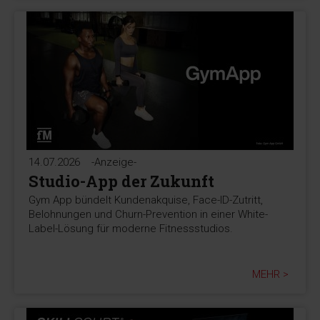
14.07.2026
-Anzeige-
Studio-App der Zukunft
Gym App bündelt Kundenakquise, Face-ID-Zutritt,
Belohnungen und Churn-Prevention in einer White-
Label-Lösung für moderne Fitnessstudios.
MEHR >