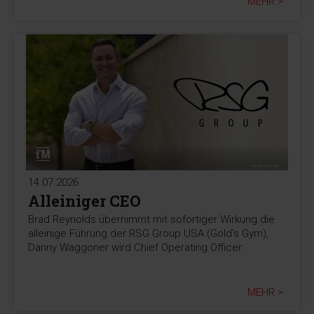
MEHR >
14.07.2026
Alleiniger CEO
Brad Reynolds übernimmt mit sofortiger Wirkung die
alleinige Führung der RSG Group USA (Gold’s Gym),
Danny Waggoner wird Chief Operating Officer.
MEHR >