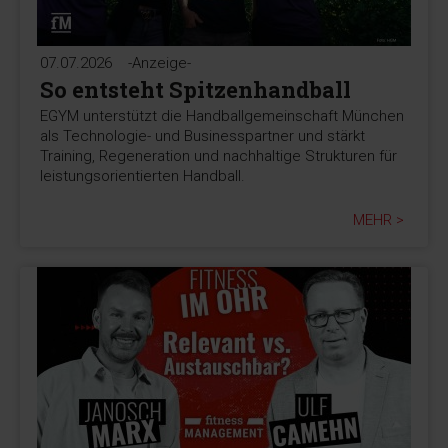
07.07.2026
-Anzeige-
So entsteht Spitzenhandball
EGYM unterstützt die Handballgemeinschaft München
als Technologie- und Businesspartner und stärkt
Training, Regeneration und nachhaltige Strukturen für
leistungsorientierten Handball.
MEHR >