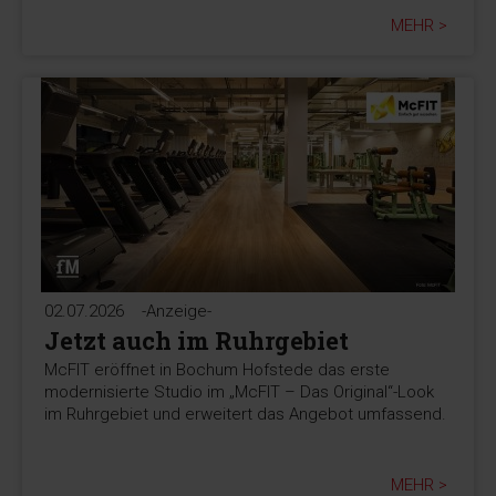
MEHR >
02.07.2026
-Anzeige-
Jetzt auch im Ruhrgebiet
McFIT eröffnet in Bochum Hofstede das erste
modernisierte Studio im „McFIT – Das Original“-Look
im Ruhrgebiet und erweitert das Angebot umfassend.
MEHR >