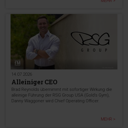
MEHR >
14.07.2026
Alleiniger CEO
Brad Reynolds übernimmt mit sofortiger Wirkung die
alleinige Führung der RSG Group USA (Gold’s Gym),
Danny Waggoner wird Chief Operating Officer.
MEHR >