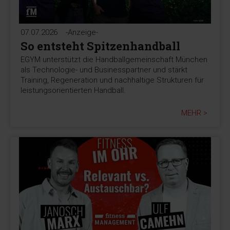
07.07.2026
-Anzeige-
So entsteht Spitzenhandball
EGYM unterstützt die Handballgemeinschaft München
als Technologie- und Businesspartner und stärkt
Training, Regeneration und nachhaltige Strukturen für
leistungsorientierten Handball.
MEHR >