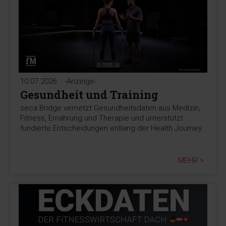
10.07.2026
-Anzeige-
Gesundheit und Training
seca Bridge vernetzt Gesundheitsdaten aus Medizin,
Fitness, Ernährung und Therapie und unterstützt
fundierte Entscheidungen entlang der Health Journey.
MEHR >