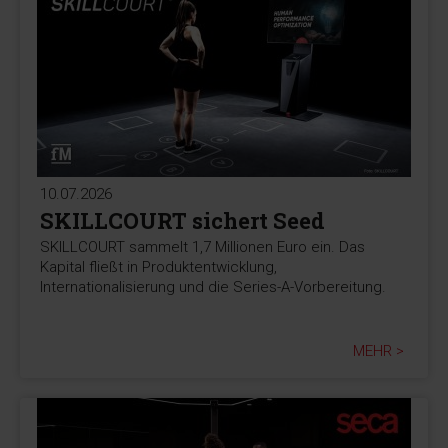
10.07.2026
SKILLCOURT sichert Seed
SKILLCOURT sammelt 1,7 Millionen Euro ein. Das
Kapital fließt in Produktentwicklung,
Internationalisierung und die Series-A-Vorbereitung.
MEHR >