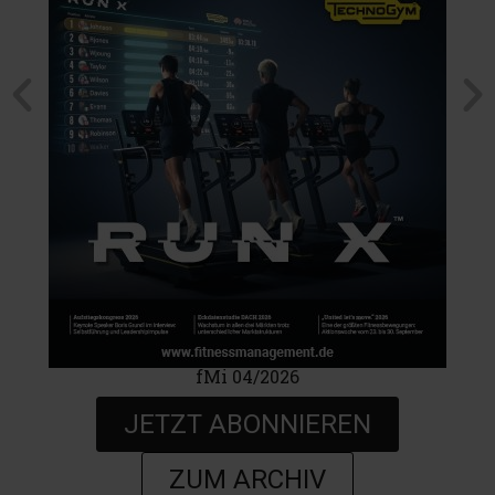
fMi 04/2026
JETZT ABONNIEREN
ZUM ARCHIV