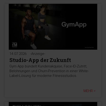
14.07.2026
-Anzeige-
Studio-App der Zukunft
Gym App bündelt Kundenakquise, Face-ID-Zutritt,
Belohnungen und Churn-Prevention in einer White-
Label-Lösung für moderne Fitnessstudios.
MEHR >