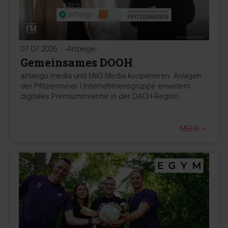
07.07.2026
-Anzeige-
Gemeinsames DOOH
airtango media und MiiO Media kooperieren. Anlagen
der Pfitzenmeier Unternehmensgruppe erweitern
digitales Premiuminventar in der DACH-Region.
MEHR >