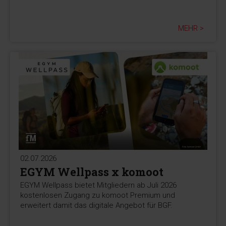
MEHR >
02.07.2026
EGYM Wellpass x komoot
EGYM Wellpass bietet Mitgliedern ab Juli 2026
kostenlosen Zugang zu komoot Premium und
erweitert damit das digitale Angebot für BGF.