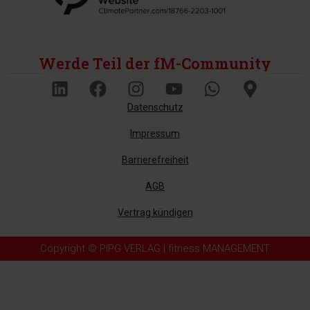
Werde Teil der fM-Community
Datenschutz
Impressum
Barrierefreiheit
AGB
Vertrag kündigen
Copyright © PIPG VERLAG | fitness MANAGEMENT