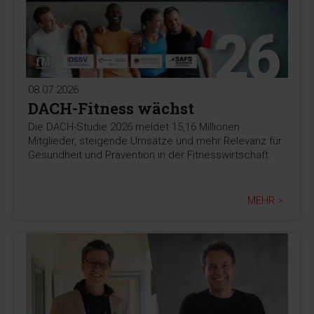
08.07.2026
DACH-Fitness wächst
Die DACH-Studie 2026 meldet 15,16 Millionen
Mitglieder, steigende Umsätze und mehr Relevanz für
Gesundheit und Prävention in der Fitnesswirtschaft.
MEHR >