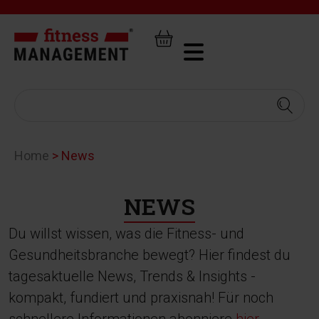
Home
>
News
NEWS
Du willst wissen, was die Fitness- und
Gesundheitsbranche bewegt? Hier findest du
tagesaktuelle News, Trends & Insights -
kompakt, fundiert und praxisnah! Für noch