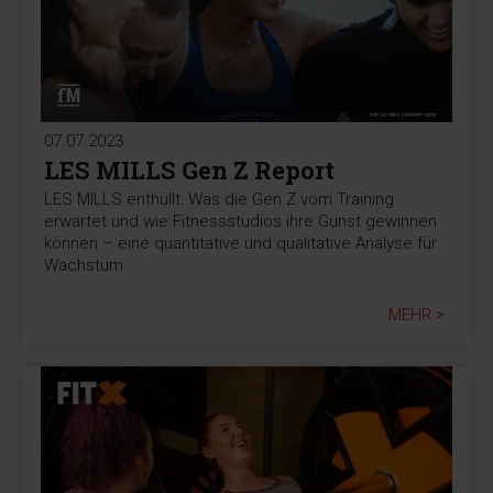
07.07.2023
LES MILLS Gen Z Report
LES MILLS enthüllt: Was die Gen Z vom Training
erwartet und wie Fitnessstudios ihre Gunst gewinnen
können – eine quantitative und qualitative Analyse für
Wachstum.
MEHR >