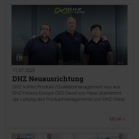
11.07.2023
DHZ Neuausrichtung
DHZ richtet Produkt-/Qualitätsmanagement neu aus:
DHZ Fitness Europe CEO David von Hase übernimmt
die Leitung des Produktmanagements von DHZ China.
MEHR >