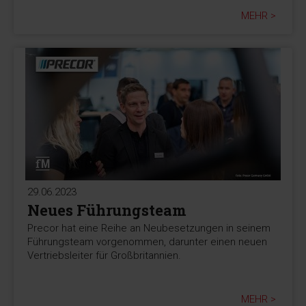
MEHR >
29.06.2023
Neues Führungsteam
Precor hat eine Reihe an Neubesetzungen in seinem
Führungsteam vorgenommen, darunter einen neuen
Vertriebsleiter für Großbritannien.
MEHR >