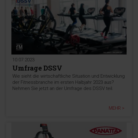
10.07.2023
Umfrage DSSV
Wie sieht die wirtschaftliche Situation und Entwicklung
der Fitnessbranche im ersten Halbjahr 2023 aus?
Nehmen Sie jetzt an der Umfrage des DSSV teil.
MEHR >