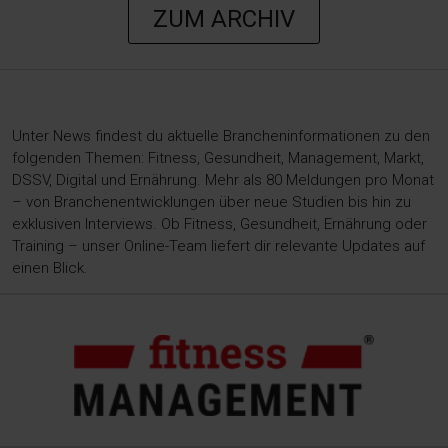
ZUM ARCHIV
Unter News findest du aktuelle Brancheninformationen zu den
folgenden Themen: Fitness, Gesundheit, Management, Markt,
DSSV, Digital und Ernährung. Mehr als 80 Meldungen pro Monat
– von Branchenentwicklungen über neue Studien bis hin zu
exklusiven Interviews. Ob Fitness, Gesundheit, Ernährung oder
Training – unser Online-Team liefert dir relevante Updates auf
einen Blick.