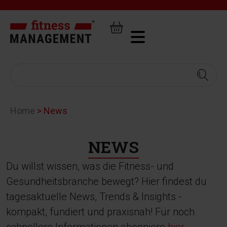
Home
>
News
NEWS
Du willst wissen, was die Fitness- und
Gesundheitsbranche bewegt? Hier findest du
tagesaktuelle News, Trends & Insights -
kompakt, fundiert und praxisnah! Für noch