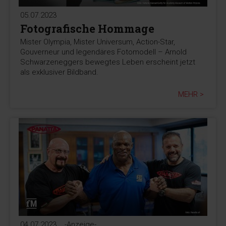
05.07.2023
Fotografische Hommage
Mister Olympia, Mister Universum, Action-Star,
Gouverneur und legendäres Fotomodell – Arnold
Schwarzeneggers bewegtes Leben erscheint jetzt
als exklusiver Bildband.
MEHR >
04.07.2023
-Anzeige-