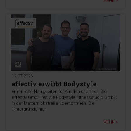
MEHR >
12.07.2023
effectiv erwirbt Bodystyle
Erfreuliche Neuigkeiten für Kunden und Trier: Die
effectiv GmbH hat die Bodystyle Fitnessstudio GmbH
in der Metternichstraße übernommen. Die
Hintergründe hier.
MEHR >