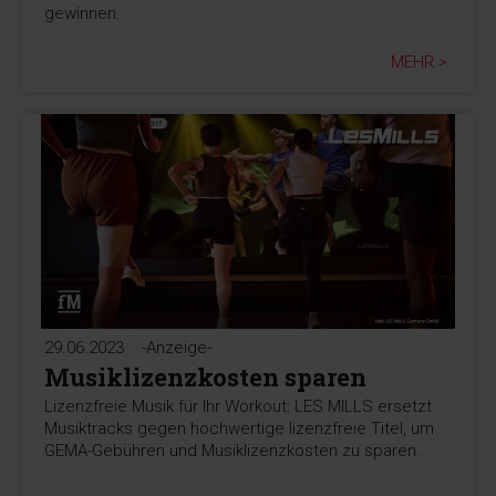
gewinnen.
MEHR >
29.06.2023
-Anzeige-
Musiklizenzkosten sparen
Lizenzfreie Musik für Ihr Workout: LES MILLS ersetzt
Musiktracks gegen hochwertige lizenzfreie Titel, um
GEMA-Gebühren und Musiklizenzkosten zu sparen.