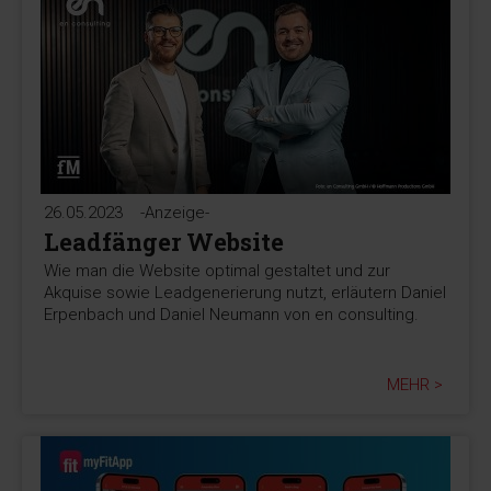
26.05.2023
-Anzeige-
Leadfänger Website
Wie man die Website optimal gestaltet und zur
Akquise sowie Leadgenerierung nutzt, erläutern Daniel
Erpenbach und Daniel Neumann von en consulting.
MEHR >