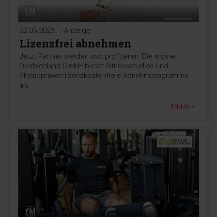
22.05.2023
-Anzeige-
Lizenzfrei abnehmen
Jetzt Partner werden und profitieren: Die myline
Deutschland GmbH bietet Fitnessstudios und
Physiopraxen lizenzkostenfreie Abnehmprogramme
an.
MEHR >