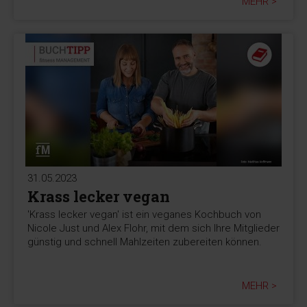
MEHR >
31.05.2023
Krass lecker vegan
'Krass lecker vegan' ist ein veganes Kochbuch von
Nicole Just und Alex Flohr, mit dem sich Ihre Mitglieder
günstig und schnell Mahlzeiten zubereiten können.
MEHR >