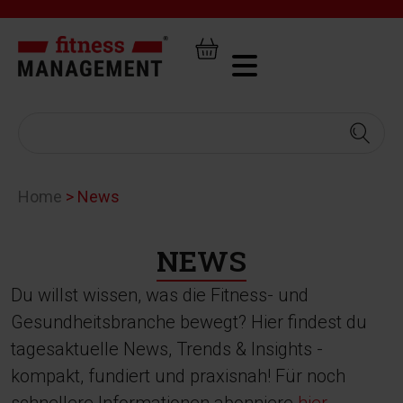
Home
>
News
NEWS
Du willst wissen, was die Fitness- und
Gesundheitsbranche bewegt? Hier findest du
tagesaktuelle News, Trends & Insights -
kompakt, fundiert und praxisnah! Für noch