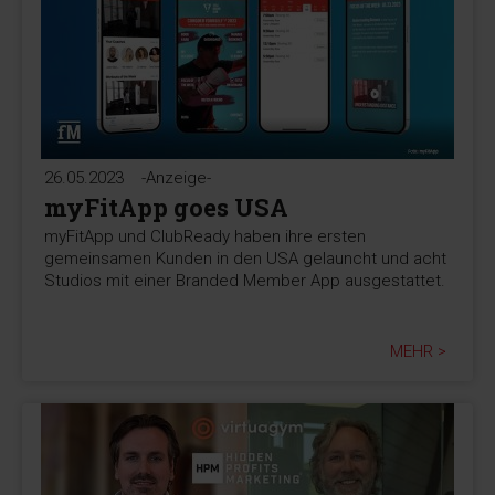
26.05.2023
-Anzeige-
myFitApp goes USA
myFitApp und ClubReady haben ihre ersten
gemeinsamen Kunden in den USA gelauncht und acht
Studios mit einer Branded Member App ausgestattet.
MEHR >