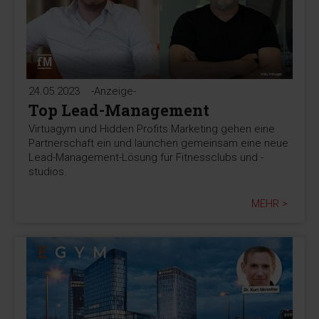
24.05.2023
-Anzeige-
Top Lead-Management
Virtuagym und Hidden Profits Marketing gehen eine
Partnerschaft ein und launchen gemeinsam eine neue
Lead-Management-Lösung für Fitnessclubs und -
studios.
MEHR >