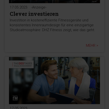
17.05.2023
-Anzeige-
Clever investieren
Investition in kosteneffiziente Fitnessgeräte und
konsistentes Innenraumdesign für eine einzigartige
Studioatmosphäre: DHZ Fitness zeigt, wie das geht.
MEHR >
17.05.2023