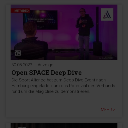
30.05.2023
-Anzeige-
Open SPACE Deep Dive
Die Sport Alliance hat zum Deep Dive Event nach
Hamburg eingeladen, um das Potenzial des Verbunds
rund um die Magicline zu demonstrieren.
MEHR >