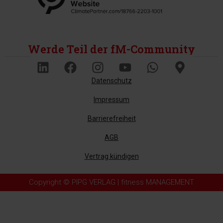
Werde Teil der fM-Community
Datenschutz
Impressum
Barrierefreiheit
AGB
Vertrag kündigen
Copyright © PIPG VERLAG | fitness MANAGEMENT