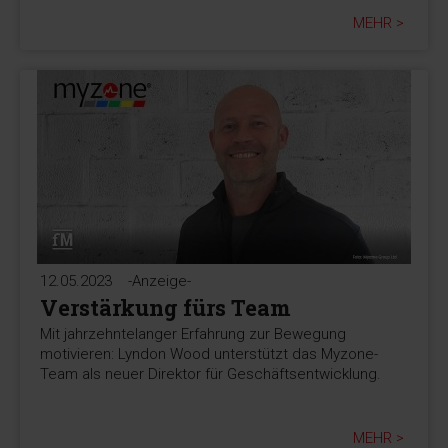
MEHR >
12.05.2023
-Anzeige-
Verstärkung fürs Team
Mit jahrzehntelanger Erfahrung zur Bewegung
motivieren: Lyndon Wood unterstützt das Myzone-
Team als neuer Direktor für Geschäftsentwicklung.
MEHR >