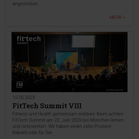
angestoßen.
MEHR >
15.05.2023
FitTech Summit VIII
Fitness und Health gemeinsam erleben: Beim achten
FitTech Summit am 22. Juni 2023 bei München lernen
und netzwerken. Wir haben einen zehn Prozent
Rabattcode für Sie.