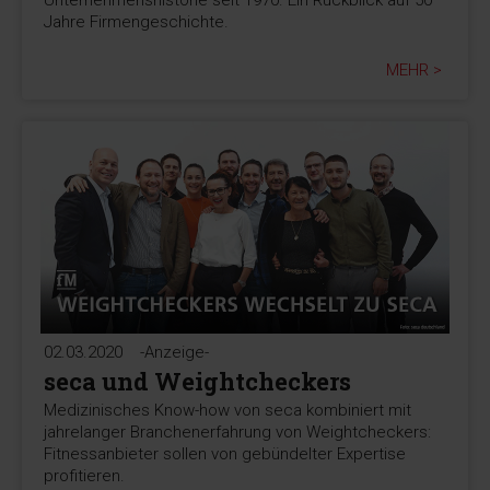
Jahre Firmengeschichte.
MEHR >
02.03.2020
-Anzeige-
seca und Weightcheckers
Medizinisches Know-how von seca kombiniert mit
jahrelanger Branchenerfahrung von Weightcheckers:
Fitnessanbieter sollen von gebündelter Expertise
profitieren.