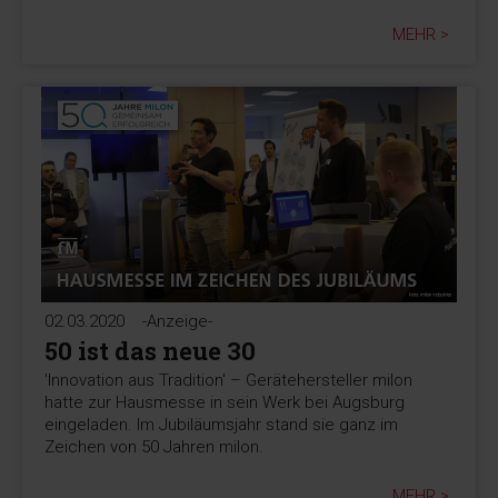
MEHR >
02.03.2020
-Anzeige-
50 ist das neue 30
'Innovation aus Tradition' – Gerätehersteller milon
hatte zur Hausmesse in sein Werk bei Augsburg
eingeladen. Im Jubiläumsjahr stand sie ganz im
Zeichen von 50 Jahren milon.
MEHR >