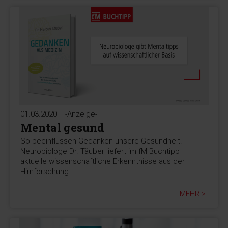
01.03.2020
-Anzeige-
Mental gesund
So beeinflussen Gedanken unsere Gesundheit.
Neurobiologe Dr. Täuber liefert im fM Buchtipp
aktuelle wissenschaftliche Erkenntnisse aus der
Hirnforschung.
MEHR >