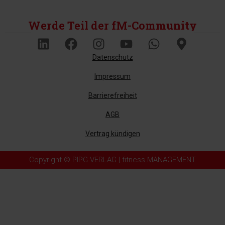
Werde Teil der fM-Community
Datenschutz
Impressum
Barrierefreiheit
AGB
Vertrag kündigen
Copyright © PIPG VERLAG | fitness MANAGEMENT