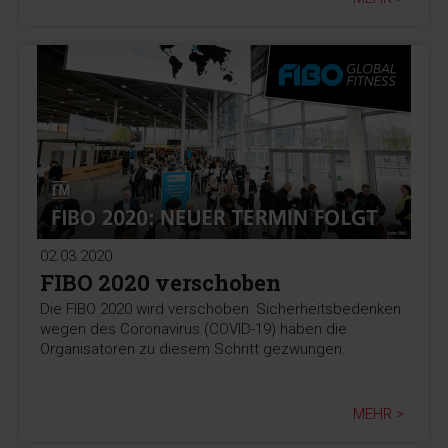
02.03.2020
FIBO 2020 verschoben
Die FIBO 2020 wird verschoben: Sicherheitsbedenken
wegen des Coronavirus (COVID-19) haben die
Organisatoren zu diesem Schritt gezwungen.
MEHR >