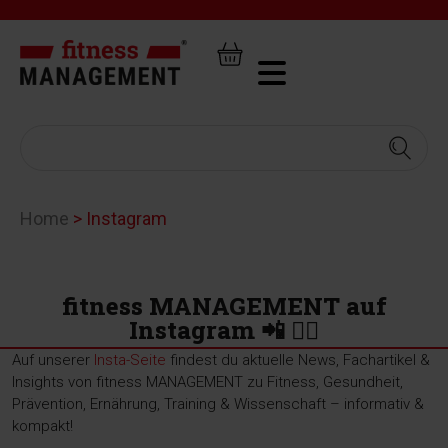
Home
>
Instagram
fitness MANAGEMENT auf
Instagram 📲 🏋️‍♂️
Auf unserer
Insta-Seite
findest du aktuelle News, Fachartikel &
Insights von fitness MANAGEMENT zu Fitness, Gesundheit,
Prävention, Ernährung, Training & Wissenschaft – informativ &
kompakt!