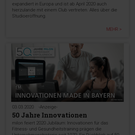
expandiert in Europa und ist ab April 2020 auch
hierzulande mit einem Club vertreten. Alles über die
Studioeröffnung.
MEHR >
03.03.2020
-Anzeige-
50 Jahre Innovationen
milon feiert 2020 Jubiläum: Innovationen für das
Fitness- und Gesundheitstraining prägen die
Unternehmenshistorie seit 1970. Ein Rückblick auf 50