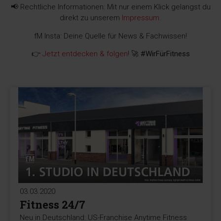
📢 Rechtliche Informationen: Mit nur einem Klick gelangst du
direkt zu unserem
Impressum
.
fM Insta: Deine Quelle für News & Fachwissen!
👉
Jetzt entdecken & folgen
! 🚀
#WirFürFitness
03.03.2020
Fitness 24/7
Neu in Deutschland: US-Franchise Anytime Fitness