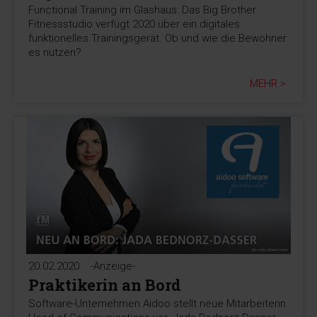
Functional Training im Glashaus: Das Big Brother
Fitnessstudio verfügt 2020 über ein digitales
funktionelles Trainingsgerät. Ob und wie die Bewohner
es nutzen?
MEHR >
20.02.2020
-Anzeige-
Praktikerin an Bord
Software-Unternehmen Aidoo stellt neue Mitarbeiterin