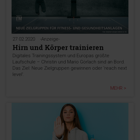
27.02.2020
-Anzeige-
Hirn und Körper trainieren
Digitales Trainingssystem und Europas größte
Laufschule – Christin und Mario Görlach sind an Bord.
Das Ziel: Neue Zielgruppen gewinnen oder 'reach next
level'.
MEHR >