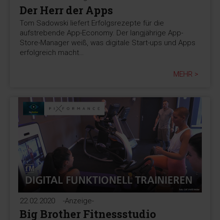
Der Herr der Apps
Tom Sadowski liefert Erfolgsrezepte für die
aufstrebende App-Economy. Der langjährige App-
Store-Manager weiß, was digitale Start-ups und Apps
erfolgreich macht…
MEHR >
22.02.2020
-Anzeige-
Big Brother Fitnessstudio