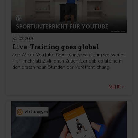
30.03.2020
Live-Training goes global
Joe Wicks' YouTube-Sportstunde wird zum weltweiten
Hit – mehr als 2 Millionen Zuschauer gab es alleine in
den ersten neun Stunden der Veröffentlichung.
MEHR >