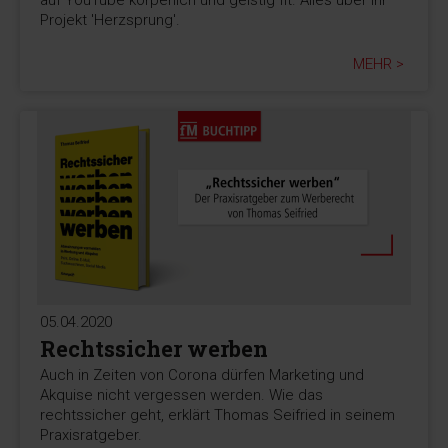
Projekt 'Herzsprung'.
MEHR >
05.04.2020
Rechtssicher werben
Auch in Zeiten von Corona dürfen Marketing und
Akquise nicht vergessen werden. Wie das
rechtssicher geht, erklärt Thomas Seifried in seinem
Praxisratgeber.