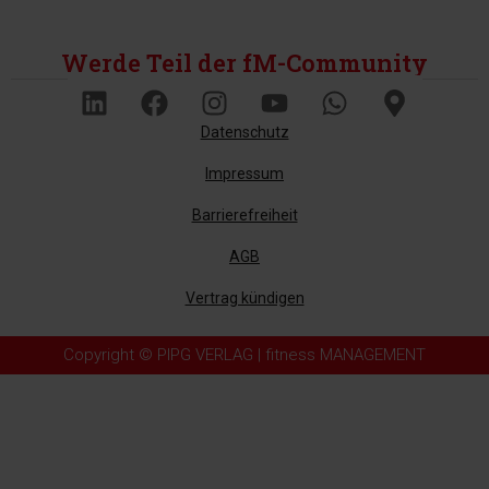
Werde Teil der fM-Community
Datenschutz
Impressum
Barrierefreiheit
AGB
Vertrag kündigen
Copyright © PIPG VERLAG | fitness MANAGEMENT