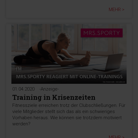
MEHR >
01.04.2020
-Anzeige-
Training in Krisenzeiten
Fitnessziele erreichen trotz der Clubschließungen. Für
viele Mitglieder stellt sich das als ein schwieriges
Vorhaben heraus. Wie können sie trotzdem motiviert
werden?
MEHR >