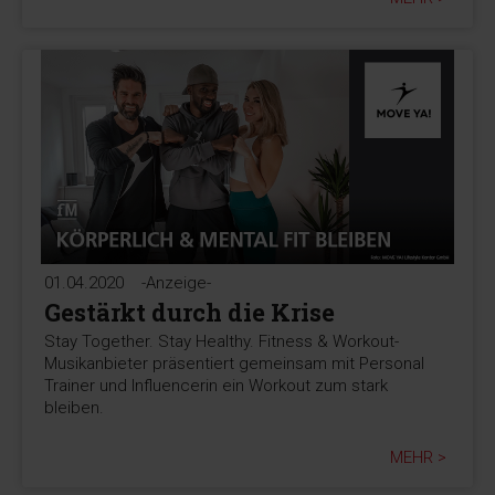
01.04.2020
-Anzeige-
Gestärkt durch die Krise
Stay Together. Stay Healthy. Fitness & Workout-
Musikanbieter präsentiert gemeinsam mit Personal
Trainer und Influencerin ein Workout zum stark
bleiben.
MEHR >