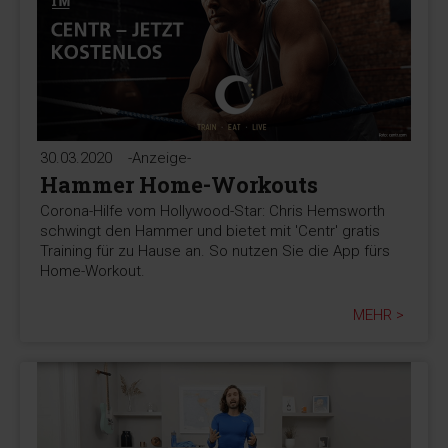
30.03.2020
-Anzeige-
Hammer Home-Workouts
Corona-Hilfe vom Hollywood-Star: Chris Hemsworth
schwingt den Hammer und bietet mit 'Centr' gratis
Training für zu Hause an. So nutzen Sie die App fürs
Home-Workout.
MEHR >