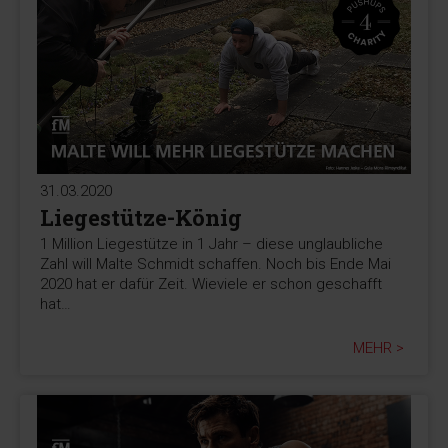
31.03.2020
Liegestütze-König
1 Million Liegestütze in 1 Jahr – diese unglaubliche
Zahl will Malte Schmidt schaffen. Noch bis Ende Mai
2020 hat er dafür Zeit. Wieviele er schon geschafft
hat…
MEHR >