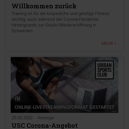
Willkommen zurück
Training ist für die körperliche und geistige Fitness
wichtig, auch während der Corona-Pandemie.
Hintergründe zur Studio-Wiedereröffnung in
Schweden.
MEHR >
25.03.2020
-Anzeige-
USC Corona-Angebot