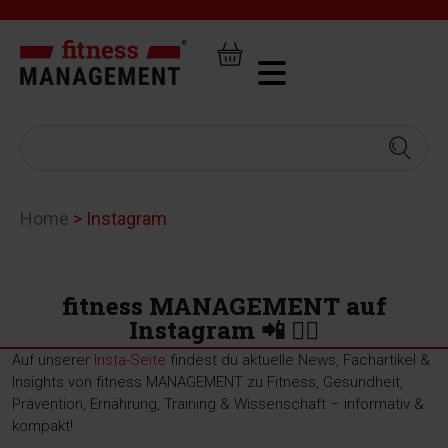
Home
>
Instagram
fitness MANAGEMENT auf
Instagram 📲 🏋️‍♂️
Auf unserer
Insta-Seite
findest du aktuelle News, Fachartikel &
Insights von fitness MANAGEMENT zu Fitness, Gesundheit,
Prävention, Ernährung, Training & Wissenschaft – informativ &
kompakt!