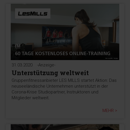
31.03.2020
-Anzeige-
Unterstützung weltweit
Gruppenfitnessanbieter LES MILLS startet Aktion: Das
neuseeländische Unternehmen unterstützt in der
Corona-Krise Studiopartner, Instruktoren und
Mitglieder weltweit.
MEHR >