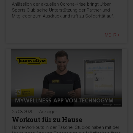
Anlässlich der aktuellen Corona-Krise bringt Urban
Sports Club seine Unterstützung der Partner und
Mitglieder zum Ausdruck und ruft zu Solidarität auf.
MEHR >
25.03.2020
-Anzeige-
Workout für zu Hause
Home-Workouts in der Tasche: Studios haben mit der