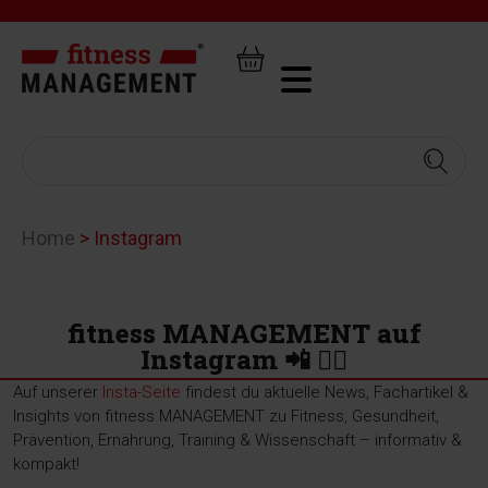
Home
>
Instagram
fitness MANAGEMENT auf
Instagram 📲 🏋️‍♂️
Auf unserer
Insta-Seite
findest du aktuelle News, Fachartikel &
Insights von fitness MANAGEMENT zu Fitness, Gesundheit,
Prävention, Ernährung, Training & Wissenschaft – informativ &
kompakt!