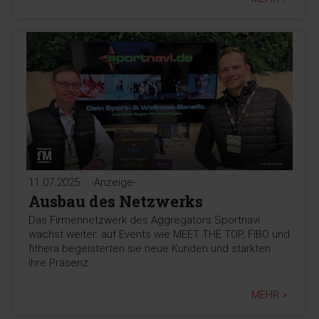
11.07.2025
-Anzeige-
Ausbau des Netzwerks
Das Firmennetzwerk des Aggregators Sportnavi
wächst weiter: auf Events wie MEET THE TOP, FIBO und
fithera begeisterten sie neue Kunden und stärkten
ihre Präsenz.
MEHR >