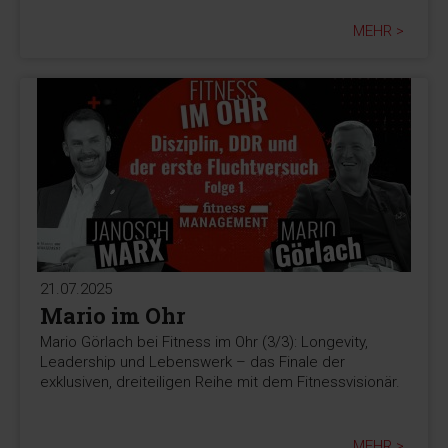
MEHR >
21.07.2025
Mario im Ohr
Mario Görlach bei Fitness im Ohr (3/3): Longevity,
Leadership und Lebenswerk – das Finale der
exklusiven, dreiteiligen Reihe mit dem Fitnessvisionär.
MEHR >