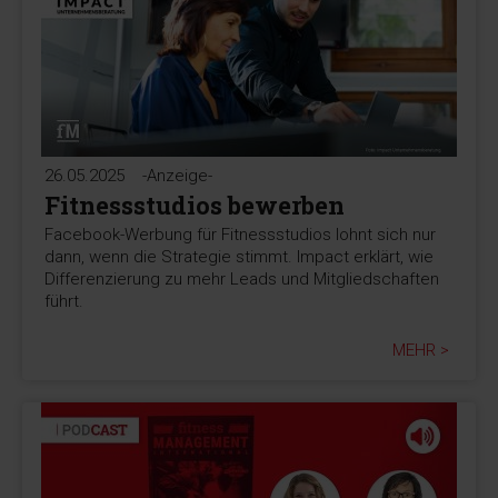
26.05.2025
-Anzeige-
Fitnessstudios bewerben
Facebook-Werbung für Fitnessstudios lohnt sich nur
dann, wenn die Strategie stimmt. Impact erklärt, wie
Differenzierung zu mehr Leads und Mitgliedschaften
führt.
MEHR >