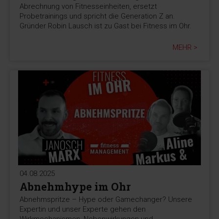
Abrechnung von Fitnesseinheiten, ersetzt
Probetrainings und spricht die Generation Z an.
Gründer Robin Lausch ist zu Gast bei Fitness im Ohr.
MEHR >
04.08.2025
Abnehmhype im Ohr
Abnehmspritze – Hype oder Gamechanger? Unsere
Expertin und unser Experte gehen den
Wirkmechanismen, Nebenwirkungen und