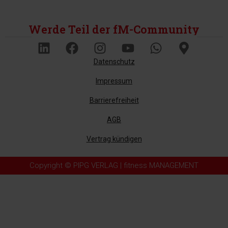
Werde Teil der fM-Community
Datenschutz
Impressum
Barrierefreiheit
AGB
Vertrag kündigen
Copyright © PIPG VERLAG | fitness MANAGEMENT