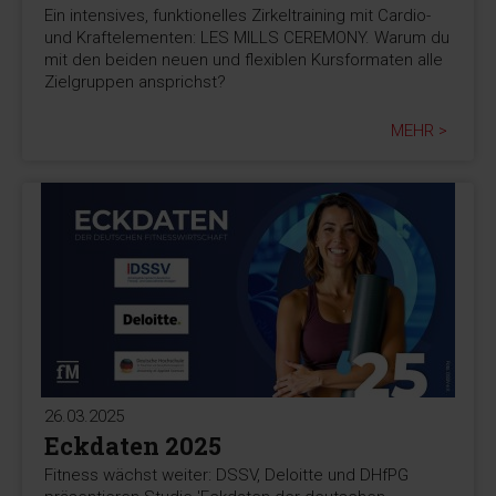
Ein intensives, funktionelles Zirkeltraining mit Cardio-
und Kraftelementen: LES MILLS CEREMONY. Warum du
mit den beiden neuen und flexiblen Kursformaten alle
Zielgruppen ansprichst?
MEHR >
26.03.2025
Eckdaten 2025
Fitness wächst weiter: DSSV, Deloitte und DHfPG