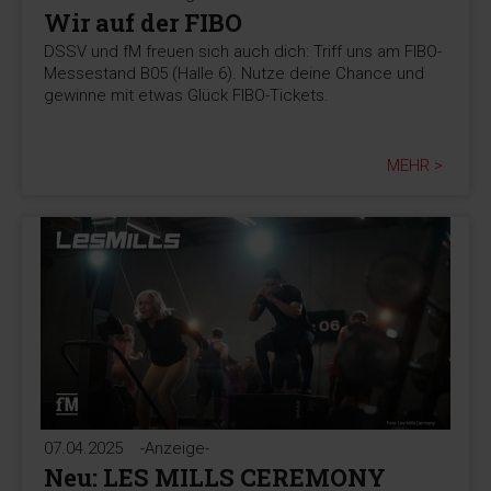
Wir auf der FIBO
DSSV und fM freuen sich auch dich: Triff uns am FIBO-
Messestand B05 (Halle 6). Nutze deine Chance und
gewinne mit etwas Glück FIBO-Tickets.
MEHR >
07.04.2025
-Anzeige-
Neu: LES MILLS CEREMONY