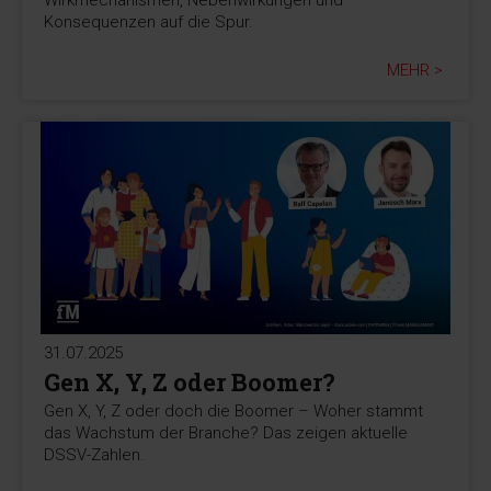
Konsequenzen auf die Spur.
MEHR >
31.07.2025
Gen X, Y, Z oder Boomer?
Gen X, Y, Z oder doch die Boomer – Woher stammt
das Wachstum der Branche? Das zeigen aktuelle
DSSV-Zahlen.