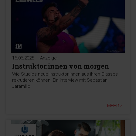
16.06.2025
-Anzeige-
Instruktor:innen von morgen
Wie Studios neue Instruktor:innen aus ihren Classes
rekrutieren können. Ein Interview mit Sebastian
Jaramillo.
MEHR >