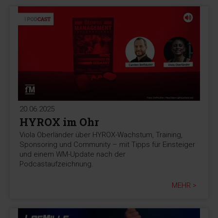
20.06.2025
HYROX im Ohr
Viola Oberländer über HYROX-Wachstum, Training,
Sponsoring und Community – mit Tipps für Einsteiger
und einem WM-Update nach der
Podcastaufzeichnung.
MEHR >