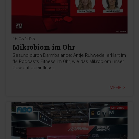
16.05.2025
Mikrobiom im Ohr
Gesund durch Darmbalance: Antje Ruhwedel erklärt im
fM Podcasts Fitness im Ohr, wie das Mikrobiom unser
Gewicht beeinflusst.
MEHR >