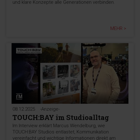
und klare Konzepte alle Generationen verbinden.
MEHR >
08.12.2025
-Anzeige-
TOUCH:BAY im Studioalltag
Im Interview erklärt Marcus Wendelburg, wie
TOUCH:BAY Studios entlastet, Kommunikation
vereinfacht und wichtige Informationen direkt am