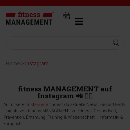
Home
>
Instagram
fitness MANAGEMENT auf
Instagram 📲 🏋️‍♂️
Auf unserer
Insta-Seite
findest du aktuelle News, Fachartikel &
Insights von fitness MANAGEMENT zu Fitness, Gesundheit,
Prävention, Ernährung, Training & Wissenschaft – informativ &
kompakt!