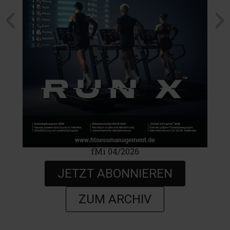
fMi 04/2026
JETZT ABONNIEREN
ZUM ARCHIV