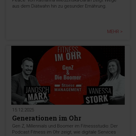
aus dem Diätwahn hin zu gesunder Ernährung.
MEHR >
15.12.2025
Generationen im Ohr
Gen Z, Millennials und Boomer im Fitnessstudio: Der
Podcast Fitness im Ohr zeigt, wie digitale Services