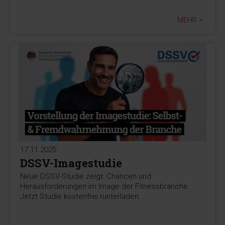
MEHR >
17.11.2025
DSSV-Imagestudie
Neue DSSV-Studie zeigt: Chancen und
Herausforderungen im Image der Fitnessbranche.
Jetzt Studie kostenfrei runterladen.