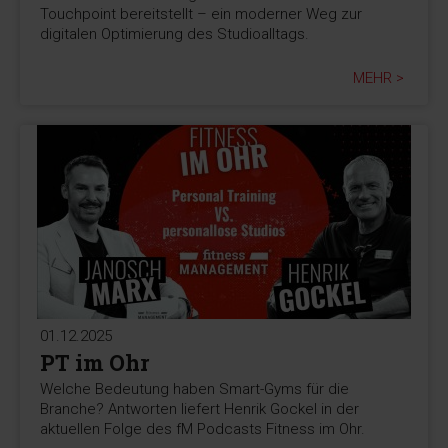
Touchpoint bereitstellt – ein moderner Weg zur
digitalen Optimierung des Studioalltags.
MEHR >
01.12.2025
PT im Ohr
Welche Bedeutung haben Smart-Gyms für die
Branche? Antworten liefert Henrik Gockel in der
aktuellen Folge des fM Podcasts Fitness im Ohr.