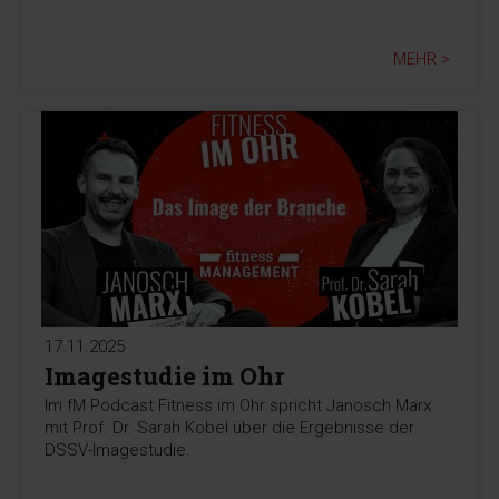
MEHR >
17.11.2025
Imagestudie im Ohr
Im fM Podcast Fitness im Ohr spricht Janosch Marx
mit Prof. Dr. Sarah Kobel über die Ergebnisse der
DSSV-Imagestudie.