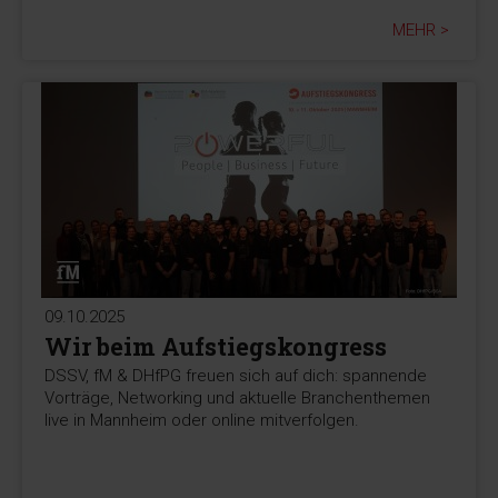
MEHR >
09.10.2025
Wir beim Aufstiegskongress
DSSV, fM & DHfPG freuen sich auf dich: spannende
Vorträge, Networking und aktuelle Branchenthemen
live in Mannheim oder online mitverfolgen.