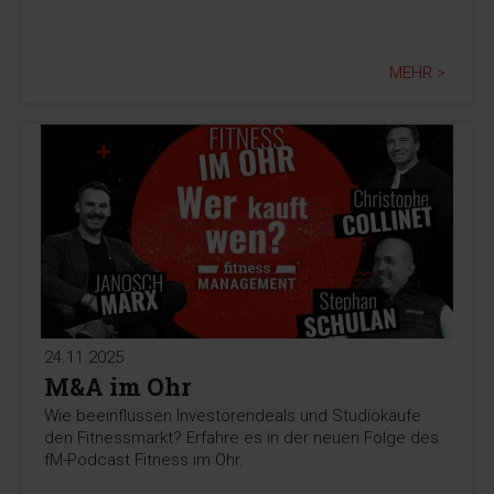
MEHR >
24.11.2025
M&A im Ohr
Wie beeinflussen Investorendeals und Studiokäufe
den Fitnessmarkt? Erfahre es in der neuen Folge des
fM-Podcast Fitness im Ohr.