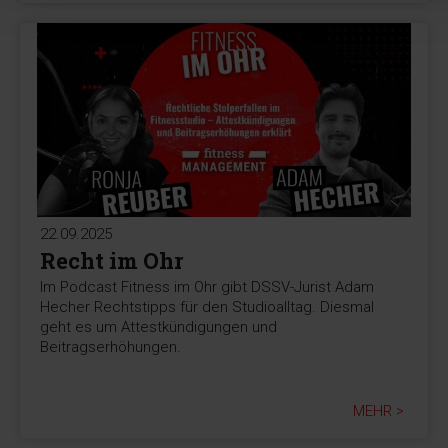
22.09.2025
Recht im Ohr
Im Podcast Fitness im Ohr gibt DSSV-Jurist Adam
Hecher Rechtstipps für den Studioalltag. Diesmal
geht es um Attestkündigungen und
Beitragserhöhungen.
MEHR >