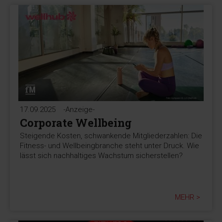
17.09.2025
-Anzeige-
Corporate Wellbeing
Steigende Kosten, schwankende Mitgliederzahlen: Die
Fitness- und Wellbeingbranche steht unter Druck. Wie
lässt sich nachhaltiges Wachstum sicherstellen?
MEHR >