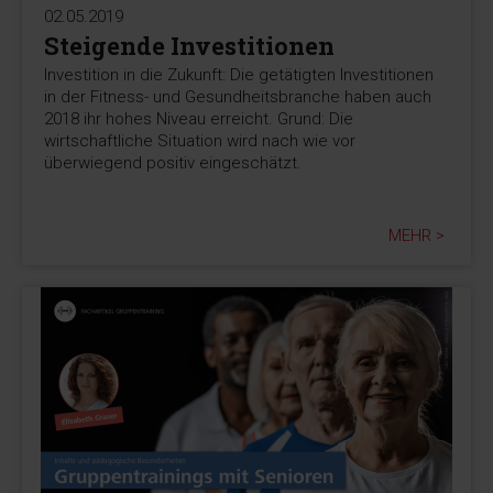
02.05.2019
Steigende Investitionen
Investition in die Zukunft: Die getätigten Investitionen
in der Fitness- und Gesundheitsbranche haben auch
2018 ihr hohes Niveau erreicht. Grund: Die
wirtschaftliche Situation wird nach wie vor
überwiegend positiv eingeschätzt.
MEHR >