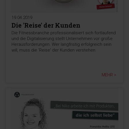
19.04.2019
Die 'Reise' der Kunden
Die Fitnessbranche professionalisiert sich fortlaufend
und die Digitalisierung stellt Unternehmen vor große
Herausforderungen. Wer langfristig erfolgreich sein
will, muss die 'Reise' der Kunden verstehen.
MEHR >