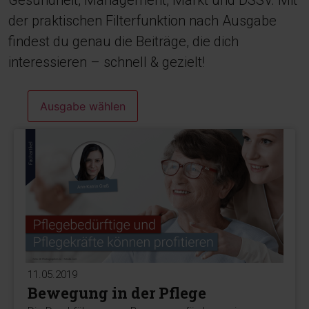
Gesundheit, Management, Markt und DSSV. Mit
der praktischen Filterfunktion nach Ausgabe
findest du genau die Beiträge, die dich
interessieren – schnell & gezielt!
Ausgabe wählen
11.05.2019
Bewegung in der Pflege