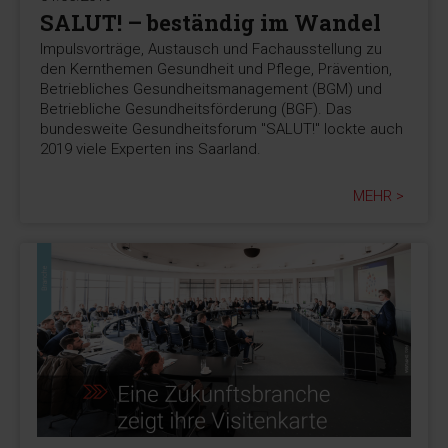
SALUT! – beständig im Wandel
Impulsvorträge, Austausch und Fachausstellung zu
den Kernthemen Gesundheit und Pflege, Prävention,
Betriebliches Gesundheitsmanagement (BGM) und
Betriebliche Gesundheitsförderung (BGF). Das
bundesweite Gesundheitsforum "SALUT!" lockte auch
2019 viele Experten ins Saarland.
MEHR >