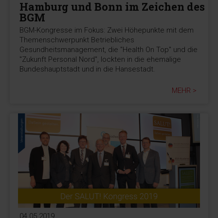
Hamburg und Bonn im Zeichen des
BGM
BGM-Kongresse im Fokus: Zwei Höhepunkte mit dem
Themenschwerpunkt Betriebliches
Gesundheitsmanagement, die "Health On Top" und die
"Zukunft Personal Nord", lockten in die ehemalige
Bundeshauptstadt und in die Hansestadt.
MEHR >
04.05.2019