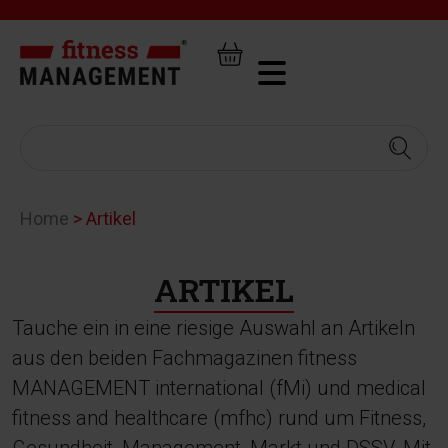
Home
>
Artikel
ARTIKEL
Tauche ein in eine riesige Auswahl an Artikeln
aus den beiden Fachmagazinen fitness
MANAGEMENT international (fMi) und medical
fitness and healthcare (mfhc) rund um Fitness,