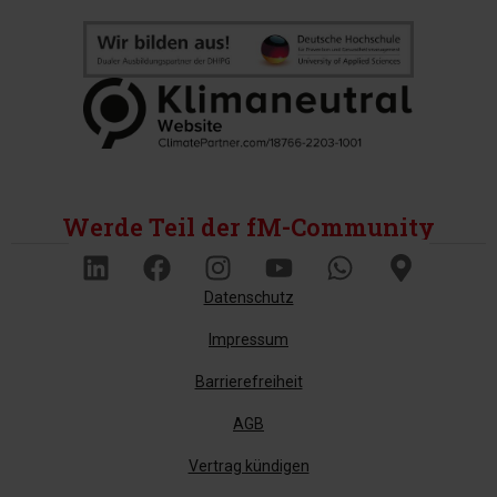
Werde Teil der fM-Community
Datenschutz
Impressum
Barrierefreiheit
AGB
Vertrag kündigen