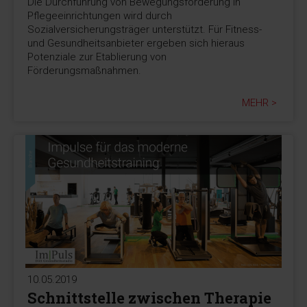
Die Durchführung von Bewegungsförderung in
Pflegeeinrichtungen wird durch
Sozialversicherungsträger unterstützt. Für Fitness-
und Gesundheitsanbieter ergeben sich hieraus
Potenziale zur Etablierung von
Förderungsmaßnahmen.
MEHR >
10.05.2019
Schnittstelle zwischen Therapie