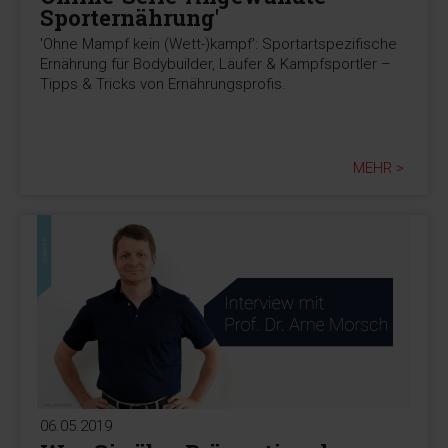
Sporternährung'
'Ohne Mampf kein (Wett-)kampf': Sportartspezifische
Ernährung für Bodybuilder, Läufer & Kampfsportler –
Tipps & Tricks von Ernährungsprofis.
MEHR >
06.05.2019