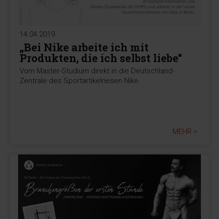
14.04.2019
„Bei Nike arbeite ich mit
Produkten, die ich selbst liebe“
Vom Master-Studium direkt in die Deutschland-
Zentrale des Sportartikelriesen Nike.
MEHR >