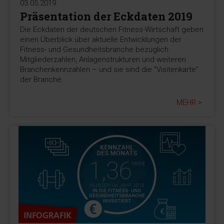
03.05.2019
Präsentation der Eckdaten 2019
Die Eckdaten der deutschen Fitness-Wirtschaft geben
einen Überblick über aktuelle Entwicklungen der
Fitness- und Gesundheitsbranche bezüglich
Mitgliederzahlen, Anlagenstrukturen und weiteren
Branchenkennzahlen – und sie sind die "Visitenkarte"
der Branche.
MEHR >