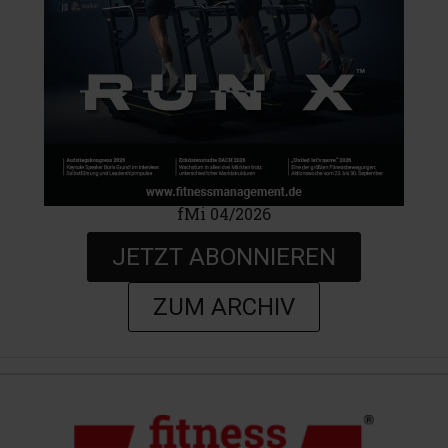
fMi 04/2026
JETZT ABONNIEREN
ZUM ARCHIV