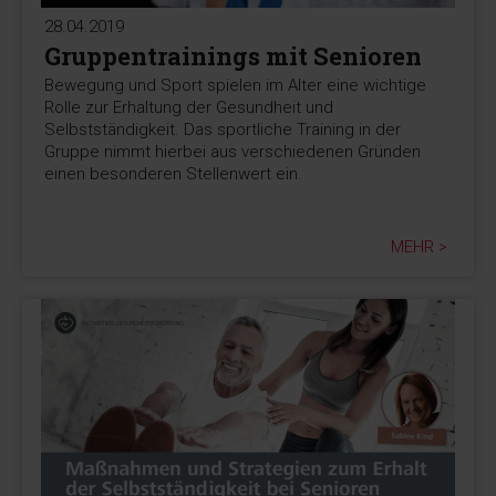
28.04.2019
Gruppentrainings mit Senioren
Bewegung und Sport spielen im Alter eine wichtige
Rolle zur Erhaltung der Gesundheit und
Selbstständigkeit. Das sportliche Training in der
Gruppe nimmt hierbei aus verschiedenen Gründen
einen besonderen Stellenwert ein.
MEHR >