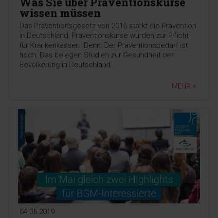
Was Sie über Präventionskurse
wissen müssen
Das Präventionsgesetz von 2016 stärkt die Prävention
in Deutschland: Präventionskurse wurden zur Pflicht
für Krankenkassen. Denn: Der Präventionsbedarf ist
hoch. Das belegen Studien zur Gesundheit der
Bevölkerung in Deutschland.
MEHR >
04.05.2019