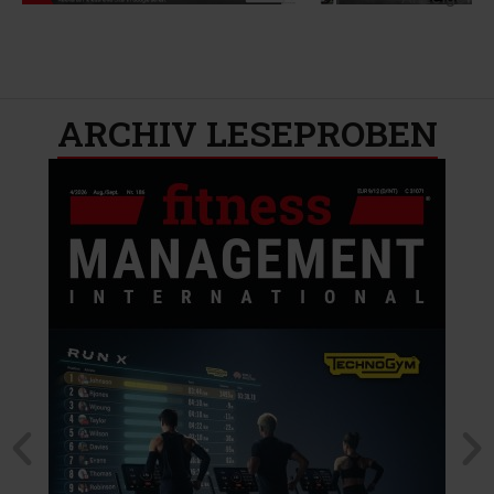
ARCHIV LESEPROBEN​