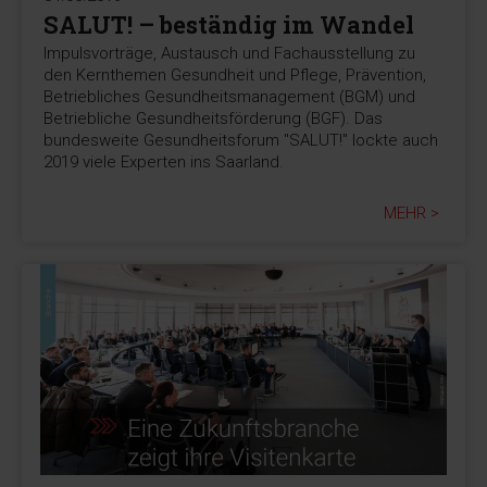
SALUT! – beständig im Wandel
Impulsvorträge, Austausch und Fachausstellung zu
den Kernthemen Gesundheit und Pflege, Prävention,
Betriebliches Gesundheitsmanagement (BGM) und
Betriebliche Gesundheitsförderung (BGF). Das
bundesweite Gesundheitsforum "SALUT!" lockte auch
2019 viele Experten ins Saarland.
MEHR >