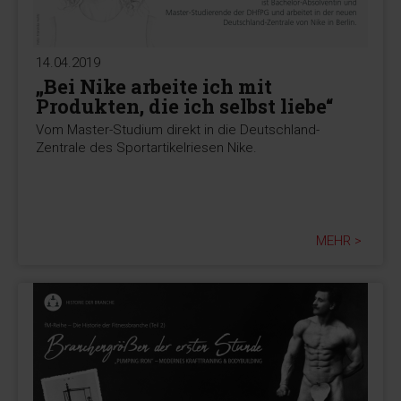
14.04.2019
„Bei Nike arbeite ich mit
Produkten, die ich selbst liebe“
Vom Master-Studium direkt in die Deutschland-
Zentrale des Sportartikelriesen Nike.
MEHR >