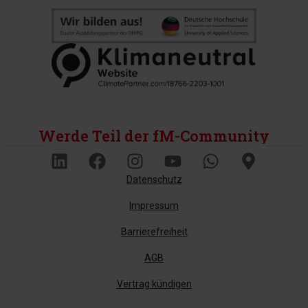
Werde Teil der fM-Community
Datenschutz
Impressum
Barrierefreiheit
AGB
Vertrag kündigen