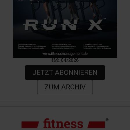
fMi 04/2026
JETZT ABONNIEREN
ZUM ARCHIV