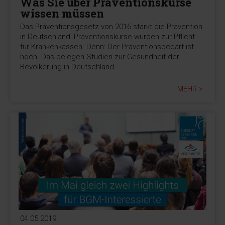
Was Sie über Präventionskurse
wissen müssen
Das Präventionsgesetz von 2016 stärkt die Prävention
in Deutschland: Präventionskurse wurden zur Pflicht
für Krankenkassen. Denn: Der Präventionsbedarf ist
hoch. Das belegen Studien zur Gesundheit der
Bevölkerung in Deutschland.
MEHR >
04.05.2019