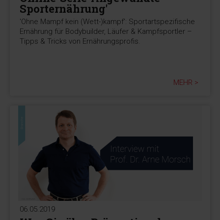
Sporternährung'
'Ohne Mampf kein (Wett-)kampf': Sportartspezifische
Ernährung für Bodybuilder, Läufer & Kampfsportler –
Tipps & Tricks von Ernährungsprofis.
MEHR >
06.05.2019