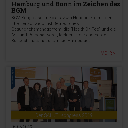
Hamburg und Bonn im Zeichen des
BGM
BGM-Kongresse im Fokus: Zwei Höhepunkte mit dem
Themenschwerpunkt Betriebliches
Gesundheitsmanagement, die "Health On Top" und die
"Zukunft Personal Nord", lockten in die ehemalige
Bundeshauptstadt und in die Hansestadt.
MEHR >
04.05.2019