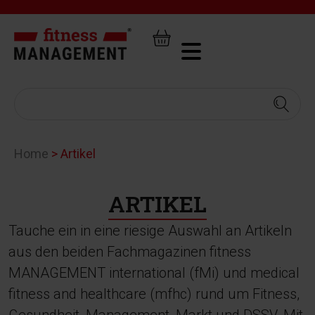
Home
>
Artikel
ARTIKEL
Tauche ein in eine riesige Auswahl an Artikeln
aus den beiden Fachmagazinen fitness
MANAGEMENT international (fMi) und medical
fitness and healthcare (mfhc) rund um Fitness,