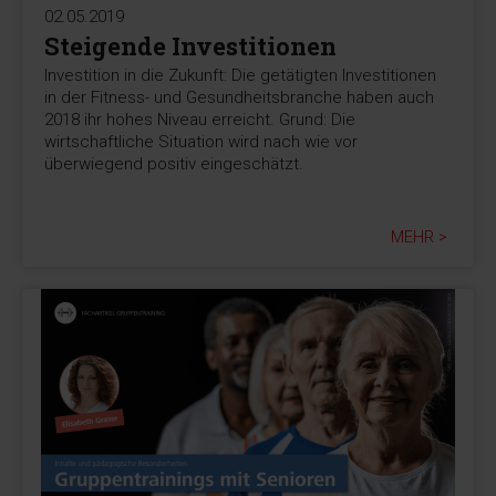
02.05.2019
Steigende Investitionen
Investition in die Zukunft: Die getätigten Investitionen
in der Fitness- und Gesundheitsbranche haben auch
2018 ihr hohes Niveau erreicht. Grund: Die
wirtschaftliche Situation wird nach wie vor
überwiegend positiv eingeschätzt.
MEHR >