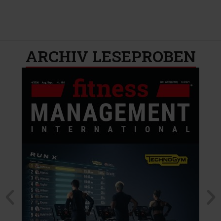
ARCHIV LESEPROBEN​