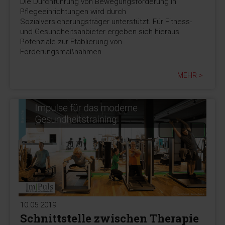
Die Durchführung von Bewegungsförderung in
Pflegeeinrichtungen wird durch
Sozialversicherungsträger unterstützt. Für Fitness-
und Gesundheitsanbieter ergeben sich hieraus
Potenziale zur Etablierung von
Förderungsmaßnahmen.
MEHR >
10.05.2019
Schnittstelle zwischen Therapie