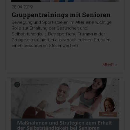
28.04.2019
Gruppentrainings mit Senioren
Bewegung und Sport spielen im Alter eine wichtige
Rolle zur Erhaltung der Gesundheit und
Selbstständigkeit. Das sportliche Training in der
Gruppe nimmt hierbei aus verschiedenen Gründen
einen besonderen Stellenwert ein.
MEHR >