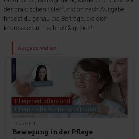
Gesundheit, Management, Markt und DSSV. Mit
der praktischen Filterfunktion nach Ausgabe
findest du genau die Beiträge, die dich
interessieren – schnell & gezielt!
Ausgabe wählen
11.05.2019
Bewegung in der Pflege