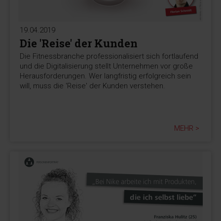
19.04.2019
Die 'Reise' der Kunden
Die Fitnessbranche professionalisiert sich fortlaufend
und die Digitalisierung stellt Unternehmen vor große
Herausforderungen. Wer langfristig erfolgreich sein
will, muss die 'Reise' der Kunden verstehen.
MEHR >