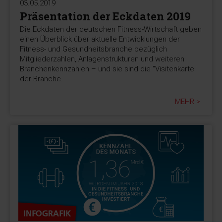
03.05.2019
Präsentation der Eckdaten 2019
Die Eckdaten der deutschen Fitness-Wirtschaft geben
einen Überblick über aktuelle Entwicklungen der
Fitness- und Gesundheitsbranche bezüglich
Mitgliederzahlen, Anlagenstrukturen und weiteren
Branchenkennzahlen – und sie sind die "Visitenkarte"
der Branche.
MEHR >