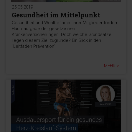
25.05.2019
Gesundheit im Mittelpunkt
Gesundheit und Wohlbefinden ihrer Mitglieder fördern:
Hauptaufgabe der gesetzlichen
Krankenversicherungen. Doch welche Grundsätze
liegen diesem Ziel zugrunde? Ein Blick in den
"Leitfaden Prävention".
MEHR >