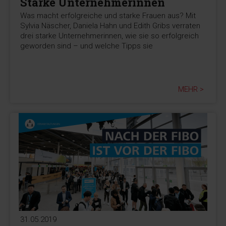
Starke Unternehmerinnen
Was macht erfolgreiche und starke Frauen aus? Mit
Sylvia Näscher, Daniela Hahn und Edith Gribs verraten
drei starke Unternehmerinnen, wie sie so erfolgreich
geworden sind – und welche Tipps sie
MEHR >
31.05.2019