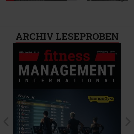
ARCHIV LESEPROBEN​