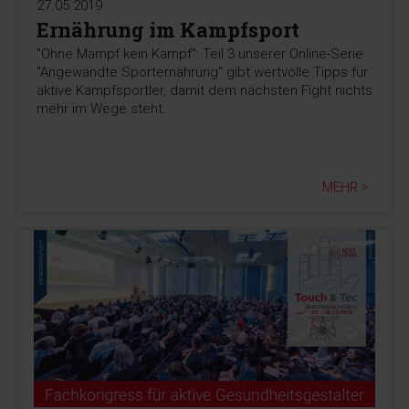
27.05.2019
Ernährung im Kampfsport
"Ohne Mampf kein Kampf": Teil 3 unserer Online-Serie
"Angewandte Sporternährung" gibt wertvolle Tipps für
aktive Kampfsportler, damit dem nächsten Fight nichts
mehr im Wege steht.
MEHR >