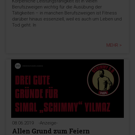
Körperliche Leistungsfähigkeit ist in vielen
Berufszweigen wichtig für die Ausübung der
Tätigkeiten – in manchen Berufszweigen ist Fitness
darüber hinaus essenziell, weil es auch um Leben und
Tod geht. In
MEHR >
08.06.2019
-Anzeige-
Allen Grund zum Feiern