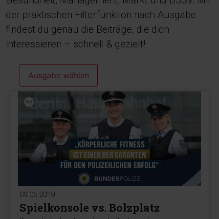
Gesundheit, Management, Markt und DSSV. Mit
der praktischen Filterfunktion nach Ausgabe
findest du genau die Beiträge, die dich
interessieren – schnell & gezielt!
Ausgabe wählen
09.06.2019
Spielkonsole vs. Bolzplatz