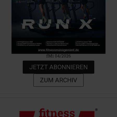
fMi 04/2026
JETZT ABONNIEREN
ZUM ARCHIV