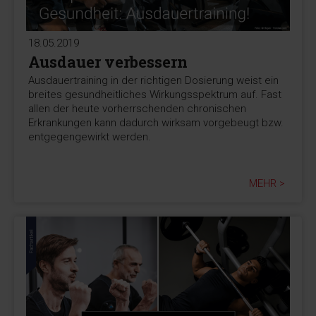
18.05.2019
Ausdauer verbessern
Ausdauertraining in der richtigen Dosierung weist ein
breites gesundheitliches Wirkungsspektrum auf. Fast
allen der heute vorherrschenden chronischen
Erkrankungen kann dadurch wirksam vorgebeugt bzw.
entgegengewirkt werden.
MEHR >