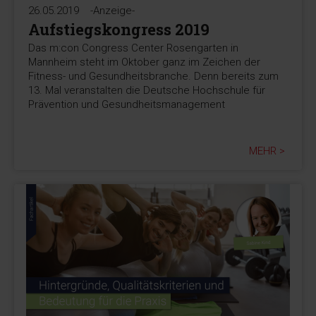
26.05.2019
-Anzeige-
Aufstiegskongress 2019
Das m:con Congress Center Rosengarten in
Mannheim steht im Oktober ganz im Zeichen der
Fitness- und Gesundheitsbranche. Denn bereits zum
13. Mal veranstalten die Deutsche Hochschule für
Prävention und Gesundheitsmanagement
MEHR >