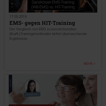
17.05.2019
EMS- gegen HIT-Training
Der Vergleich von EMS zu konventionellen
(Kraft-)Trainingsmethoden liefert überraschende
Ergebnisse.
MEHR >