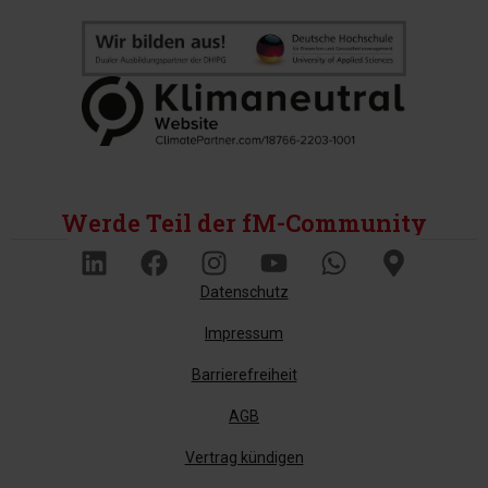
Werde Teil der fM-Community
Datenschutz
Impressum
Barrierefreiheit
AGB
Vertrag kündigen