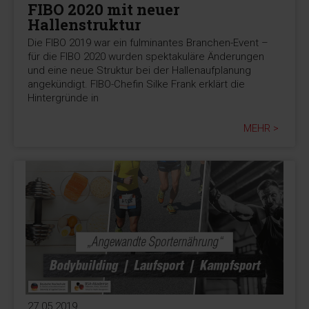
FIBO 2020 mit neuer
Hallenstruktur
Die FIBO 2019 war ein fulminantes Branchen-Event –
für die FIBO 2020 wurden spektakuläre Änderungen
und eine neue Struktur bei der Hallenaufplanung
angekündigt. FIBO-Chefin Silke Frank erklärt die
Hintergründe in
MEHR >
27.05.2019