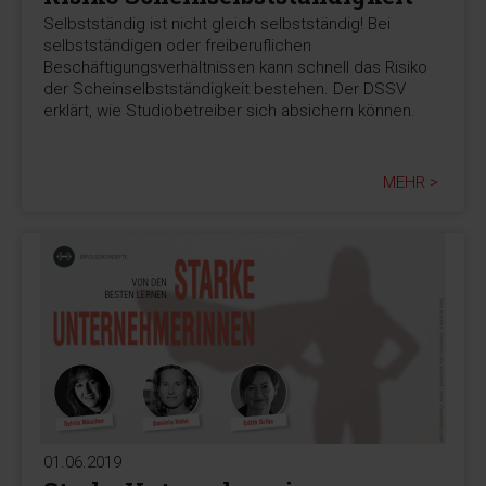
Selbstständig ist nicht gleich selbstständig! Bei
selbstständigen oder freiberuflichen
Beschäftigungsverhältnissen kann schnell das Risiko
der Scheinselbstständigkeit bestehen. Der DSSV
erklärt, wie Studiobetreiber sich absichern können.
MEHR >
01.06.2019