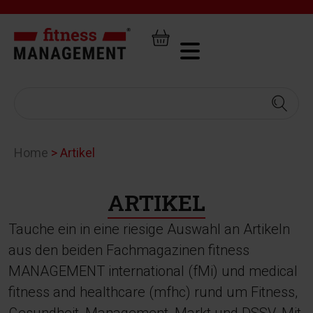
Home
>
Artikel
ARTIKEL
Tauche ein in eine riesige Auswahl an Artikeln
aus den beiden Fachmagazinen fitness
MANAGEMENT international (fMi) und medical
fitness and healthcare (mfhc) rund um Fitness,