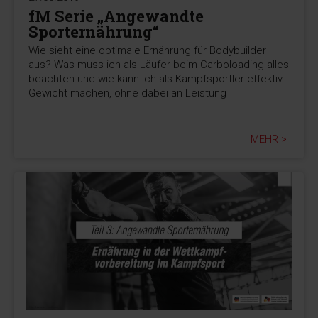
fM Serie „Angewandte
Sporternährung“
Wie sieht eine optimale Ernährung für Bodybuilder
aus? Was muss ich als Läufer beim Carboloading alles
beachten und wie kann ich als Kampfsportler effektiv
Gewicht machen, ohne dabei an Leistung
MEHR >